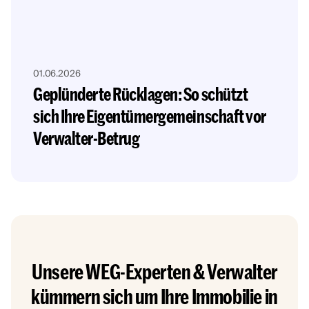
01.06.2026
Geplünderte Rücklagen: So schützt
sich Ihre Eigentümergemeinschaft vor
Verwalter-Betrug
Unsere WEG-Experten & Verwalter
kümmern sich um Ihre Immobilie in