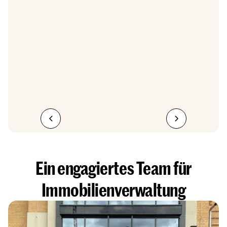
Ein engagiertes Team für
Immobilienverwaltung