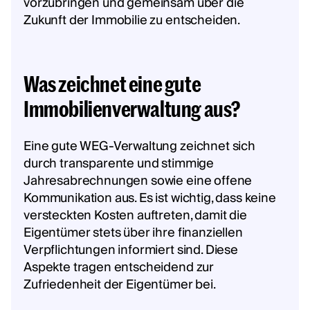
vorzubringen und gemeinsam über die
Zukunft der Immobilie zu entscheiden.
Was zeichnet eine gute
Immobilienverwaltung aus?
Eine gute WEG-Verwaltung zeichnet sich
durch transparente und stimmige
Jahresabrechnungen sowie eine offene
Kommunikation aus. Es ist wichtig, dass keine
versteckten Kosten auftreten, damit die
Eigentümer stets über ihre finanziellen
Verpflichtungen informiert sind. Diese
Aspekte tragen entscheidend zur
Zufriedenheit der Eigentümer bei.