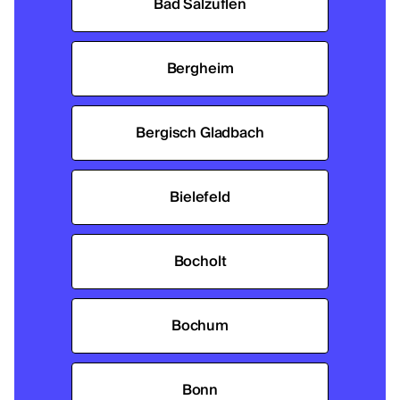
Bad Salzuflen
Bergheim
Bergisch Gladbach
Bielefeld
Bocholt
Bochum
Bonn