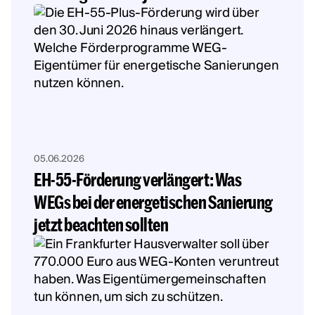
05.06.2026
EH-55-Förderung verlängert: Was
WEGs bei der energetischen Sanierung
jetzt beachten sollten