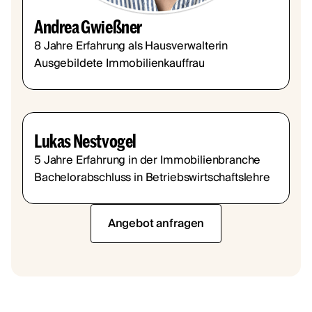
Andrea Gwießner
8 Jahre Erfahrung als Hausverwalterin
Ausgebildete Immobilienkauffrau
Lukas Nestvogel
5 Jahre Erfahrung in der Immobilienbranche
Bachelorabschluss in Betriebswirtschaftslehre
Angebot anfragen