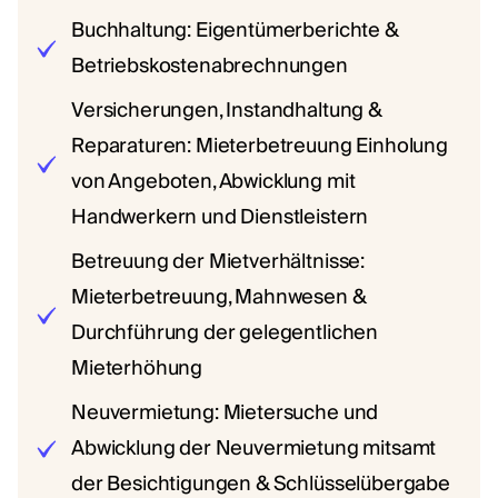
Buchhaltung: Eigentümerberichte &
Betriebskostenabrechnungen
Versicherungen, Instandhaltung &
Reparaturen: Mieterbetreuung Einholung
von Angeboten, Abwicklung mit
Handwerkern und Dienstleistern
Betreuung der Mietverhältnisse:
Mieterbetreuung, Mahnwesen &
Durchführung der gelegentlichen
Mieterhöhung
Neuvermietung: Mietersuche und
Abwicklung der Neuvermietung mitsamt
der Besichtigungen & Schlüsselübergabe