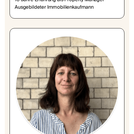
Ausgebildeter Immobilienkaufmann