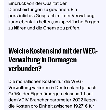
Eindruck von der Qualität der
Dienstleistungen zu gewinnen. Ein
persönliches Gespräch mit der Verwaltung
kann ebenfalls helfen, um spezifische Fragen
zu klären und die Chemie zu prüfen.
Welche Kosten sind mit der WEG-
Verwaltung in Dormagen
verbunden?
Die monatlichen Kosten für die WEG-
Verwaltung variieren in Deutschland je nach
Größe der Eigentümergemeinschaft. Laut
dem VDIV Branchenbarometer 2022 liegen
die Kosten pro Einheit zwischen 19,27 € für