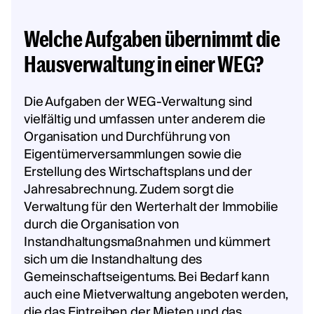
Welche Aufgaben übernimmt die
Hausverwaltung in einer WEG?
Die Aufgaben der WEG-Verwaltung sind
vielfältig und umfassen unter anderem die
Organisation und Durchführung von
Eigentümerversammlungen sowie die
Erstellung des Wirtschaftsplans und der
Jahresabrechnung. Zudem sorgt die
Verwaltung für den Werterhalt der Immobilie
durch die Organisation von
Instandhaltungsmaßnahmen und kümmert
sich um die Instandhaltung des
Gemeinschaftseigentums. Bei Bedarf kann
auch eine Mietverwaltung angeboten werden,
die das Eintreiben der Mieten und das