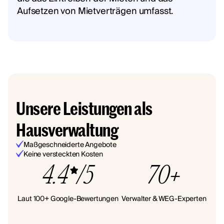
Aufsetzen von Mietverträgen umfasst.
Unsere Leistungen als
Hausverwaltung
Maßgeschneiderte Angebote
Keine versteckten Kosten
4.4
/5
70+
Laut 100+ Google-Bewertungen
Verwalter & WEG-Experten