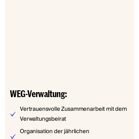
WEG-Verwaltung:
Vertrauensvolle Zusammenarbeit mit dem
Verwaltungsbeirat
Organisation der jährlichen