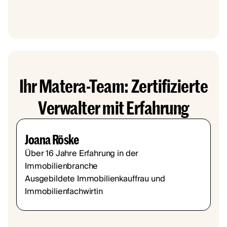
Ihr Matera-Team: Zertifizierte
Verwalter mit Erfahrung
Joana Röske
Über 16 Jahre Erfahrung in der
Immobilienbranche
Ausgebildete Immobilienkauffrau und
Immobilienfachwirtin