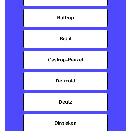
Bottrop
Brühl
Castrop-Rauxel
Detmold
Deutz
Dinslaken