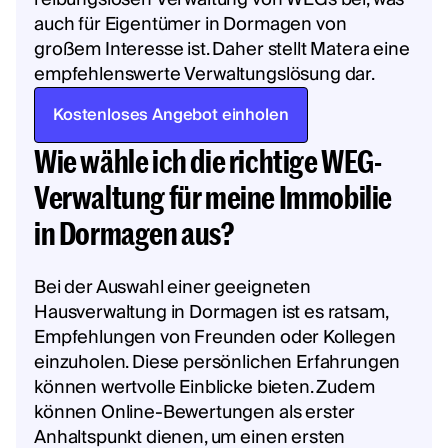
auch für Eigentümer in Dormagen von
großem Interesse ist. Daher stellt Matera eine
empfehlenswerte Verwaltungslösung dar.
Kostenloses Angebot einholen
Wie wähle ich die richtige WEG-
Verwaltung für meine Immobilie
in Dormagen aus?
Bei der Auswahl einer geeigneten
Hausverwaltung in Dormagen ist es ratsam,
Empfehlungen von Freunden oder Kollegen
einzuholen. Diese persönlichen Erfahrungen
können wertvolle Einblicke bieten. Zudem
können Online-Bewertungen als erster
Anhaltspunkt dienen, um einen ersten