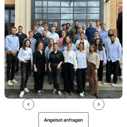
Angebot anfragen