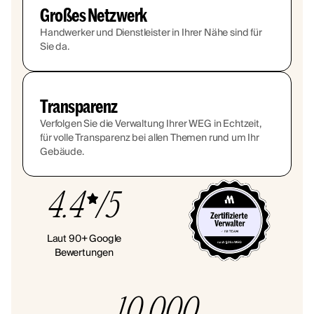
Großes Netzwerk
Handwerker und Dienstleister in Ihrer Nähe sind für
Sie da.
Transparenz
Verfolgen Sie die Verwaltung Ihrer WEG in Echtzeit,
für volle Transparenz bei allen Themen rund um Ihr
Gebäude.
4.4
/5
Laut 90+ Google
Bewertungen
10.000