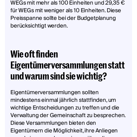
WEGs mit mehr als 100 Einheiten und 29,35 €
für WEGs mit weniger als 10 Einheiten. Diese
Preisspanne sollte bei der Budgetplanung
berücksichtigt werden.
Wie oft finden
Eigentümerversammlungen statt
und warum sind sie wichtig?
Eigentümerversammlungen sollten
mindestens einmal jährlich stattfinden, um
wichtige Entscheidungen zu treffen und die
Verwaltung der Gemeinschaft zu besprechen.
Diese Versammlungen bieten den
Eigentümern die Möglichkeit, ihre Anliegen