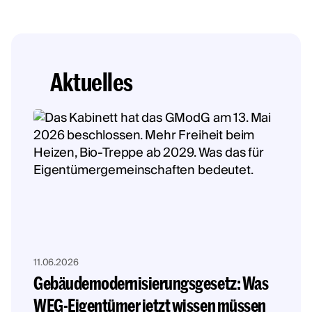
Aktuelles
11.06.2026
Gebäudemodernisierungsgesetz: Was
WEG-Eigentümer jetzt wissen müssen