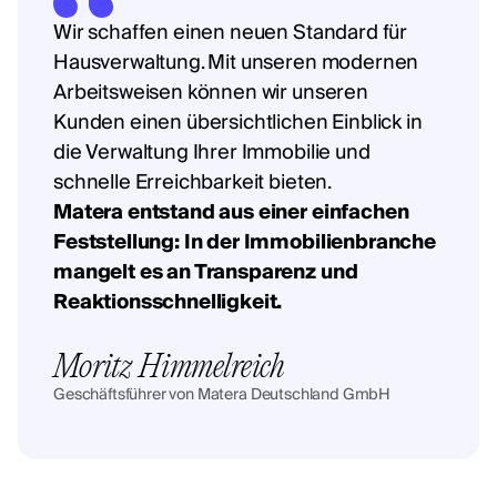
Wir schaffen einen neuen Standard für
Hausverwaltung. Mit unseren modernen
Arbeitsweisen können wir unseren
Kunden einen übersichtlichen Einblick in
die Verwaltung Ihrer Immobilie und
schnelle Erreichbarkeit bieten.
Matera entstand aus einer einfachen
Feststellung: In der Immobilienbranche
mangelt es an Transparenz und
Reaktionsschnelligkeit.
Moritz Himmelreich
Geschäftsführer von Matera Deutschland GmbH