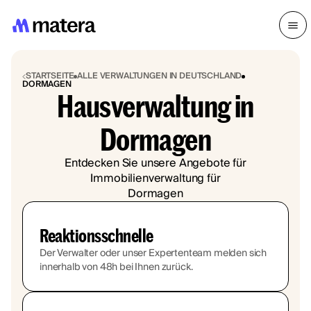
STARTSEITE
ALLE VERWALTUNGEN IN DEUTSCHLAND
DORMAGEN
Hausverwaltung in
Dormagen
Entdecken Sie unsere Angebote für
Immobilienverwaltung für
Dormagen
Reaktionsschnelle
Der Verwalter oder unser Expertenteam melden sich
innerhalb von 48h bei Ihnen zurück.