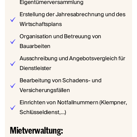
Eigentümerversammlung
Erstellung der Jahresabrechnung und des
Wirtschaftsplans
Organisation und Betreuung von
Bauarbeiten
Ausschreibung und Angebotsvergleich für
Dienstleister
Bearbeitung von Schadens- und
Versicherungsfällen
Einrichten von Notfallnummern (Klempner,
Schlüsseldienst, …)
Mietverwaltung: