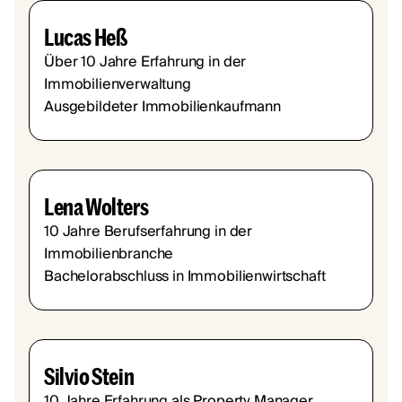
Lucas Heß
Über 10 Jahre Erfahrung in der
Immobilienverwaltung
Ausgebildeter Immobilienkaufmann
Lena Wolters
10 Jahre Berufserfahrung in der
Immobilienbranche
Bachelorabschluss in Immobilienwirtschaft
Silvio Stein
10 Jahre Erfahrung als Property Manager