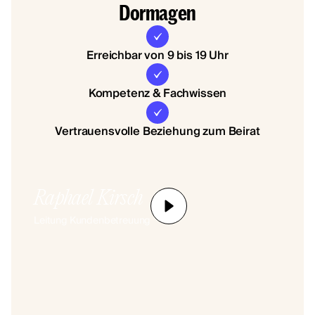
Dormagen
Erreichbar von 9 bis 19 Uhr
Kompetenz & Fachwissen
Vertrauensvolle Beziehung zum Beirat
Raphael Kirsch
Leitung Kundenbetreuung