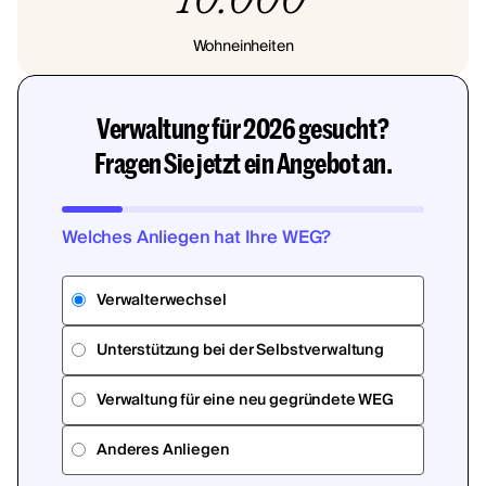
Wohneinheiten
Verwaltung für 2026 gesucht?
Fragen Sie jetzt ein Angebot an.
Welches Anliegen hat Ihre WEG?
Verwalterwechsel
Unterstützung bei der Selbstverwaltung
Verwaltung für eine neu gegründete WEG
Anderes Anliegen