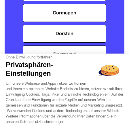
Dormagen
Dorsten
Dortmund
Ohne Einwilligung fortfahren
Privatsphären-
Einstellungen
Duisburg
Um unsere Webseite und Apps nutzen zu können
und Ihnen ein optimales Website-Erlebnis zu bieten, setzen wir mit Ihrer
Düren
Einwilligung Cookies, Tags, Pixel und ähnliche Technologien ein. Auf der
Grundlage Ihrer Einwilligung werden Zugriffe auf unserer Website
gemessen und Funktionen für soziale Medien und Marketing umgesetzt.
Wir verwenden Cookies und andere Technologien auf unserer Website.
Düsseldorf
Weitere Informationen über die Verwendung Ihrer Daten finden Sie in
unseren Datenschutzbestimmungen.