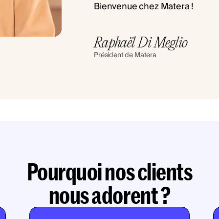
Bienvenue chez Matera !
Raphaël Di Meglio
Président de Matera
Pourquoi nos clients
nous adorent ?