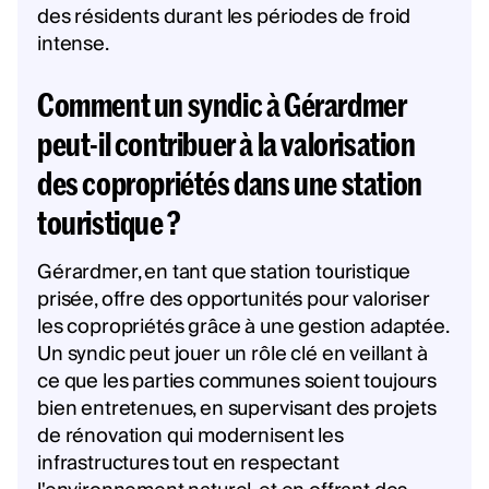
des résidents durant les périodes de froid
intense.
Comment un syndic à Gérardmer
peut-il contribuer à la valorisation
des copropriétés dans une station
touristique ?
Gérardmer, en tant que station touristique
prisée, offre des opportunités pour valoriser
les copropriétés grâce à une gestion adaptée.
Un syndic peut jouer un rôle clé en veillant à
ce que les parties communes soient toujours
bien entretenues, en supervisant des projets
de rénovation qui modernisent les
infrastructures tout en respectant