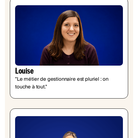
Louise
"Le métier de gestionnaire est pluriel : on
touche à tout."