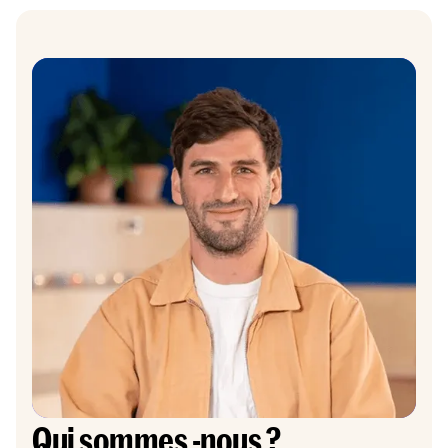
Qui sommes -nous ?