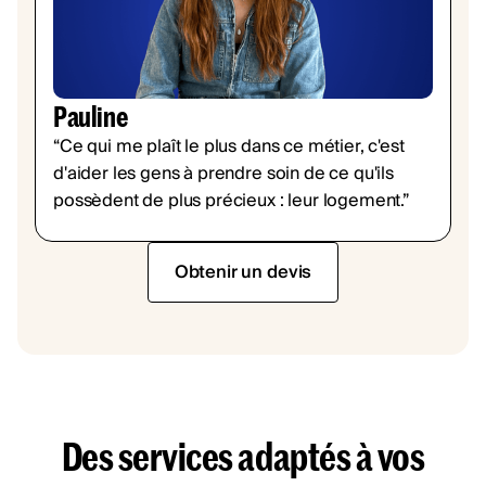
Pauline
“Ce qui me plaît le plus dans ce métier, c'est
d'aider les gens à prendre soin de ce qu'ils
possèdent de plus précieux : leur logement.”
Obtenir un devis
Des services adaptés à vos