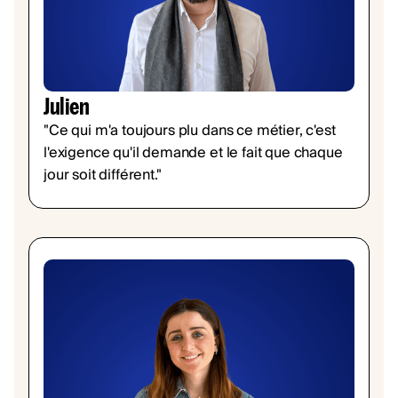
Julien
"Ce qui m'a toujours plu dans ce métier, c'est
l'exigence qu'il demande et le fait que chaque
jour soit différent."