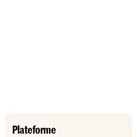
Plateforme