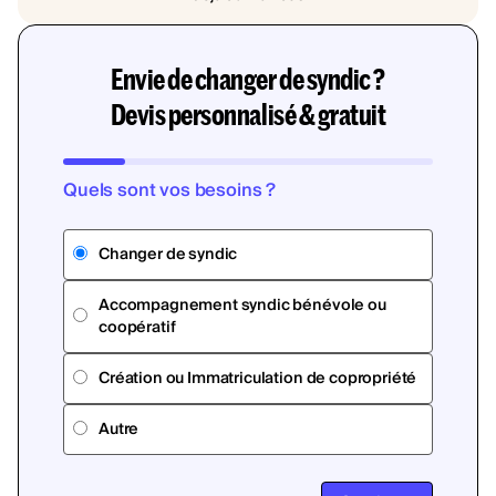
Envie de changer de syndic ?
Devis personnalisé & gratuit
Quels sont vos besoins ?
Changer de syndic
Accompagnement syndic bénévole ou
coopératif
Création ou Immatriculation de copropriété
Autre