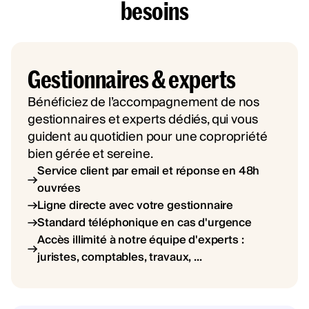
besoins
Gestionnaires & experts
Bénéficiez de l’accompagnement de nos
gestionnaires et experts dédiés, qui vous
guident au quotidien pour une copropriété
bien gérée et sereine.
Service client par email et réponse en 48h
ouvrées
Ligne directe avec votre gestionnaire
Standard téléphonique en cas d'urgence
Accès illimité à notre équipe d'experts :
juristes, comptables, travaux, ...