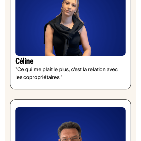
Céline
"Ce qui me plaît le plus, c'est la relation avec
les copropriétaires "