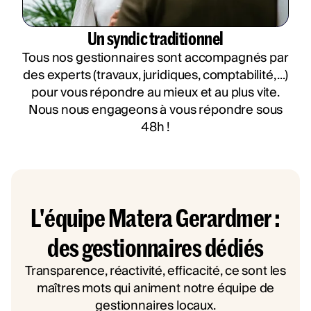
Un syndic traditionnel
Tous nos gestionnaires sont accompagnés par
des experts (travaux, juridiques, comptabilité, ...)
pour vous répondre au mieux et au plus vite.
Nous nous engageons à vous répondre sous
48h !
L'équipe Matera Gerardmer :
des gestionnaires dédiés
Transparence, réactivité, efficacité, ce sont les
maîtres mots qui animent notre équipe de
gestionnaires locaux.