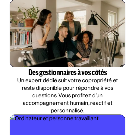
Des gestionnaires à vos côtés
Un expert dédié suit votre copropriété et
reste disponible pour répondre à vos
questions. Vous profitez d’un
accompagnement humain, réactif et
personnalisé.