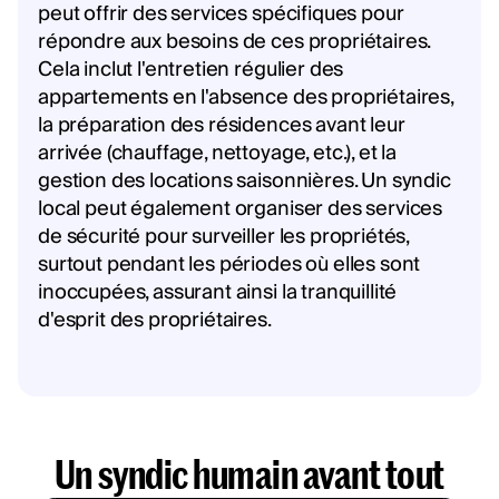
peut offrir des services spécifiques pour
répondre aux besoins de ces propriétaires.
Cela inclut l'entretien régulier des
appartements en l'absence des propriétaires,
la préparation des résidences avant leur
arrivée (chauffage, nettoyage, etc.), et la
gestion des locations saisonnières. Un syndic
local peut également organiser des services
de sécurité pour surveiller les propriétés,
surtout pendant les périodes où elles sont
inoccupées, assurant ainsi la tranquillité
d'esprit des propriétaires.
Un syndic humain avant tout