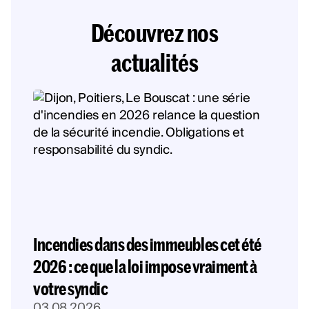
Découvrez nos
actualités
Incendies dans des immeubles cet été
2026 : ce que la loi impose vraiment à
votre syndic
03.08.2026