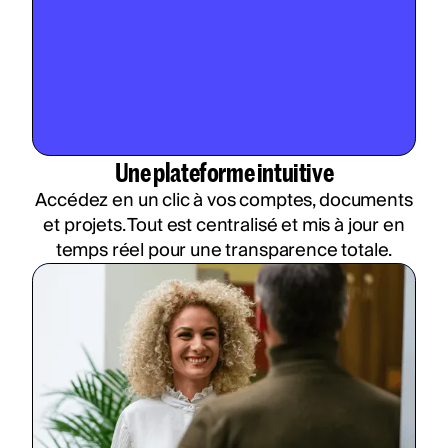
Une plateforme intuitive
Accédez en un clic à vos comptes, documents
et projets. Tout est centralisé et mis à jour en
temps réel pour une transparence totale.