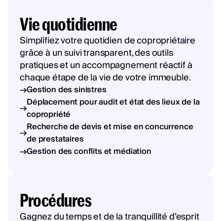
Vie quotidienne
Simplifiez votre quotidien de copropriétaire
grâce à un suivi transparent, des outils
pratiques et un accompagnement réactif à
chaque étape de la vie de votre immeuble.
Gestion des sinistres
Déplacement pour audit et état des lieux de la
copropriété
Recherche de devis et mise en concurrence
de prestataires
Gestion des conflits et médiation
Procédures
Gagnez du temps et de la tranquillité d’esprit