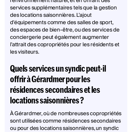
l'environnement naturel, et en offrant des
services supplémentaires tels que la gestion
des locations saisonnières. L'ajout
d'équipements comme des salles de sport,
des espaces de bien-être, ou des services de
conciergerie peut également augmenter
l'attrait des copropriétés pour les résidents et
les visiteurs.
Quels services un syndic peut-il
offrir à Gérardmer pour les
résidences secondaires et les
locations saisonnières ?
À Gérardmer, où de nombreuses copropriétés
sont utilisées comme résidences secondaires
ou pour des locations saisonnières, un syndic