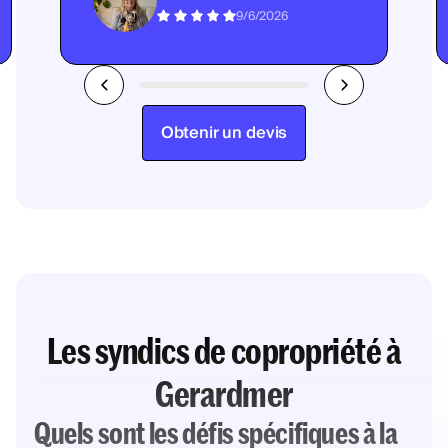
9/6/2026
Obtenir un devis
Les syndics de copropriété à
Gerardmer
Quels sont les défis spécifiques à la