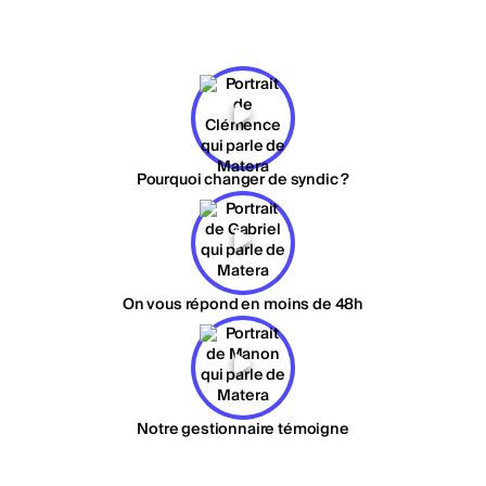
Pourquoi changer de syndic ?
On vous répond en moins de 48h
Notre gestionnaire témoigne