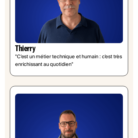
Thierry
"C'est un métier technique et humain : c'est très
enrichissant au quotidien"