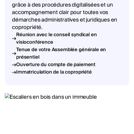
grâce à des procédures digitalisées et un
accompagnement clair pour toutes vos
démarches administratives et juridiques en
copropriété.
Réunion avec le conseil syndical en
visioconférence
Tenue de votre Assemblée générale en
présentiel
Ouverture du compte de paiement
Immatriculation de la copropriété