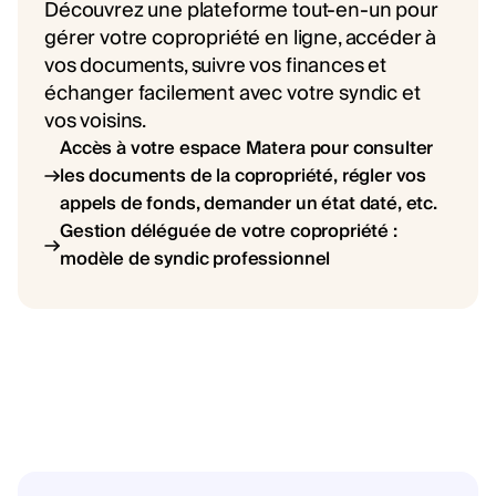
Découvrez une plateforme tout-en-un pour
gérer votre copropriété en ligne, accéder à
vos documents, suivre vos finances et
échanger facilement avec votre syndic et
vos voisins.
Accès à votre espace Matera pour consulter
les documents de la copropriété, régler vos
appels de fonds, demander un état daté, etc.
Gestion déléguée de votre copropriété :
modèle de syndic professionnel