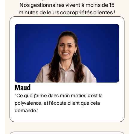
Nos gestionnaires vivent à moins de 15
minutes de leurs copropriétés clientes !
Maud
"Ce que j'aime dans mon métier, c'est la
polyvalence, et l'écoute client que cela
demande."