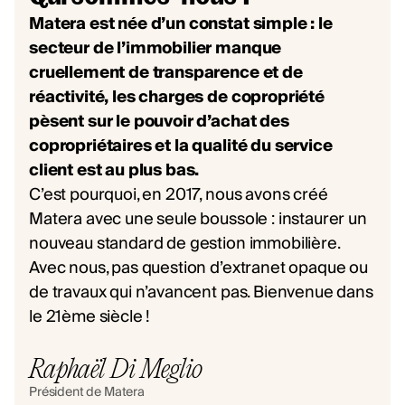
Matera est née d’un constat simple : le
secteur de l’immobilier manque
cruellement de transparence et de
réactivité, les charges de copropriété
pèsent sur le pouvoir d’achat des
copropriétaires et la qualité du service
client est au plus bas.
C’est pourquoi, en 2017, nous avons créé
Matera avec une seule boussole : instaurer un
nouveau standard de gestion immobilière.
Avec nous, pas question d’extranet opaque ou
de travaux qui n’avancent pas. Bienvenue dans
le 21ème siècle !
Raphaël Di Meglio
Président de Matera