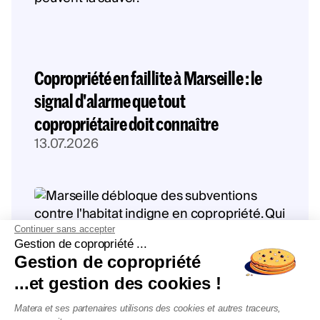
Copropriété en faillite à Marseille : le
signal d'alarme que tout
copropriétaire doit connaître
13.07.2026
Continuer sans accepter
Gestion de copropriété ...
Gestion de copropriété
...et gestion des cookies !
Matera et ses partenaires utilisons des cookies et autres traceurs,