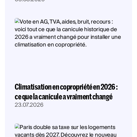
Climatisation en copropriété en 2026 :
ce que la canicule a vraiment changé
23.07.2026