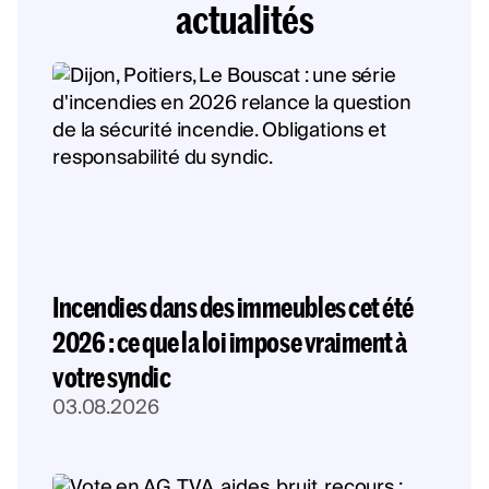
actualités
Incendies dans des immeubles cet été
2026 : ce que la loi impose vraiment à
votre syndic
03.08.2026