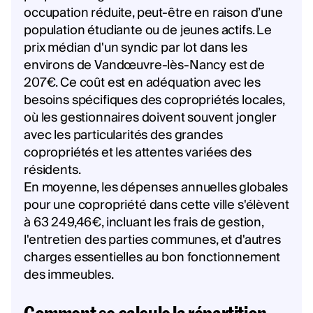
occupation réduite, peut-être en raison d’une
population étudiante ou de jeunes actifs. Le
prix médian d'un syndic par lot dans les
environs de Vandœuvre-lès-Nancy est de
207€. Ce coût est en adéquation avec les
besoins spécifiques des copropriétés locales,
où les gestionnaires doivent souvent jongler
avec les particularités des grandes
copropriétés et les attentes variées des
résidents.
En moyenne, les dépenses annuelles globales
pour une copropriété dans cette ville s'élèvent
à 63 249,46€, incluant les frais de gestion,
l'entretien des parties communes, et d'autres
charges essentielles au bon fonctionnement
des immeubles.