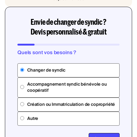
Envie de changer de syndic ?
Devis personnalisé & gratuit
Quels sont vos besoins ?
Changer de syndic
Accompagnement syndic bénévole ou
coopératif
Création ou Immatriculation de copropriété
Autre