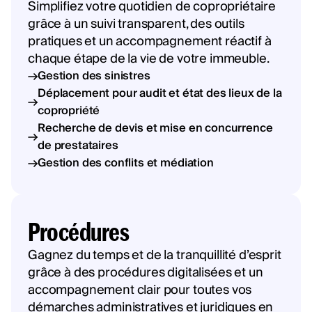
Simplifiez votre quotidien de copropriétaire
grâce à un suivi transparent, des outils
pratiques et un accompagnement réactif à
chaque étape de la vie de votre immeuble.
Gestion des sinistres
Déplacement pour audit et état des lieux de la
copropriété
Recherche de devis et mise en concurrence
de prestataires
Gestion des conflits et médiation
Procédures
Gagnez du temps et de la tranquillité d’esprit
grâce à des procédures digitalisées et un
accompagnement clair pour toutes vos
démarches administratives et juridiques en