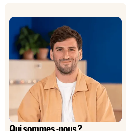
Qui sommes -nous ?