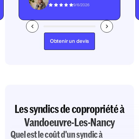
9/6/2026
Obtenir un devis
Les syndics de copropriété à
Vandoeuvre-Les-Nancy
Quel est le coût d'un syndic à