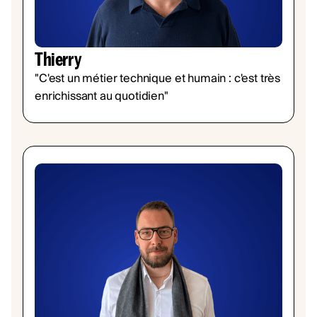
Thierry
"C'est un métier technique et humain : c'est très
enrichissant au quotidien"