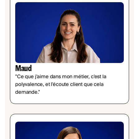
Maud
"Ce que j'aime dans mon métier, c'est la
polyvalence, et l'écoute client que cela
demande."