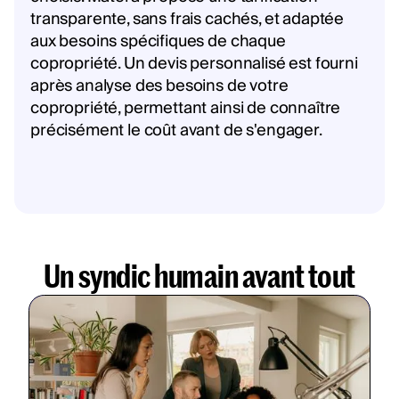
transparente, sans frais cachés, et adaptée
aux besoins spécifiques de chaque
copropriété. Un devis personnalisé est fourni
après analyse des besoins de votre
copropriété, permettant ainsi de connaître
précisément le coût avant de s'engager.
Un syndic humain avant tout