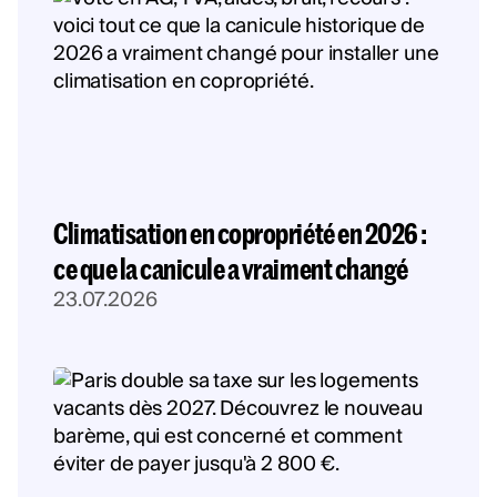
Climatisation en copropriété en 2026 :
ce que la canicule a vraiment changé
23.07.2026