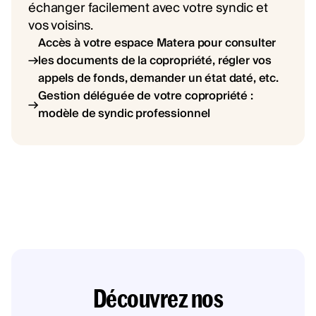
échanger facilement avec votre syndic et
vos voisins.
Accès à votre espace Matera pour consulter
les documents de la copropriété, régler vos
appels de fonds, demander un état daté, etc.
Gestion déléguée de votre copropriété :
modèle de syndic professionnel
Découvrez nos