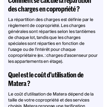
Comment se calcule la répartition
des charges en copropriété ?
La répartition des charges est définie par le
règlement de copropriété. Les charges
générales sont réparties selon les tantièmes
de chaque lot, tandis que les charges
spéciales sont réparties en fonction de
l'usage ou de l'intérêt pour chaque
copropriétaire (ex. : charges d'ascenseur pour
les appartements en étage).
Quel est le coût d'utilisation de
Matera ?
Le coût d'utilisation de Matera dépend de la
taille de votre copropriété et des services
choisis. Matera propose une tarification