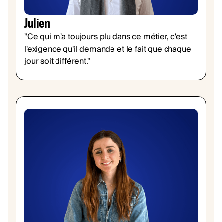
Julien
"Ce qui m'a toujours plu dans ce métier, c'est
l'exigence qu'il demande et le fait que chaque
jour soit différent."