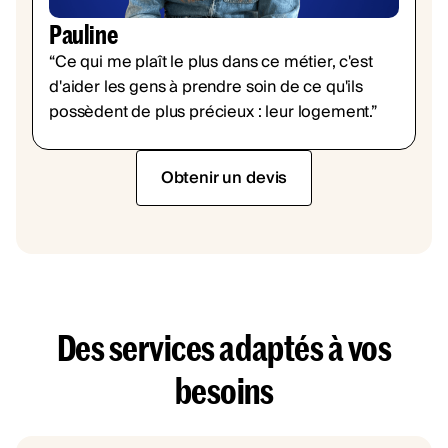
Pauline
“Ce qui me plaît le plus dans ce métier, c'est
d'aider les gens à prendre soin de ce qu'ils
possèdent de plus précieux : leur logement.”
Obtenir un devis
Des services adaptés à vos
besoins