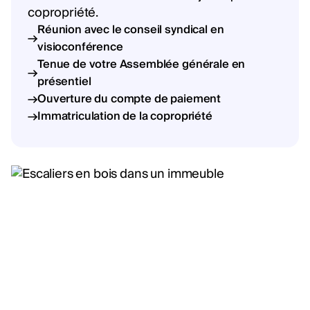
copropriété.
Réunion avec le conseil syndical en
visioconférence
Tenue de votre Assemblée générale en
présentiel
Ouverture du compte de paiement
Immatriculation de la copropriété