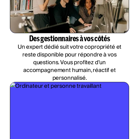
Des gestionnaires à vos côtés
Un expert dédié suit votre copropriété et
reste disponible pour répondre à vos
questions. Vous profitez d’un
accompagnement humain, réactif et
personnalisé.