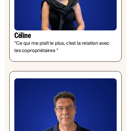
Céline
"Ce qui me plaît le plus, c'est la relation avec
les copropriétaires "