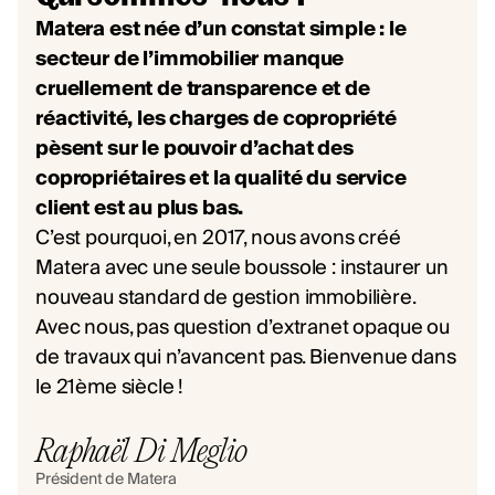
Matera est née d’un constat simple : le
secteur de l’immobilier manque
cruellement de transparence et de
réactivité, les charges de copropriété
pèsent sur le pouvoir d’achat des
copropriétaires et la qualité du service
client est au plus bas.
C’est pourquoi, en 2017, nous avons créé
Matera avec une seule boussole : instaurer un
nouveau standard de gestion immobilière.
Avec nous, pas question d’extranet opaque ou
de travaux qui n’avancent pas. Bienvenue dans
le 21ème siècle !
Raphaël Di Meglio
Président de Matera