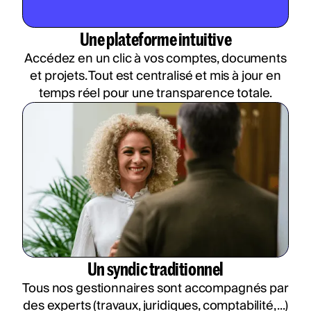
Une plateforme intuitive
Accédez en un clic à vos comptes, documents
et projets. Tout est centralisé et mis à jour en
temps réel pour une transparence totale.
Un syndic traditionnel
Tous nos gestionnaires sont accompagnés par
des experts (travaux, juridiques, comptabilité, ...)