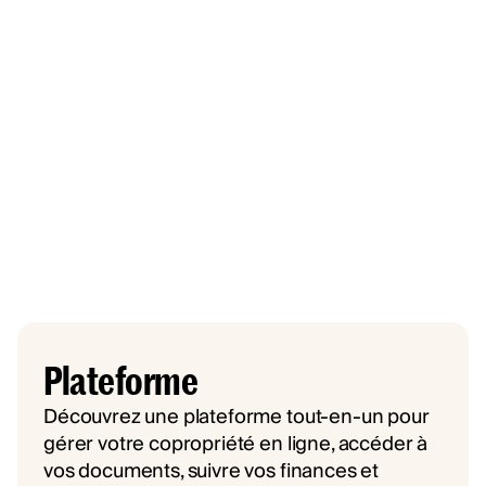
Plateforme
Découvrez une plateforme tout-en-un pour
gérer votre copropriété en ligne, accéder à
vos documents, suivre vos finances et