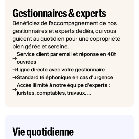
Gestionnaires & experts
Bénéficiez de l’accompagnement de nos
gestionnaires et experts dédiés, qui vous
guident au quotidien pour une copropriété
bien gérée et sereine.
Service client par email et réponse en 48h
ouvrées
Ligne directe avec votre gestionnaire
Standard téléphonique en cas d'urgence
Accès illimité à notre équipe d'experts :
juristes, comptables, travaux, ...
Vie quotidienne