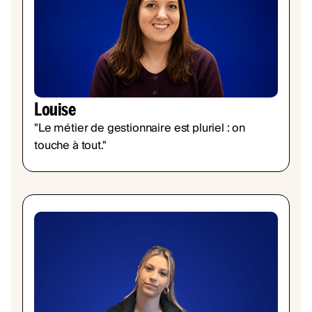
Louise
"Le métier de gestionnaire est pluriel : on
touche à tout."