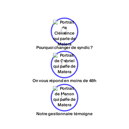
Pourquoi changer de syndic ?
On vous répond en moins de 48h
Notre gestionnaire témoigne