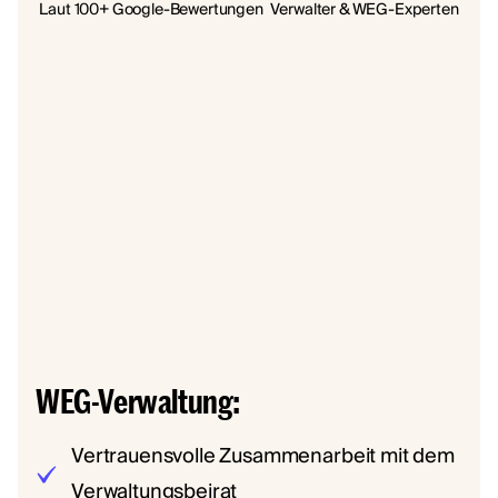
Laut 100+ Google-Bewertungen
Verwalter & WEG-Experten
WEG-Verwaltung:
Vertrauensvolle Zusammenarbeit mit dem
Verwaltungsbeirat