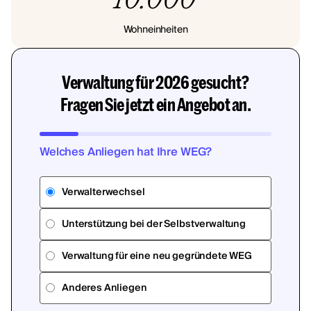
Wohneinheiten
Verwaltung für 2026 gesucht?
Fragen Sie jetzt ein Angebot an.
Welches Anliegen hat Ihre WEG?
Verwalterwechsel
Unterstützung bei der Selbstverwaltung
Verwaltung für eine neu gegründete WEG
Anderes Anliegen