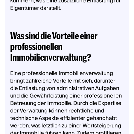
kümmern, was eine zusätzliche Entlastung für
Eigentümer darstellt.
Was sind die Vorteile einer
professionellen
Immobilienverwaltung?
Eine professionelle Immobilienverwaltung
bringt zahlreiche Vorteile mit sich, darunter
die Entlastung von administrativen Aufgaben
und die Gewährleistung einer professionellen
Betreuung der Immobilie. Durch die Expertise
der Verwaltung können rechtliche und
technische Aspekte effizienter gehandhabt
werden, was letztlich zu einer Wertsteigerung
der Immobilie führen kann. Zudem profitieren