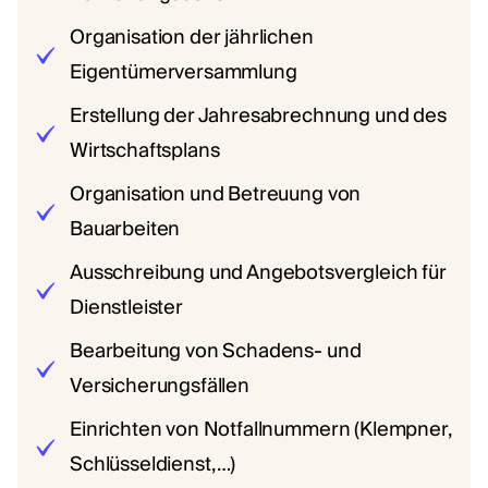
Organisation der jährlichen
Eigentümerversammlung
Erstellung der Jahresabrechnung und des
Wirtschaftsplans
Organisation und Betreuung von
Bauarbeiten
Ausschreibung und Angebotsvergleich für
Dienstleister
Bearbeitung von Schadens- und
Versicherungsfällen
Einrichten von Notfallnummern (Klempner,
Schlüsseldienst, …)