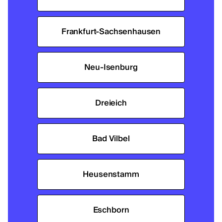
Frankfurt-Sachsenhausen
Neu-Isenburg
Dreieich
Bad Vilbel
Heusenstamm
Eschborn