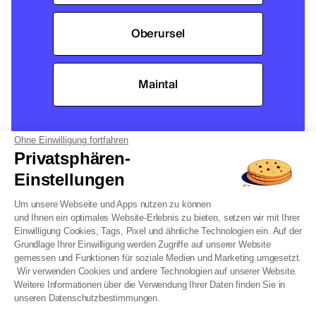
Oberursel
Maintal
Ohne Einwilligung fortfahren
Privatsphären-
Einstellungen
Um unsere Webseite und Apps nutzen zu können
und Ihnen ein optimales Website-Erlebnis zu bieten, setzen wir mit Ihrer
Einwilligung Cookies, Tags, Pixel und ähnliche Technologien ein. Auf der
Grundlage Ihrer Einwilligung werden Zugriffe auf unserer Website
gemessen und Funktionen für soziale Medien und Marketing umgesetzt.
Wir verwenden Cookies und andere Technologien auf unserer Website.
WEG-Verwaltung
Weitere Informationen über die Verwendung Ihrer Daten finden Sie in
Unser Angebot - Hausverwaltung
unseren Datenschutzbestimmungen.
Unser Angebot - Fernverwaltung