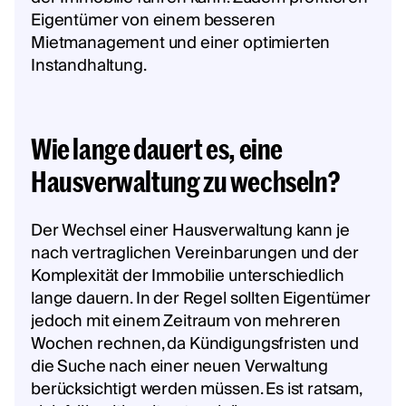
Eigentümer von einem besseren
Mietmanagement und einer optimierten
Instandhaltung.
Wie lange dauert es, eine
Hausverwaltung zu wechseln?
Der Wechsel einer Hausverwaltung kann je
nach vertraglichen Vereinbarungen und der
Komplexität der Immobilie unterschiedlich
lange dauern. In der Regel sollten Eigentümer
jedoch mit einem Zeitraum von mehreren
Wochen rechnen, da Kündigungsfristen und
die Suche nach einer neuen Verwaltung
berücksichtigt werden müssen. Es ist ratsam,