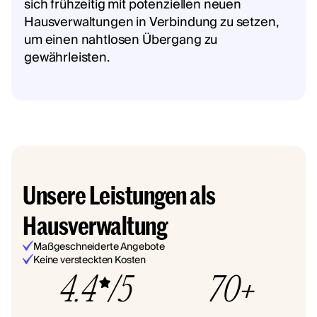
sich frühzeitig mit potenziellen neuen
Hausverwaltungen in Verbindung zu setzen,
um einen nahtlosen Übergang zu
gewährleisten.
Unsere Leistungen als
Hausverwaltung
Maßgeschneiderte Angebote
Keine versteckten Kosten
4.4
/5
70+