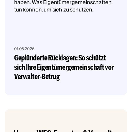
01.06.2026
Geplünderte Rücklagen: So schützt
sich Ihre Eigentümergemeinschaft vor
Verwalter-Betrug