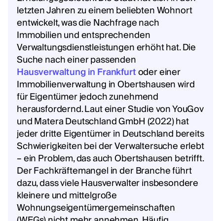
letzten Jahren zu einem beliebten Wohnort
entwickelt, was die Nachfrage nach
Immobilien und entsprechenden
Verwaltungsdienstleistungen erhöht hat. Die
Suche nach einer passenden
Hausverwaltung in Frankfurt
oder einer
Immobilienverwaltung in Obertshausen wird
für Eigentümer jedoch zunehmend
herausfordernd. Laut einer Studie von YouGov
und Matera Deutschland GmbH (2022) hat
jeder dritte Eigentümer in Deutschland bereits
Schwierigkeiten bei der Verwaltersuche erlebt
– ein Problem, das auch Obertshausen betrifft.
Der Fachkräftemangel in der Branche führt
dazu, dass viele Hausverwalter insbesondere
kleinere und mittelgroße
Wohnungseigentümergemeinschaften
(WEGs) nicht mehr annehmen. Häufig