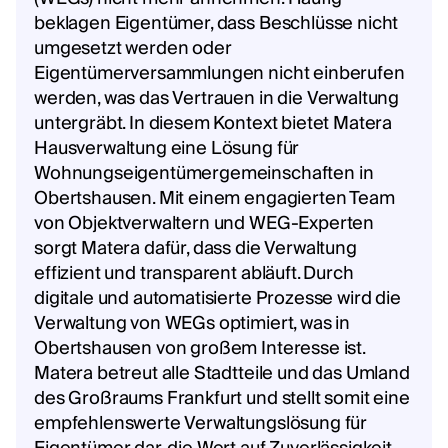
beklagen Eigentümer, dass Beschlüsse nicht
umgesetzt werden oder
Eigentümerversammlungen nicht einberufen
werden, was das Vertrauen in die Verwaltung
untergräbt. In diesem Kontext bietet Matera
Hausverwaltung eine Lösung für
Wohnungseigentümergemeinschaften in
Obertshausen. Mit einem engagierten Team
von Objektverwaltern und WEG-Experten
sorgt Matera dafür, dass die Verwaltung
effizient und transparent abläuft. Durch
digitale und automatisierte Prozesse wird die
Verwaltung von WEGs optimiert, was in
Obertshausen von großem Interesse ist.
Matera betreut alle Stadtteile und das Umland
des Großraums Frankfurt und stellt somit eine
empfehlenswerte Verwaltungslösung für