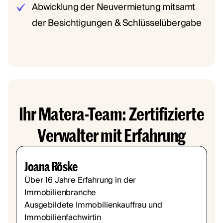
Abwicklung der Neuvermietung mitsamt
der Besichtigungen & Schlüsselübergabe
Ihr Matera-Team: Zertifizierte
Verwalter mit Erfahrung
Joana Röske
Über 16 Jahre Erfahrung in der
Immobilienbranche
Ausgebildete Immobilienkauffrau und
Immobilienfachwirtin