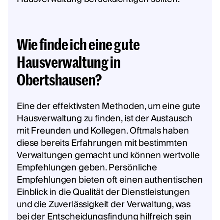
Wie finde ich eine gute
Hausverwaltung in
Obertshausen?
Eine der effektivsten Methoden, um eine gute
Hausverwaltung zu finden, ist der Austausch
mit Freunden und Kollegen. Oftmals haben
diese bereits Erfahrungen mit bestimmten
Verwaltungen gemacht und können wertvolle
Empfehlungen geben. Persönliche
Empfehlungen bieten oft einen authentischen
Einblick in die Qualität der Dienstleistungen
und die Zuverlässigkeit der Verwaltung, was
bei der Entscheidungsfindung hilfreich sein