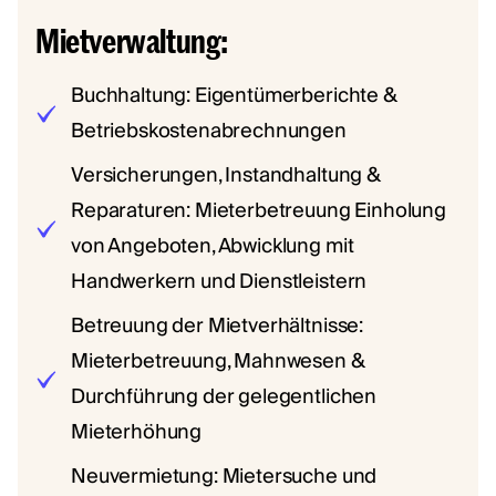
Mietverwaltung:
Buchhaltung: Eigentümerberichte &
Betriebskostenabrechnungen
Versicherungen, Instandhaltung &
Reparaturen: Mieterbetreuung Einholung
von Angeboten, Abwicklung mit
Handwerkern und Dienstleistern
Betreuung der Mietverhältnisse:
Mieterbetreuung, Mahnwesen &
Durchführung der gelegentlichen
Mieterhöhung
Neuvermietung: Mietersuche und