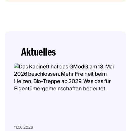
Aktuelles
11.06.2026