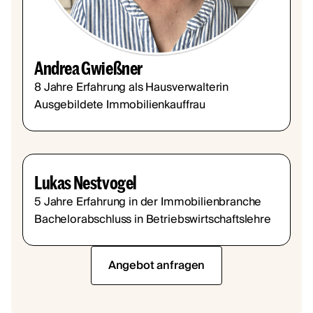
Andrea Gwießner
8 Jahre Erfahrung als Hausverwalterin
Ausgebildete Immobilienkauffrau
Lukas Nestvogel
5 Jahre Erfahrung in der Immobilienbranche
Bachelorabschluss in Betriebswirtschaftslehre
Angebot anfragen