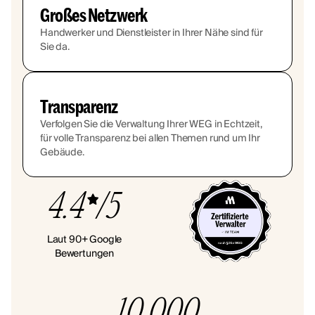
Großes Netzwerk
Handwerker und Dienstleister in Ihrer Nähe sind für
Sie da.
Transparenz
Verfolgen Sie die Verwaltung Ihrer WEG in Echtzeit,
für volle Transparenz bei allen Themen rund um Ihr
Gebäude.
4.4
/5
Laut 90+ Google
Bewertungen
10.000