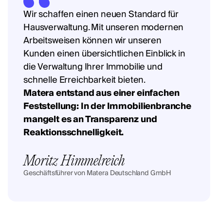
Wir schaffen einen neuen Standard für
Hausverwaltung. Mit unseren modernen
Arbeitsweisen können wir unseren
Kunden einen übersichtlichen Einblick in
die Verwaltung Ihrer Immobilie und
schnelle Erreichbarkeit bieten.
Matera entstand aus einer einfachen
Feststellung: In der Immobilienbranche
mangelt es an Transparenz und
Reaktionsschnelligkeit.
Moritz Himmelreich
Geschäftsführer von Matera Deutschland GmbH