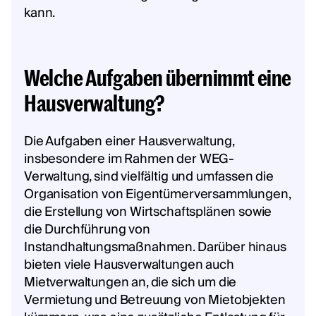
kann.
Welche Aufgaben übernimmt eine
Hausverwaltung?
Die Aufgaben einer Hausverwaltung,
insbesondere im Rahmen der WEG-
Verwaltung, sind vielfältig und umfassen die
Organisation von Eigentümerversammlungen,
die Erstellung von Wirtschaftsplänen sowie
die Durchführung von
Instandhaltungsmaßnahmen. Darüber hinaus
bieten viele Hausverwaltungen auch
Mietverwaltungen an, die sich um die
Vermietung und Betreuung von Mietobjekten