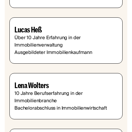
Lucas Heß
Über 10 Jahre Erfahrung in der
Immobilienverwaltung
Ausgebildeter Immobilienkaufmann
Lena Wolters
10 Jahre Berufserfahrung in der
Immobilienbranche
Bachelorabschluss in Immobilienwirtschaft