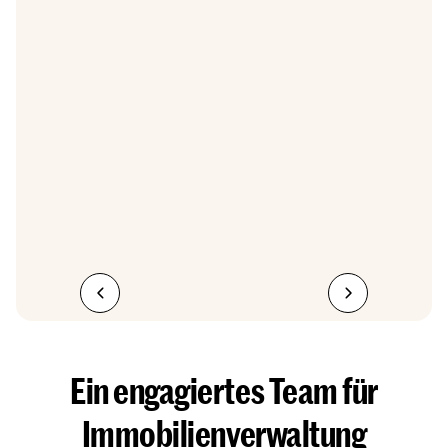
Ein engagiertes Team für
Immobilienverwaltung