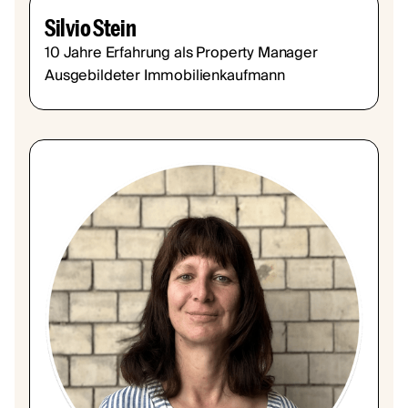
Silvio Stein
10 Jahre Erfahrung als Property Manager
Ausgebildeter Immobilienkaufmann