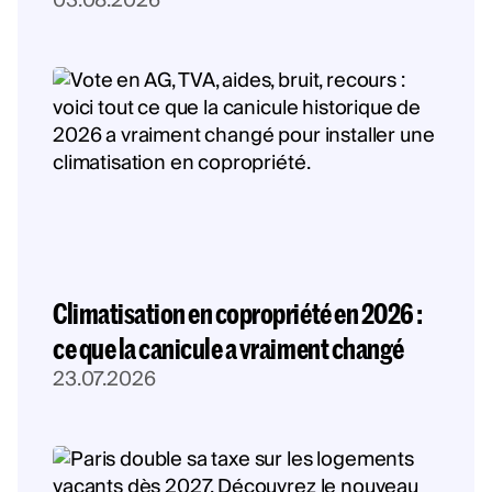
03.08.2026
Climatisation en copropriété en 2026 :
ce que la canicule a vraiment changé
23.07.2026