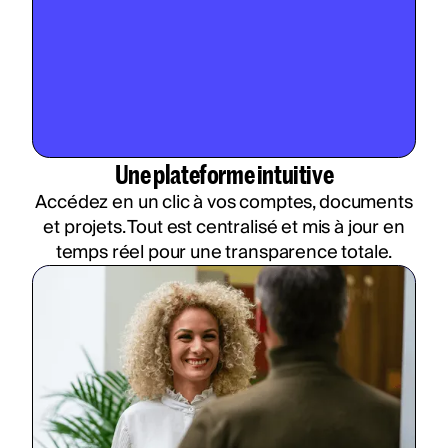
Une plateforme intuitive
Accédez en un clic à vos comptes, documents
et projets. Tout est centralisé et mis à jour en
temps réel pour une transparence totale.