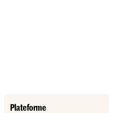
Plateforme