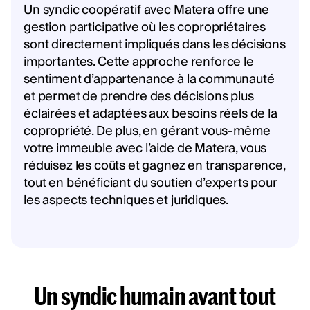
Un syndic coopératif avec Matera offre une
gestion participative où les copropriétaires
sont directement impliqués dans les décisions
importantes. Cette approche renforce le
sentiment d’appartenance à la communauté
et permet de prendre des décisions plus
éclairées et adaptées aux besoins réels de la
copropriété. De plus, en gérant vous-même
votre immeuble avec l’aide de Matera, vous
réduisez les coûts et gagnez en transparence,
tout en bénéficiant du soutien d’experts pour
les aspects techniques et juridiques.
Un syndic humain avant tout