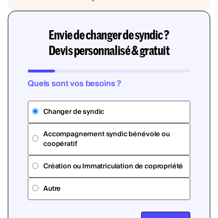
Envie de changer de syndic ?
Devis personnalisé & gratuit
Quels sont vos besoins ?
Changer de syndic
Accompagnement syndic bénévole ou
coopératif
Création ou Immatriculation de copropriété
Autre