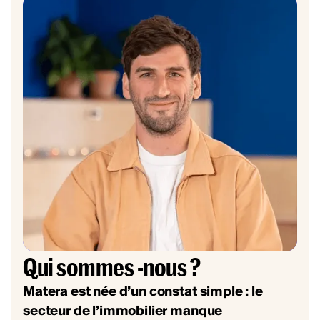
Qui sommes -nous ?
Matera est née d’un constat simple : le
secteur de l’immobilier manque