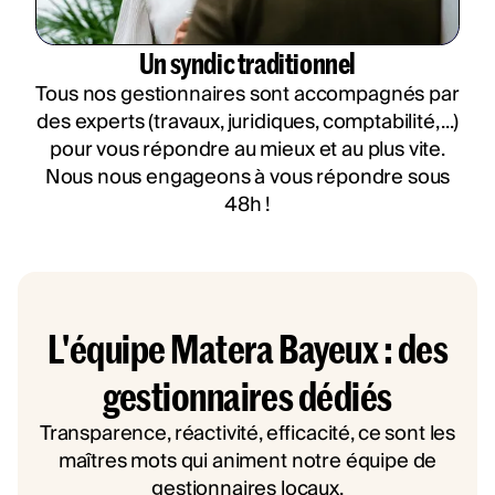
Un syndic traditionnel
Tous nos gestionnaires sont accompagnés par
des experts (travaux, juridiques, comptabilité, ...)
pour vous répondre au mieux et au plus vite.
Nous nous engageons à vous répondre sous
48h !
L'équipe Matera Bayeux : des
gestionnaires dédiés
Transparence, réactivité, efficacité, ce sont les
maîtres mots qui animent notre équipe de
gestionnaires locaux.