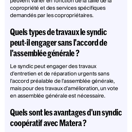
peuvent varier en fonction de la taille de la
copropriété et des services spécifiques
demandés par les copropriétaires.
Quels types de travaux le syndic
peut-il engager sans l'accord de
l'assemblée générale ?
Le syndic peut engager des travaux
d'entretien et de réparation urgents sans
l'accord préalable de l'assemblée générale,
mais pour des travaux d'amélioration, un vote
en assemblée générale est nécessaire​.
Quels sont les avantages d'un syndic
coopératif avec Matera ?