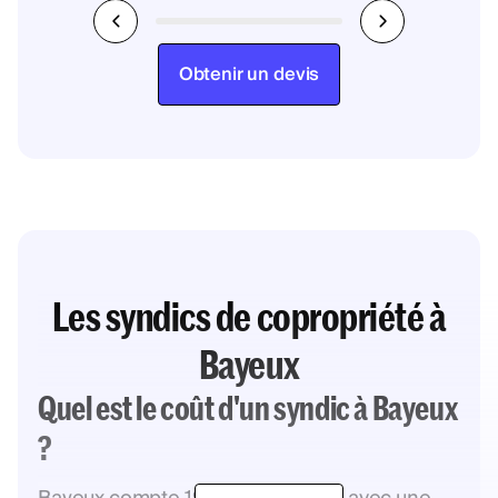
Obtenir un devis
Les syndics de copropriété à
Bayeux
Quel est le coût d'un syndic à Bayeux
?