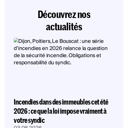
Découvrez nos
actualités
Incendies dans des immeubles cet été
2026 : ce que la loi impose vraiment à
votre syndic