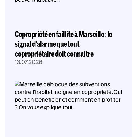
Copropriété en faillite à Marseille : le
signal d'alarme que tout
copropriétaire doit connaître
13.07.2026