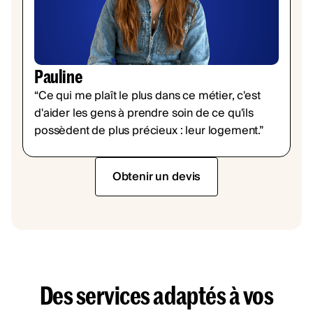
Pauline
“Ce qui me plaît le plus dans ce métier, c'est
d'aider les gens à prendre soin de ce qu'ils
possèdent de plus précieux : leur logement.”
Obtenir un devis
Des services adaptés à vos