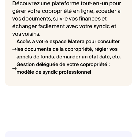
Découvrez une plateforme tout-en-un pour
gérer votre copropriété en ligne, accéder à
vos documents, suivre vos finances et
échanger facilement avec votre syndic et
vos voisins.
Accès à votre espace Matera pour consulter
les documents de la copropriété, régler vos
appels de fonds, demander un état daté, etc.
Gestion déléguée de votre copropriété :
modèle de syndic professionnel