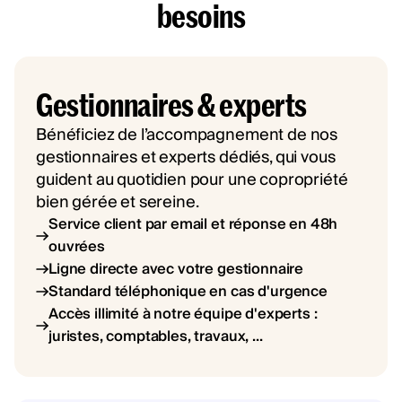
besoins
Gestionnaires & experts
Bénéficiez de l’accompagnement de nos
gestionnaires et experts dédiés, qui vous
guident au quotidien pour une copropriété
bien gérée et sereine.
Service client par email et réponse en 48h
ouvrées
Ligne directe avec votre gestionnaire
Standard téléphonique en cas d'urgence
Accès illimité à notre équipe d'experts :
juristes, comptables, travaux, ...