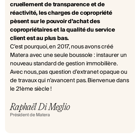
cruellement de transparence et de
réactivité, les charges de copropriété
pèsent sur le pouvoir d’achat des
copropriétaires et la qualité du service
client est au plus bas.
C’est pourquoi, en 2017, nous avons créé
Matera avec une seule boussole : instaurer un
nouveau standard de gestion immobilière.
Avec nous, pas question d’extranet opaque ou
de travaux qui n’avancent pas. Bienvenue dans
le 21ème siècle !
Raphaël Di Meglio
Président de Matera