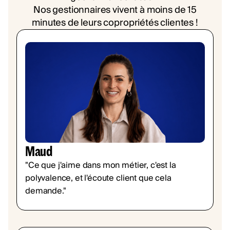
Nos gestionnaires vivent à moins de 15
minutes de leurs copropriétés clientes !
Maud
"Ce que j'aime dans mon métier, c'est la
polyvalence, et l'écoute client que cela
demande."