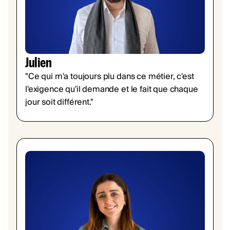
Julien
"Ce qui m'a toujours plu dans ce métier, c'est
l'exigence qu'il demande et le fait que chaque
jour soit différent."