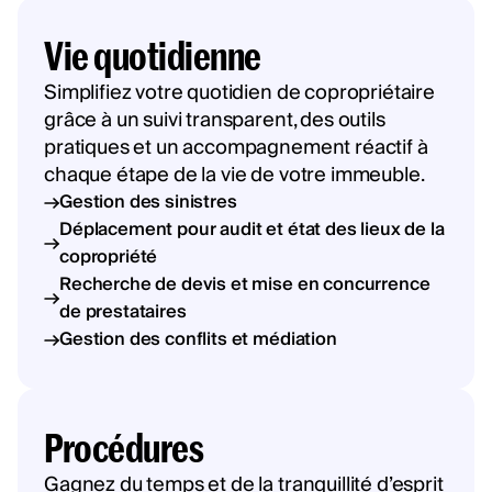
Vie quotidienne
Simplifiez votre quotidien de copropriétaire
grâce à un suivi transparent, des outils
pratiques et un accompagnement réactif à
chaque étape de la vie de votre immeuble.
Gestion des sinistres
Déplacement pour audit et état des lieux de la
copropriété
Recherche de devis et mise en concurrence
de prestataires
Gestion des conflits et médiation
Procédures
Gagnez du temps et de la tranquillité d’esprit