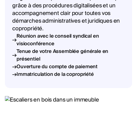
grâce à des procédures digitalisées et un
accompagnement clair pour toutes vos
démarches administratives et juridiques en
copropriété.
Réunion avec le conseil syndical en
visioconférence
Tenue de votre Assemblée générale en
présentiel
Ouverture du compte de paiement
Immatriculation de la copropriété