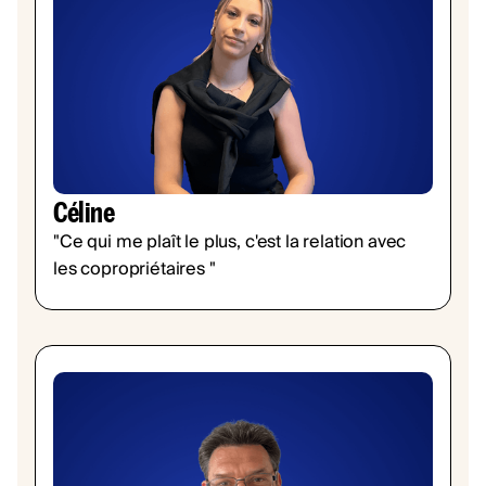
Céline
"Ce qui me plaît le plus, c'est la relation avec
les copropriétaires "