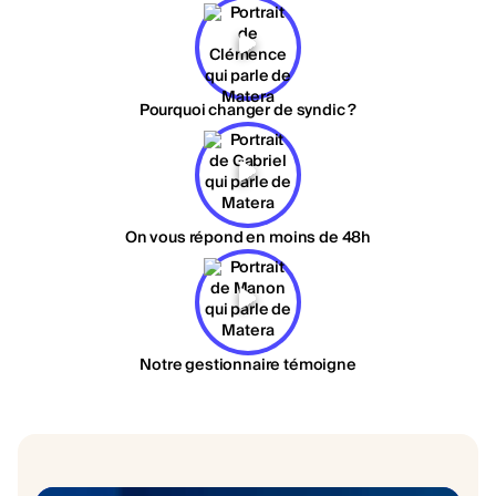
Pourquoi changer de syndic ?
On vous répond en moins de 48h
Notre gestionnaire témoigne