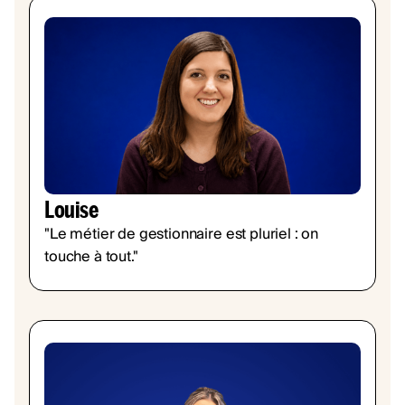
Louise
"Le métier de gestionnaire est pluriel : on
touche à tout."