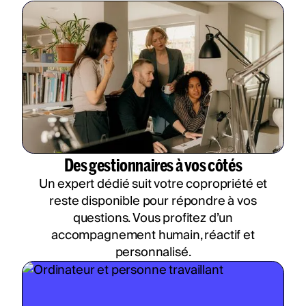
Des gestionnaires à vos côtés
Un expert dédié suit votre copropriété et
reste disponible pour répondre à vos
questions. Vous profitez d’un
accompagnement humain, réactif et
personnalisé.