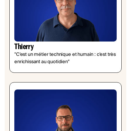
Thierry
"C'est un métier technique et humain : c'est très
enrichissant au quotidien"