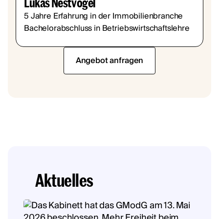
Lukas Nestvogel
5 Jahre Erfahrung in der Immobilienbranche
Bachelorabschluss in Betriebswirtschaftslehre
Angebot anfragen
Aktuelles