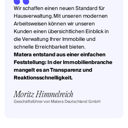
Wir schaffen einen neuen Standard für
Hausverwaltung. Mit unseren modernen
Arbeitsweisen können wir unseren
Kunden einen übersichtlichen Einblick in
die Verwaltung Ihrer Immobilie und
schnelle Erreichbarkeit bieten.
Matera entstand aus einer einfachen
Feststellung: In der Immobilienbranche
mangelt es an Transparenz und
Reaktionsschnelligkeit.
Moritz Himmelreich
Geschäftsführer von Matera Deutschland GmbH