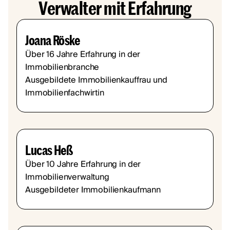
Verwalter mit Erfahrung
Joana Röske
Über 16 Jahre Erfahrung in der
Immobilienbranche
Ausgebildete Immobilienkauffrau und
Immobilienfachwirtin
Lucas Heß
Über 10 Jahre Erfahrung in der
Immobilienverwaltung
Ausgebildeter Immobilienkaufmann