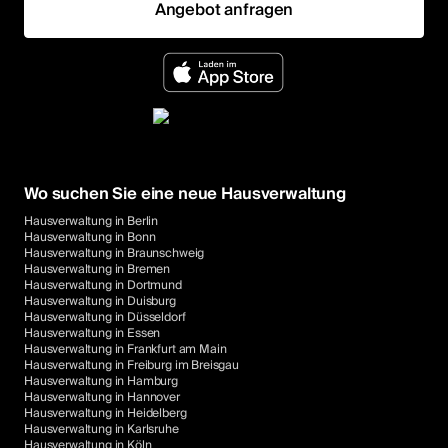
Angebot anfragen
Wo suchen Sie eine neue Hausverwaltung
Hausverwaltung in Berlin
Hausverwaltung in Bonn
Hausverwaltung in Braunschweig
Hausverwaltung in Bremen
Hausverwaltung in Dortmund
Hausverwaltung in Duisburg
Hausverwaltung in Düsseldorf
Hausverwaltung in Essen
Hausverwaltung in Frankfurt am Main
Hausverwaltung in Freiburg im Breisgau
Hausverwaltung in Hamburg
Hausverwaltung in Hannover
Hausverwaltung in Heidelberg
Hausverwaltung in Karlsruhe
Hausverwaltung in Köln