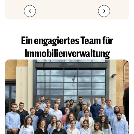
Ein engagiertes Team für
Immobilienverwaltung