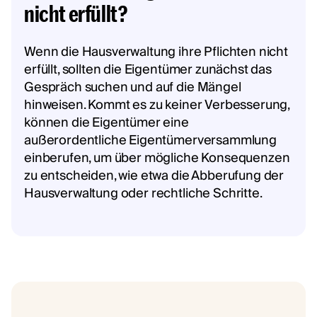
nicht erfüllt?
Wenn die Hausverwaltung ihre Pflichten nicht
erfüllt, sollten die Eigentümer zunächst das
Gespräch suchen und auf die Mängel
hinweisen. Kommt es zu keiner Verbesserung,
können die Eigentümer eine
außerordentliche Eigentümerversammlung
einberufen, um über mögliche Konsequenzen
zu entscheiden, wie etwa die Abberufung der
Hausverwaltung oder rechtliche Schritte.