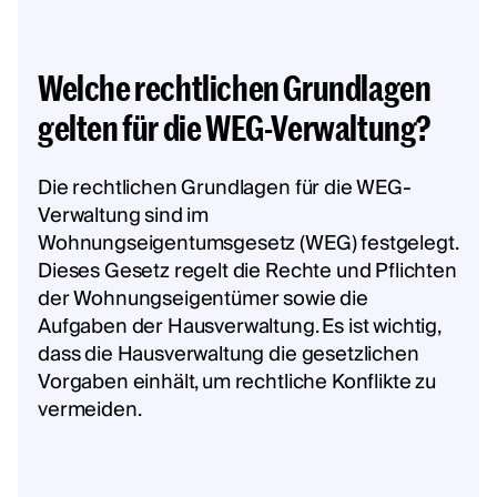
Welche rechtlichen Grundlagen
gelten für die WEG-Verwaltung?
Die rechtlichen Grundlagen für die WEG-
Verwaltung sind im
Wohnungseigentumsgesetz (WEG) festgelegt.
Dieses Gesetz regelt die Rechte und Pflichten
der Wohnungseigentümer sowie die
Aufgaben der Hausverwaltung. Es ist wichtig,
dass die Hausverwaltung die gesetzlichen
Vorgaben einhält, um rechtliche Konflikte zu
vermeiden.