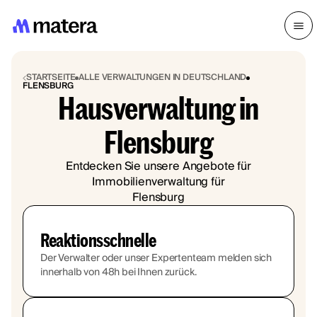
STARTSEITE
ALLE VERWALTUNGEN IN DEUTSCHLAND
FLENSBURG
Hausverwaltung in
Flensburg
Entdecken Sie unsere Angebote für
Immobilienverwaltung für
Flensburg
Reaktionsschnelle
Der Verwalter oder unser Expertenteam melden sich
innerhalb von 48h bei Ihnen zurück.