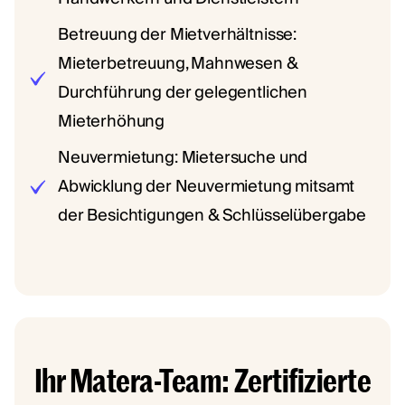
Betreuung der Mietverhältnisse:
Mieterbetreuung, Mahnwesen &
Durchführung der gelegentlichen
Mieterhöhung
Neuvermietung: Mietersuche und
Abwicklung der Neuvermietung mitsamt
der Besichtigungen & Schlüsselübergabe
Ihr Matera-Team: Zertifizierte