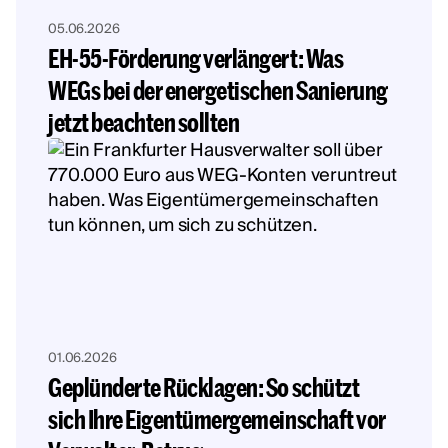
05.06.2026
EH-55-Förderung verlängert: Was
WEGs bei der energetischen Sanierung
jetzt beachten sollten
01.06.2026
Geplünderte Rücklagen: So schützt
sich Ihre Eigentümergemeinschaft vor