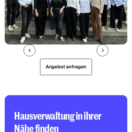
Angebot anfragen
Hausverwaltung in ihrer
Nähe finden