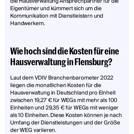
die Hausverwaltung Ansprechpartner für die
Eigentümer und kümmert sich um die
Kommunikation mit Dienstleistern und
Handwerkern.
Wie hoch sind die Kosten für eine
Hausverwaltung in Flensburg?
Laut dem VDIV Branchenbarometer 2022
liegen die monatlichen Kosten für die
Hausverwaltung in Deutschland pro Einheit
zwischen 19,27 € für WEGs mit mehr als 100
Einheiten und 29,35 € für WEGs mit weniger
als 10 Einheiten. Diese Kosten können je nach
Umfang der Dienstleistungen und der Größe
der WEG variieren.