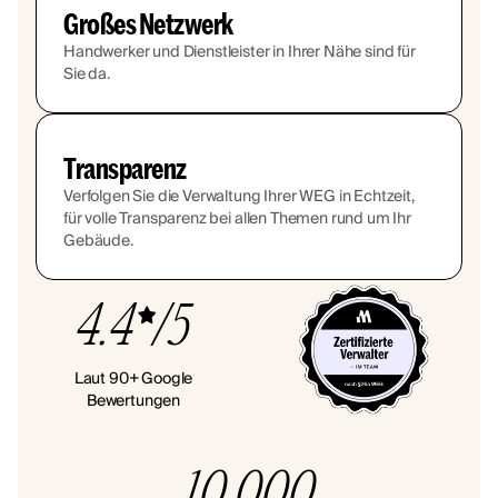
Großes Netzwerk
Handwerker und Dienstleister in Ihrer Nähe sind für
Sie da.
Transparenz
Verfolgen Sie die Verwaltung Ihrer WEG in Echtzeit,
für volle Transparenz bei allen Themen rund um Ihr
Gebäude.
4.4
/5
Laut 90+ Google
Bewertungen
10.000