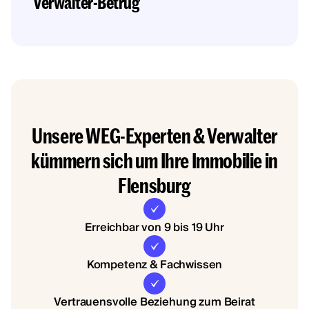
Verwalter-Betrug
Unsere WEG-Experten & Verwalter
kümmern sich um Ihre Immobilie in
Flensburg
Erreichbar von 9 bis 19 Uhr
Kompetenz & Fachwissen
Vertrauensvolle Beziehung zum Beirat