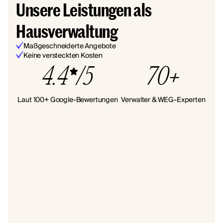
Unsere Leistungen als
Hausverwaltung
Maßgeschneiderte Angebote
Keine versteckten Kosten
4.4
/5
70+
Laut 100+ Google-Bewertungen
Verwalter & WEG-Experten