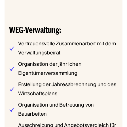
WEG-Verwaltung:
Vertrauensvolle Zusammenarbeit mit dem
Verwaltungsbeirat
Organisation der jährlichen
Eigentümerversammlung
Erstellung der Jahresabrechnung und des
Wirtschaftsplans
Organisation und Betreuung von
Bauarbeiten
Ausschreibung und Angebotsvergleich für