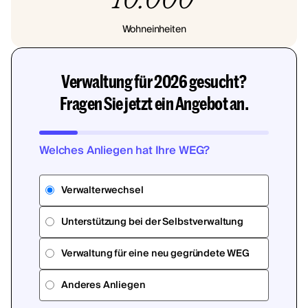
Wohneinheiten
Verwaltung für 2026 gesucht?
Fragen Sie jetzt ein Angebot an.
Welches Anliegen hat Ihre WEG?
Verwalterwechsel
Unterstützung bei der Selbstverwaltung
Verwaltung für eine neu gegründete WEG
Anderes Anliegen