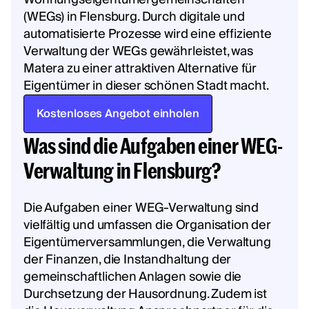
(WEGs) in Flensburg. Durch digitale und
automatisierte Prozesse wird eine effiziente
Verwaltung der WEGs gewährleistet, was
Matera zu einer attraktiven Alternative für
Eigentümer in dieser schönen Stadt macht.
Kostenloses Angebot einholen
Was sind die Aufgaben einer WEG-
Verwaltung in Flensburg?
Die Aufgaben einer WEG-Verwaltung sind
vielfältig und umfassen die Organisation der
Eigentümerversammlungen, die Verwaltung
der Finanzen, die Instandhaltung der
gemeinschaftlichen Anlagen sowie die
Durchsetzung der Hausordnung. Zudem ist