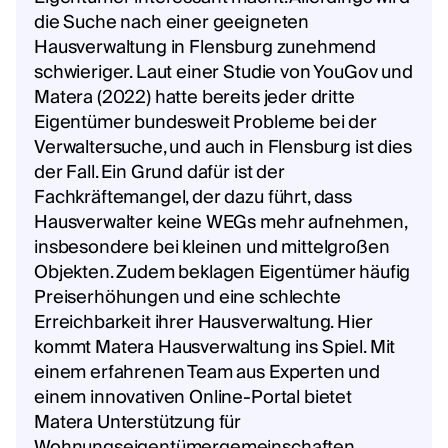
die Suche nach einer geeigneten
Hausverwaltung in Flensburg zunehmend
schwieriger. Laut einer Studie von YouGov und
Matera (2022) hatte bereits jeder dritte
Eigentümer bundesweit Probleme bei der
Verwaltersuche, und auch in Flensburg ist dies
der Fall. Ein Grund dafür ist der
Fachkräftemangel, der dazu führt, dass
Hausverwalter keine WEGs mehr aufnehmen,
insbesondere bei kleinen und mittelgroßen
Objekten. Zudem beklagen Eigentümer häufig
Preiserhöhungen und eine schlechte
Erreichbarkeit ihrer Hausverwaltung. Hier
kommt Matera Hausverwaltung ins Spiel. Mit
einem erfahrenen Team aus Experten und
einem innovativen Online-Portal bietet
Matera Unterstützung für
Wohnungseigentümergemeinschaften