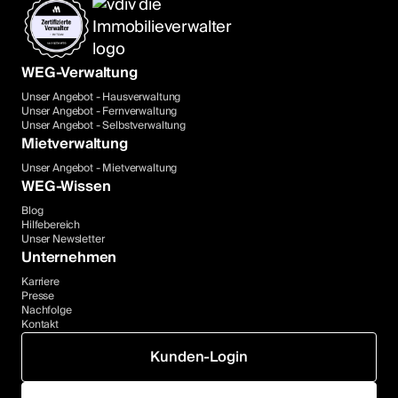
WEG-Verwaltung
Unser Angebot - Hausverwaltung
Unser Angebot - Fernverwaltung
Unser Angebot - Selbstverwaltung
Mietverwaltung
Unser Angebot - Mietverwaltung
WEG-Wissen
Blog
Hilfebereich
Unser Newsletter
Unternehmen
Karriere
Presse
Nachfolge
Kontakt
Kunden-Login