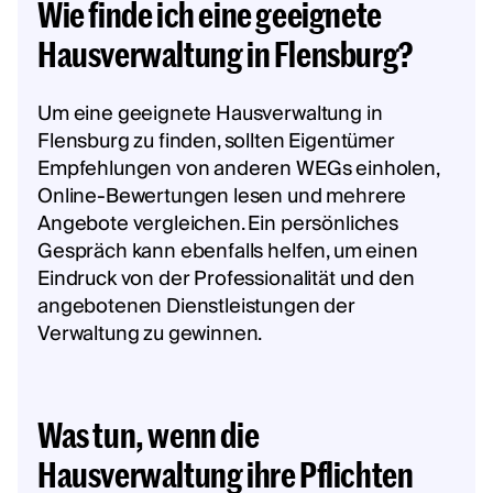
Wie finde ich eine geeignete
Hausverwaltung in Flensburg?
Um eine geeignete Hausverwaltung in
Flensburg zu finden, sollten Eigentümer
Empfehlungen von anderen WEGs einholen,
Online-Bewertungen lesen und mehrere
Angebote vergleichen. Ein persönliches
Gespräch kann ebenfalls helfen, um einen
Eindruck von der Professionalität und den
angebotenen Dienstleistungen der
Verwaltung zu gewinnen.
Was tun, wenn die
Hausverwaltung ihre Pflichten