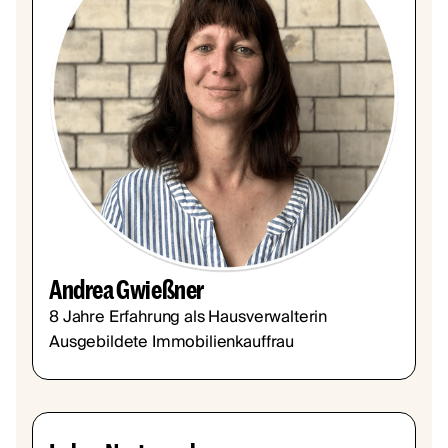
Andrea Gwießner
8 Jahre Erfahrung als Hausverwalterin
Ausgebildete Immobilienkauffrau