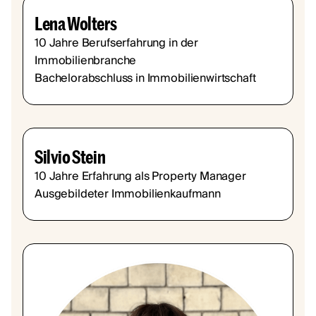
Lena Wolters
10 Jahre Berufserfahrung in der
Immobilienbranche
Bachelorabschluss in Immobilienwirtschaft
Silvio Stein
10 Jahre Erfahrung als Property Manager
Ausgebildeter Immobilienkaufmann