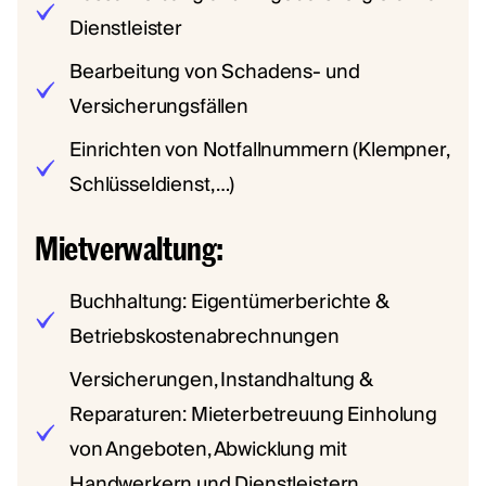
Dienstleister
Bearbeitung von Schadens- und
Versicherungsfällen
Einrichten von Notfallnummern (Klempner,
Schlüsseldienst, …)
Mietverwaltung:
Buchhaltung: Eigentümerberichte &
Betriebskostenabrechnungen
Versicherungen, Instandhaltung &
Reparaturen: Mieterbetreuung Einholung
von Angeboten, Abwicklung mit
Handwerkern und Dienstleistern