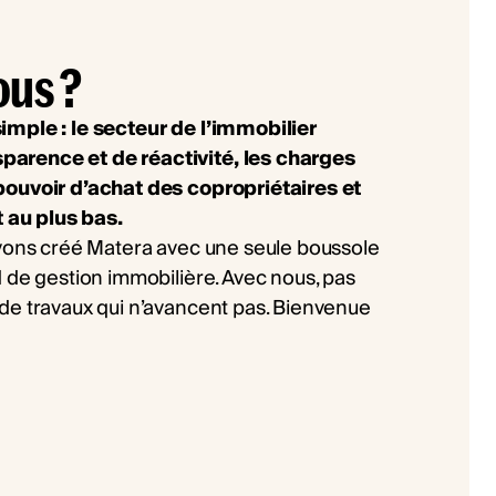
ous ?
imple : le secteur de l’immobilier
arence et de réactivité, les charges
pouvoir d’achat des copropriétaires et
t au plus bas.
avons créé Matera avec une seule boussole
 de gestion immobilière. Avec nous, pas
de travaux qui n’avancent pas. Bienvenue