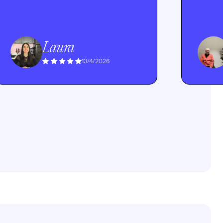
Laura
13/4/2026