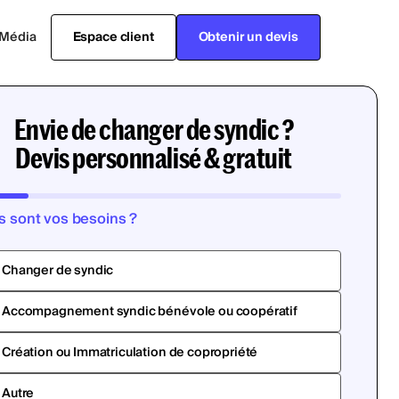
Média
Espace client
Obtenir un devis
Envie de changer de syndic ?
Devis personnalisé & gratuit
s sont vos besoins ?
Changer de syndic
Accompagnement syndic bénévole ou coopératif
Création ou Immatriculation de copropriété
Autre