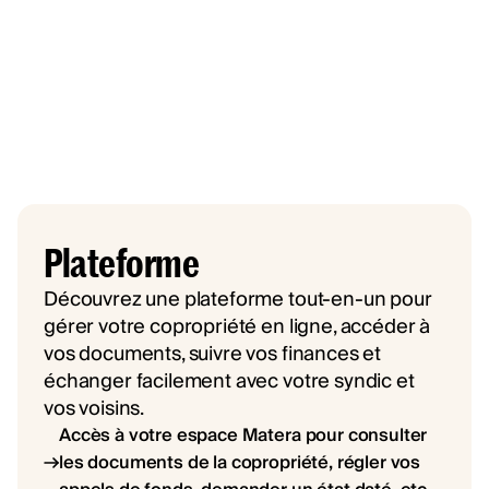
Plateforme
Découvrez une plateforme tout-en-un pour
gérer votre copropriété en ligne, accéder à
vos documents, suivre vos finances et
échanger facilement avec votre syndic et
vos voisins.
Accès à votre espace Matera pour consulter
les documents de la copropriété, régler vos