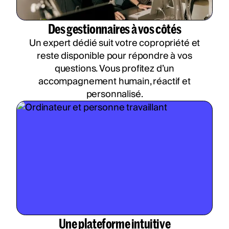
Des gestionnaires à vos côtés
Un expert dédié suit votre copropriété et
reste disponible pour répondre à vos
questions. Vous profitez d’un
accompagnement humain, réactif et
personnalisé.
Une plateforme intuitive