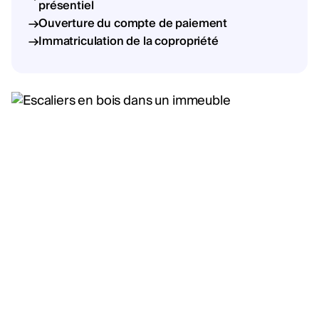
présentiel
Ouverture du compte de paiement
Immatriculation de la copropriété