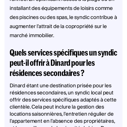
installant des équipements de loisirs comme
des piscines ou des spas, le syndic contribue à
augmenter l'attrait de la copropriété sur le
marché immobilier.
Quels services spécifiques un syndic
peut-il offrir à Dinard pour les
résidences secondaires ?
Dinard étant une destination prisée pour les
résidences secondaires, un syndic local peut
offrir des services spécifiques adaptés à cette
clientèle. Cela peut inclure la gestion des
locations saisonnières, l'entretien régulier de
l'appartement en l'absence des propriétaires,