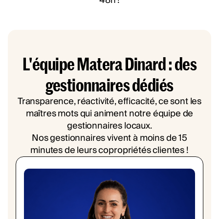
48h !
L'équipe Matera Dinard : des
gestionnaires dédiés
Transparence, réactivité, efficacité, ce sont les
maîtres mots qui animent notre équipe de
gestionnaires locaux.
Nos gestionnaires vivent à moins de 15
minutes de leurs copropriétés clientes !