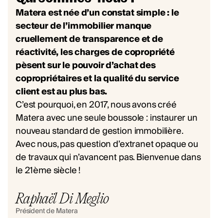
Matera est née d’un constat simple : le
secteur de l’immobilier manque
cruellement de transparence et de
réactivité, les charges de copropriété
pèsent sur le pouvoir d’achat des
copropriétaires et la qualité du service
client est au plus bas.
C’est pourquoi, en 2017, nous avons créé
Matera avec une seule boussole : instaurer un
nouveau standard de gestion immobilière.
Avec nous, pas question d’extranet opaque ou
de travaux qui n’avancent pas. Bienvenue dans
le 21ème siècle !
Raphaël Di Meglio
Président de Matera