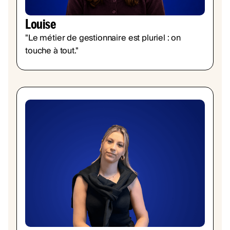
Louise
"Le métier de gestionnaire est pluriel : on
touche à tout."