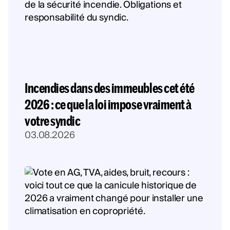
Incendies dans des immeubles cet été
2026 : ce que la loi impose vraiment à
votre syndic
03.08.2026