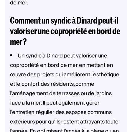
de mer.
Comment un syndic à Dinard peut-il
valoriser une copropriété en bord de
mer ?
Un syndic à Dinard peut valoriser une
copropriété en bord de mer en mettant en
œuvre des projets qui améliorent l'esthétique
et le confort des résidents, comme
l'aménagement de terrasses ou de jardins
face à la mer. Il peut également gérer
l'entretien régulier des espaces communs
extérieurs pour qu'ils restent attrayants toute
l'année. En optimisant l'accès à la plage ou en