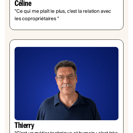
Céline
"Ce qui me plaît le plus, c'est la relation avec
les copropriétaires "
Thierry