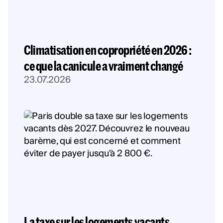
Climatisation en copropriété en 2026 :
ce que la canicule a vraiment changé
23.07.2026
La taxe sur les logements vacants