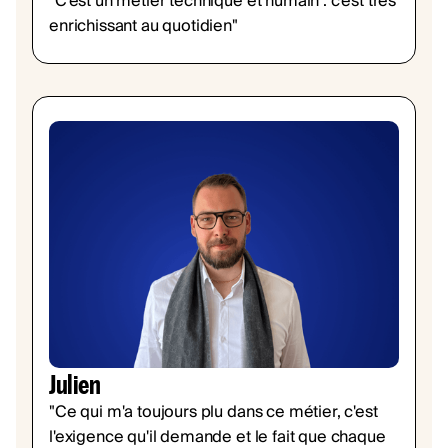
"C'est un métier technique et humain : c'est très
enrichissant au quotidien"
Julien
"Ce qui m'a toujours plu dans ce métier, c'est
l'exigence qu'il demande et le fait que chaque