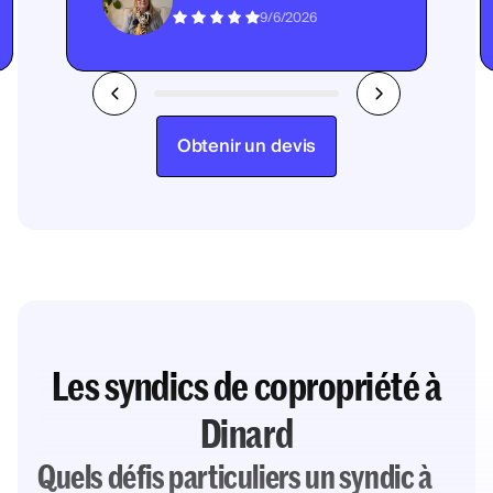
9/6/2026
Obtenir un devis
Les syndics de copropriété à
Dinard
Quels défis particuliers un syndic à