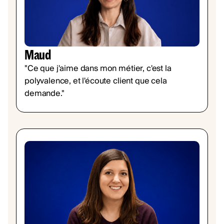
Maud
"Ce que j'aime dans mon métier, c'est la
polyvalence, et l'écoute client que cela
demande."