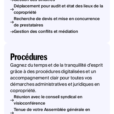
Déplacement pour audit et état des lieux de la
copropriété
Recherche de devis et mise en concurrence
de prestataires
Gestion des conflits et médiation
Procédures
Gagnez du temps et de la tranquillité d’esprit
grâce à des procédures digitalisées et un
accompagnement clair pour toutes vos
démarches administratives et juridiques en
copropriété.
Réunion avec le conseil syndical en
visioconférence
Tenue de votre Assemblée générale en