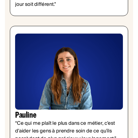
jour soit différent."
Pauline
“Ce qui me plaît le plus dans ce métier, c'est
d'aider les gens à prendre soin de ce qu'ils