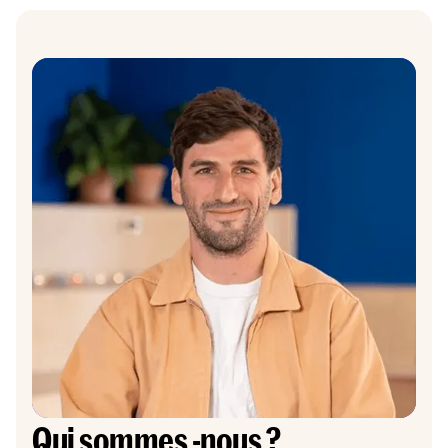
Qui sommes -nous ?