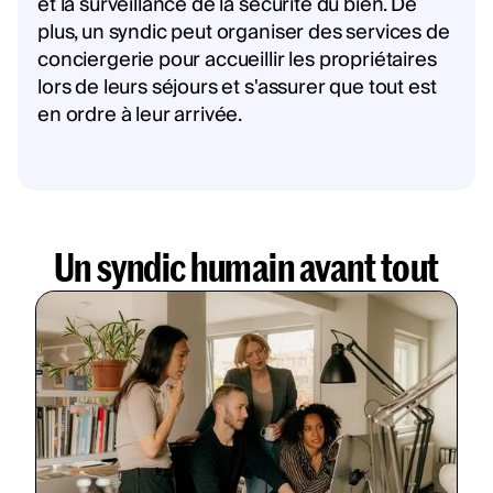
et la surveillance de la sécurité du bien. De
plus, un syndic peut organiser des services de
conciergerie pour accueillir les propriétaires
lors de leurs séjours et s'assurer que tout est
en ordre à leur arrivée.
Un syndic humain avant tout