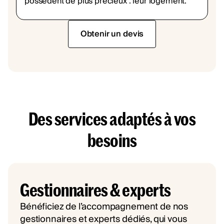
possèdent de plus précieux : leur logement.”
Obtenir un devis
Des services adaptés à vos
besoins
Gestionnaires & experts
Bénéficiez de l’accompagnement de nos
gestionnaires et experts dédiés, qui vous