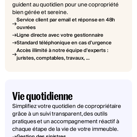
guident au quotidien pour une copropriété
bien gérée et sereine.
Service client par email et réponse en 48h
ouvrées
Ligne directe avec votre gestionnaire
Standard téléphonique en cas d'urgence
Accès illimité à notre équipe d'experts :
juristes, comptables, travaux, ...
Vie quotidienne
Simplifiez votre quotidien de copropriétaire
grâce à un suivi transparent, des outils
pratiques et un accompagnement réactif à
chaque étape de la vie de votre immeuble.
Gestion des sinistres