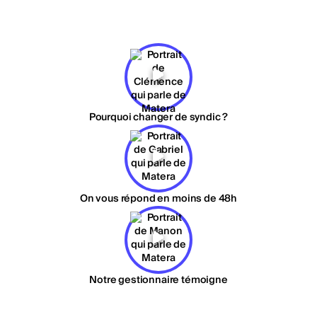
Pourquoi changer de syndic ?
On vous répond en moins de 48h
Notre gestionnaire témoigne