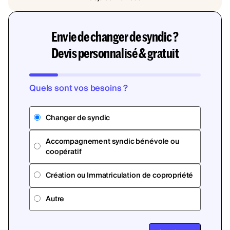
Envie de changer de syndic ?
Devis personnalisé & gratuit
Quels sont vos besoins ?
Changer de syndic
Accompagnement syndic bénévole ou
coopératif
Création ou Immatriculation de copropriété
Autre