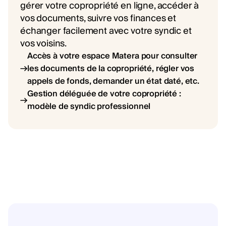
gérer votre copropriété en ligne, accéder à
vos documents, suivre vos finances et
échanger facilement avec votre syndic et
vos voisins.
Accès à votre espace Matera pour consulter
les documents de la copropriété, régler vos
appels de fonds, demander un état daté, etc.
Gestion déléguée de votre copropriété :
modèle de syndic professionnel