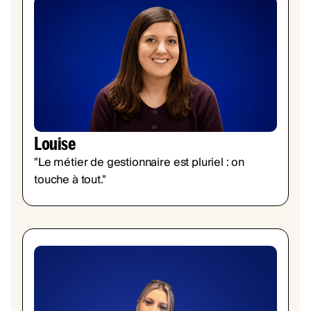
Louise
"Le métier de gestionnaire est pluriel : on
touche à tout."