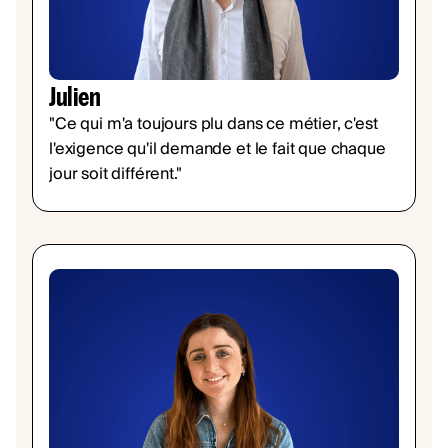
Julien
"Ce qui m'a toujours plu dans ce métier, c'est
l'exigence qu'il demande et le fait que chaque
jour soit différent."