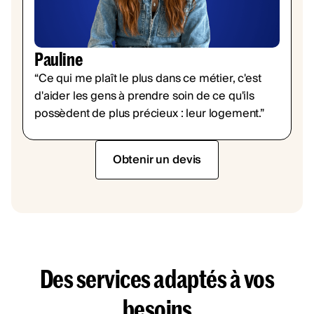
Pauline
“Ce qui me plaît le plus dans ce métier, c'est
d'aider les gens à prendre soin de ce qu'ils
possèdent de plus précieux : leur logement.”
Obtenir un devis
Des services adaptés à vos
besoins