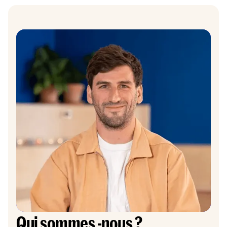
Qui sommes -nous ?