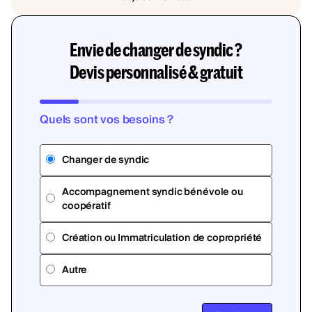
Envie de changer de syndic ?
Devis personnalisé & gratuit
Quels sont vos besoins ?
Changer de syndic
Accompagnement syndic bénévole ou
coopératif
Création ou Immatriculation de copropriété
Autre