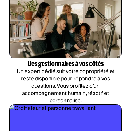
Des gestionnaires à vos côtés
Un expert dédié suit votre copropriété et
reste disponible pour répondre à vos
questions. Vous profitez d’un
accompagnement humain, réactif et
personnalisé.