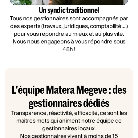
Un syndic traditionnel
Tous nos gestionnaires sont accompagnés par
des experts (travaux, juridiques, comptabilité, ...)
pour vous répondre au mieux et au plus vite.
Nous nous engageons à vous répondre sous
48h !
L'équipe Matera Megeve : des
gestionnaires dédiés
Transparence, réactivité, efficacité, ce sont les
maîtres mots qui animent notre équipe de
gestionnaires locaux.
Nos gestionnaires vivent à moins de 15