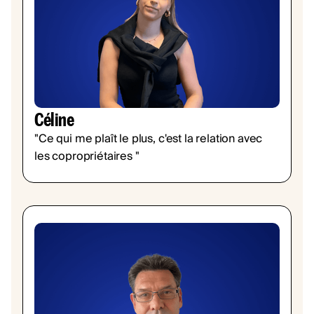
Céline
"Ce qui me plaît le plus, c'est la relation avec
les copropriétaires "