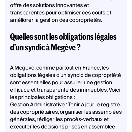
offre des solutions innovantes et
transparentes pour optimiser ces coûts et
améliorer la gestion des copropriétés.
Quelles sont les obligations légales
d'un syndic à Megève ?
À Megève, comme partout en France, les
obligations légales d'un syndic de copropriété
sont essentielles pour assurer une gestion
efficace et transparente des immeubles. Voici
les principales obligations :
Gestion Administrative : Tenir à jour le registre
des copropriétaires, organiser les assemblées
générales, rédiger les procès-verbaux et
exécuter les décisions prises en assemblée