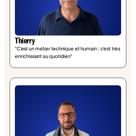
Thierry
"C'est un métier technique et humain : c'est très
enrichissant au quotidien"