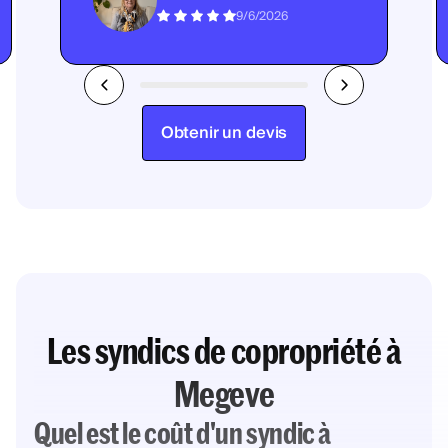
9/6/2026
Obtenir un devis
Les syndics de copropriété à
Megeve
Quel est le coût d'un syndic à