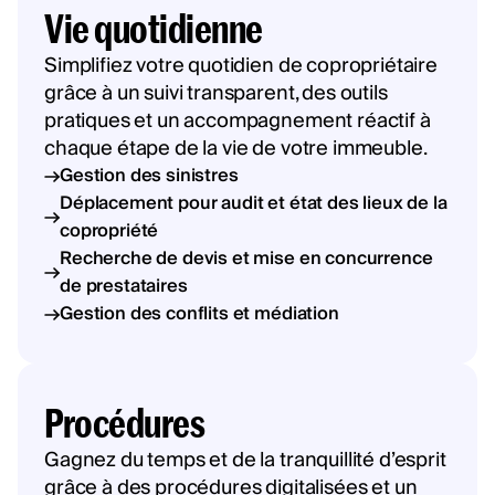
Vie quotidienne
Simplifiez votre quotidien de copropriétaire
grâce à un suivi transparent, des outils
pratiques et un accompagnement réactif à
chaque étape de la vie de votre immeuble.
Gestion des sinistres
Déplacement pour audit et état des lieux de la
copropriété
Recherche de devis et mise en concurrence
de prestataires
Gestion des conflits et médiation
Procédures
Gagnez du temps et de la tranquillité d’esprit
grâce à des procédures digitalisées et un