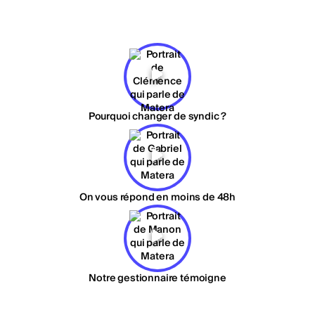
Pourquoi changer de syndic ?
On vous répond en moins de 48h
Notre gestionnaire témoigne