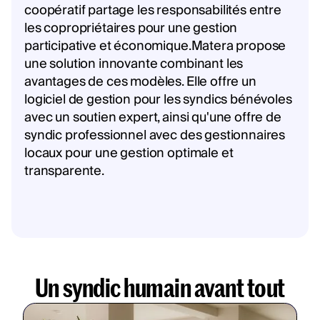
coopératif partage les responsabilités entre
les copropriétaires pour une gestion
participative et économique.Matera propose
une solution innovante combinant les
avantages de ces modèles. Elle offre un
logiciel de gestion pour les syndics bénévoles
avec un soutien expert, ainsi qu'une offre de
syndic professionnel avec des gestionnaires
locaux pour une gestion optimale et
transparente.
Un syndic humain avant tout