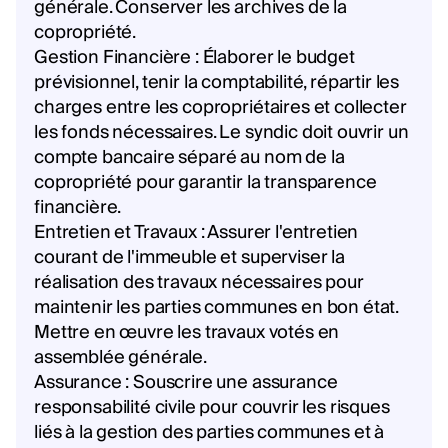
générale. Conserver les archives de la
copropriété.
Gestion Financière : Élaborer le budget
prévisionnel, tenir la comptabilité, répartir les
charges entre les copropriétaires et collecter
les fonds nécessaires. Le syndic doit ouvrir un
compte bancaire séparé au nom de la
copropriété pour garantir la transparence
financière.
Entretien et Travaux : Assurer l'entretien
courant de l'immeuble et superviser la
réalisation des travaux nécessaires pour
maintenir les parties communes en bon état.
Mettre en œuvre les travaux votés en
assemblée générale.
Assurance : Souscrire une assurance
responsabilité civile pour couvrir les risques
liés à la gestion des parties communes et à