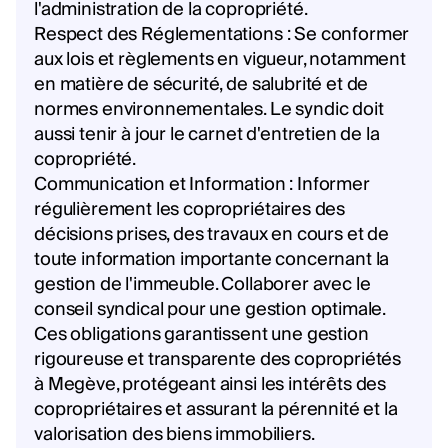
l'administration de la copropriété.
Respect des Réglementations : Se conformer
aux lois et règlements en vigueur, notamment
en matière de sécurité, de salubrité et de
normes environnementales. Le syndic doit
aussi tenir à jour le carnet d'entretien de la
copropriété.
Communication et Information : Informer
régulièrement les copropriétaires des
décisions prises, des travaux en cours et de
toute information importante concernant la
gestion de l'immeuble. Collaborer avec le
conseil syndical pour une gestion optimale.
Ces obligations garantissent une gestion
rigoureuse et transparente des copropriétés
à Megève, protégeant ainsi les intérêts des
copropriétaires et assurant la pérennité et la
valorisation des biens immobiliers.