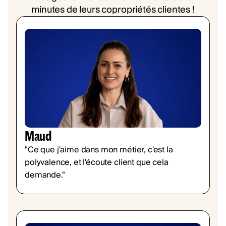
minutes de leurs copropriétés clientes !
Maud
"Ce que j'aime dans mon métier, c'est la
polyvalence, et l'écoute client que cela
demande."