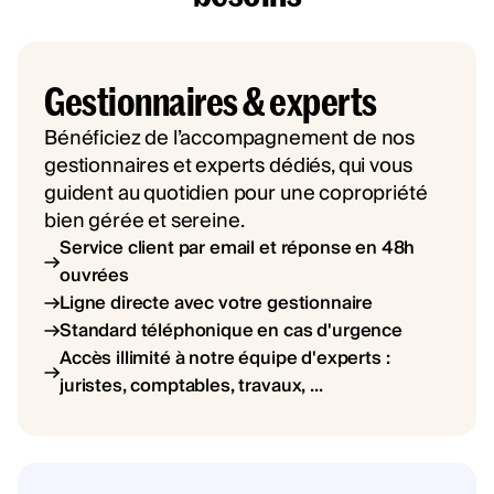
Gestionnaires & experts
Bénéficiez de l’accompagnement de nos
gestionnaires et experts dédiés, qui vous
guident au quotidien pour une copropriété
bien gérée et sereine.
Service client par email et réponse en 48h
ouvrées
Ligne directe avec votre gestionnaire
Standard téléphonique en cas d'urgence
Accès illimité à notre équipe d'experts :
juristes, comptables, travaux, ...