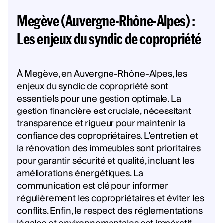
Megève (Auvergne-Rhône-Alpes) :
Les enjeux du syndic de copropriété
À Megève, en Auvergne-Rhône-Alpes, les
enjeux du syndic de copropriété sont
essentiels pour une gestion optimale. La
gestion financière est cruciale, nécessitant
transparence et rigueur pour maintenir la
confiance des copropriétaires. L’entretien et
la rénovation des immeubles sont prioritaires
pour garantir sécurité et qualité, incluant les
améliorations énergétiques. La
communication est clé pour informer
régulièrement les copropriétaires et éviter les
conflits. Enfin, le respect des réglementations