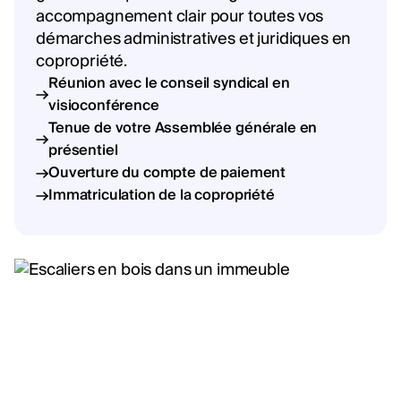
accompagnement clair pour toutes vos
démarches administratives et juridiques en
copropriété.
Réunion avec le conseil syndical en
visioconférence
Tenue de votre Assemblée générale en
présentiel
Ouverture du compte de paiement
Immatriculation de la copropriété