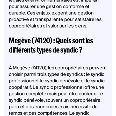
légales et environnementales est impératif
pour assurer une gestion conforme et
durable. Ces enjeux exigent une gestion
proactive et transparente pour satisfaire les
copropriétaires et valoriser les biens.
Megève (74120) : Quels sont les
différents types de syndic ?
À Megève (74120), les copropriétaires peuvent
choisir parmi trois types de syndics : le syndic
professionnel, le syndic bénévole et le syndic
coopératif. Le syndic professionnel offre une
gestion complète mais peut être coûteux. Le
syndic bénévole, souvent un copropriétaire,
permet des économies mais nécessite du
temps et des compétences. Le syndic