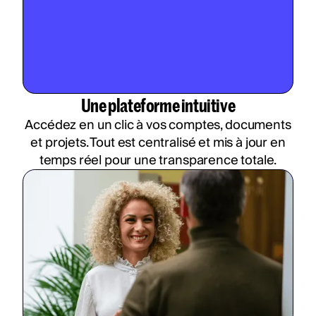
Une plateforme intuitive
Accédez en un clic à vos comptes, documents
et projets. Tout est centralisé et mis à jour en
temps réel pour une transparence totale.