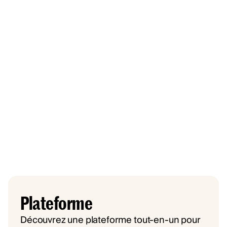
Plateforme
Découvrez une plateforme tout-en-un pour