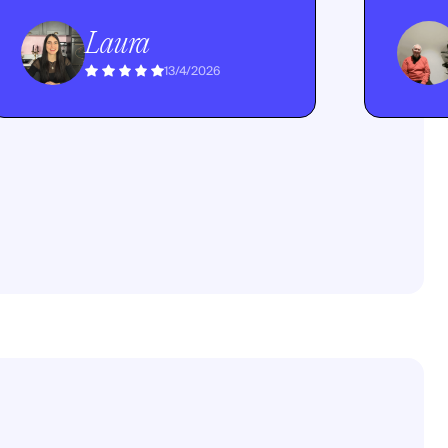
Laura
13/4/2026