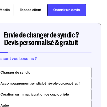
Média
Espace client
Obtenir un devis
Envie de changer de syndic ?
Devis personnalisé & gratuit
s sont vos besoins ?
Changer de syndic
Accompagnement syndic bénévole ou coopératif
Création ou Immatriculation de copropriété
Autre