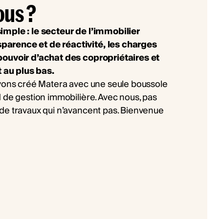
ous ?
imple : le secteur de l’immobilier
arence et de réactivité, les charges
pouvoir d’achat des copropriétaires et
t au plus bas.
avons créé Matera avec une seule boussole
 de gestion immobilière. Avec nous, pas
de travaux qui n’avancent pas. Bienvenue