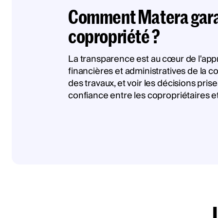
Comment Matera garant
copropriété ?
La transparence est au cœur de l'app
financières et administratives de la c
des travaux, et voir les décisions pri
confiance entre les copropriétaires et