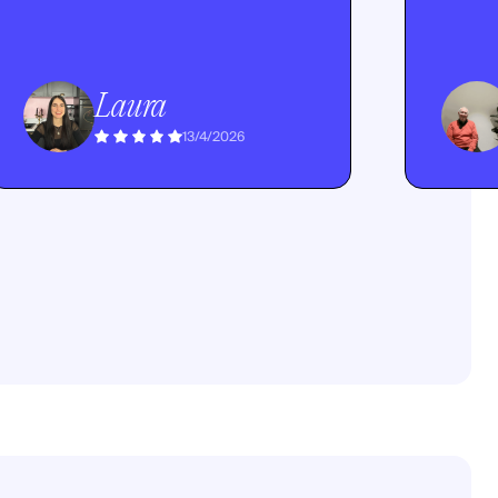
Laura
13/4/2026