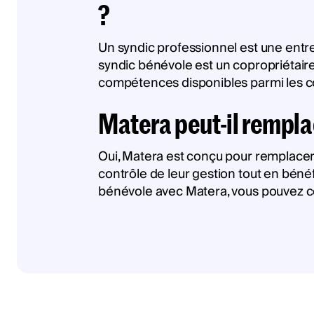
?
Un syndic professionnel est une entre
syndic bénévole est un copropriétaire
compétences disponibles parmi les co
Matera peut-il rempla
Oui, Matera est conçu pour remplacer
contrôle de leur gestion tout en bénéf
bénévole avec Matera, vous pouvez con