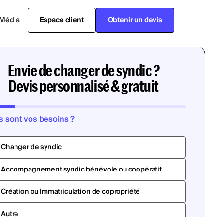
Média
Espace client
Obtenir un devis
Envie de changer de syndic ?
Devis personnalisé & gratuit
s sont vos besoins ?
Changer de syndic
Accompagnement syndic bénévole ou coopératif
Création ou Immatriculation de copropriété
Autre