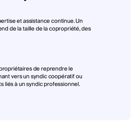
ertise et assistance continue. Un
d de la taille de la copropriété, des
propriétaires de reprendre le
nnant vers un syndic coopératif ou
 liés à un syndic professionnel.