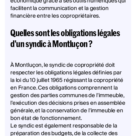
économique grâce à ses outils numériques qui
facilitent la communication et la gestion
financière entre les copropriétaires.
Quelles sont les obligations légales
d'un syndic à Montluçon ?
À Montluçon, le syndic de copropriété doit
respecter les obligations légales définies par
la loi du 10 juillet 1965 régissant la copropriété
en France. Ces obligations comprennent la
gestion des parties communes de l'immeuble,
l'exécution des décisions prises en assemblée
générale, et la conservation de l'immeuble en
bon état de fonctionnement.
Le syndic est également responsable de la
préparation des budgets, de la collecte des