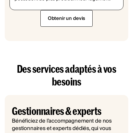
Obtenir un devis
Des services adaptés à vos
besoins
Gestionnaires & experts
Bénéficiez de l’accompagnement de nos
gestionnaires et experts dédiés, qui vous