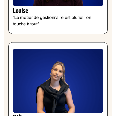
Louise
"Le métier de gestionnaire est pluriel : on
touche à tout."