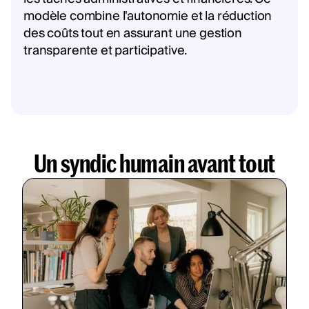
modèle combine l'autonomie et la réduction
des coûts tout en assurant une gestion
transparente et participative.
Un syndic humain avant tout