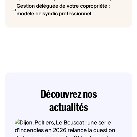
Gestion déléguée de votre copropriété :
modèle de syndic professionnel
Découvrez nos
actualités