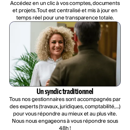
Accédez en un clic à vos comptes, documents
et projets. Tout est centralisé et mis à jour en
temps réel pour une transparence totale.
Un syndic traditionnel
Tous nos gestionnaires sont accompagnés par
des experts (travaux, juridiques, comptabilité, ...)
pour vous répondre au mieux et au plus vite.
Nous nous engageons à vous répondre sous
48h !