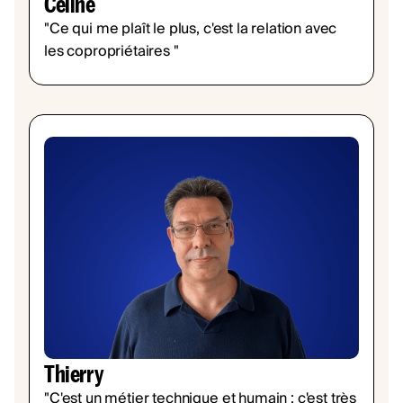
Céline
"Ce qui me plaît le plus, c'est la relation avec
les copropriétaires "
Thierry
"C'est un métier technique et humain : c'est très