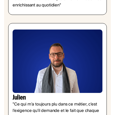
enrichissant au quotidien"
Julien
"Ce qui m'a toujours plu dans ce métier, c'est
l'exigence qu'il demande et le fait que chaque