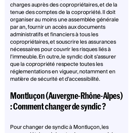
charges auprès des copropriétaires, et de la
tenue des comptes de la copropriété. Il doit
organiser au moins une assemblée générale
par an, fournir un accès aux documents
administratifs et financiers à tous les
copropriétaires, et souscrire les assurances
nécessaires pour couvrir les risques liés à
l'immeuble. En outre, le syndic doit s'assurer
que la copropriété respecte toutes les
réglementations en vigueur, notamment en
matière de sécurité et d'accessibilité.
Montluçon (Auvergne-Rhône-Alpes)
: Comment changer de syndic ?
Pour changer de syndic à Montluçon, les