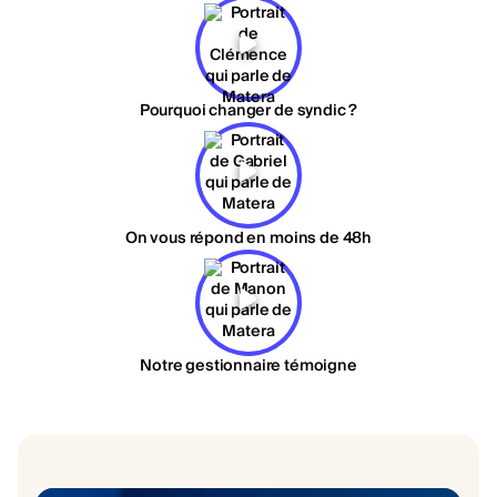
Pourquoi changer de syndic ?
On vous répond en moins de 48h
Notre gestionnaire témoigne