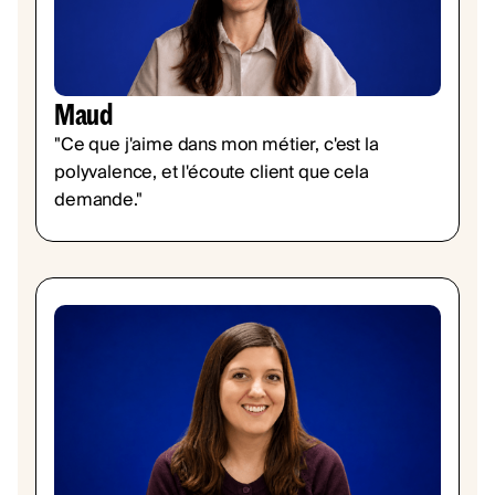
Maud
"Ce que j'aime dans mon métier, c'est la
polyvalence, et l'écoute client que cela
demande."