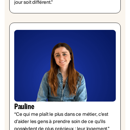
jour soit différent."
Pauline
“Ce qui me plaît le plus dans ce métier, c'est
d'aider les gens à prendre soin de ce qu'ils
possèdent de plus précieux : leur logement.”