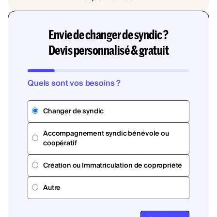
Envie de changer de syndic ?
Devis personnalisé & gratuit
Quels sont vos besoins ?
Changer de syndic
Accompagnement syndic bénévole ou
coopératif
Création ou Immatriculation de copropriété
Autre