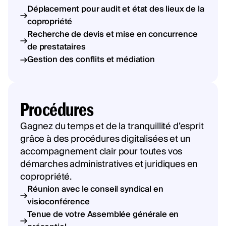
Déplacement pour audit et état des lieux de la
copropriété
Recherche de devis et mise en concurrence
de prestataires
Gestion des conflits et médiation
Procédures
Gagnez du temps et de la tranquillité d’esprit
grâce à des procédures digitalisées et un
accompagnement clair pour toutes vos
démarches administratives et juridiques en
copropriété.
Réunion avec le conseil syndical en
visioconférence
Tenue de votre Assemblée générale en