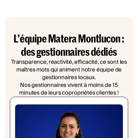
L'équipe Matera Montlucon :
des gestionnaires dédiés
Transparence, réactivité, efficacité, ce sont les
maîtres mots qui animent notre équipe de
gestionnaires locaux.
Nos gestionnaires vivent à moins de 15
minutes de leurs copropriétés clientes !