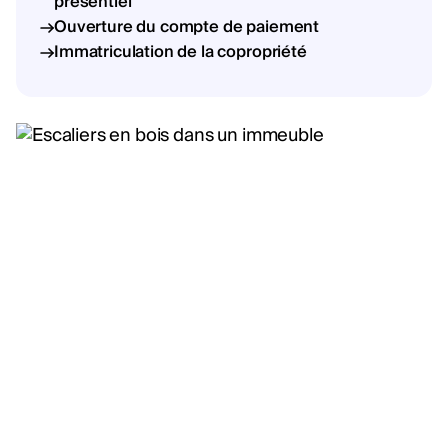
présentiel
Ouverture du compte de paiement
Immatriculation de la copropriété