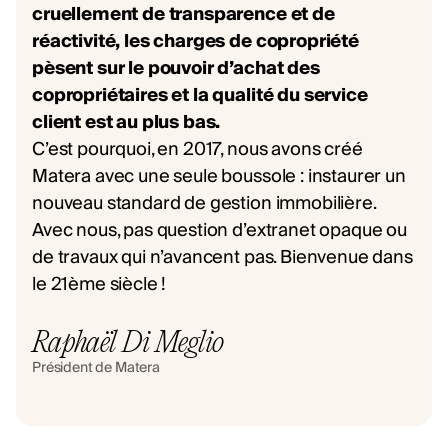
cruellement de transparence et de
réactivité, les charges de copropriété
pèsent sur le pouvoir d’achat des
copropriétaires et la qualité du service
client est au plus bas.
C’est pourquoi, en 2017, nous avons créé
Matera avec une seule boussole : instaurer un
nouveau standard de gestion immobilière.
Avec nous, pas question d’extranet opaque ou
de travaux qui n’avancent pas. Bienvenue dans
le 21ème siècle !
Raphaël Di Meglio
Président de Matera