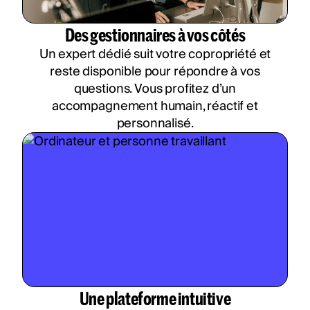
Des gestionnaires à vos côtés
Un expert dédié suit votre copropriété et
reste disponible pour répondre à vos
questions. Vous profitez d’un
accompagnement humain, réactif et
personnalisé.
Une plateforme intuitive