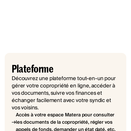
Plateforme
Découvrez une plateforme tout-en-un pour
gérer votre copropriété en ligne, accéder à
vos documents, suivre vos finances et
échanger facilement avec votre syndic et
vos voisins.
Accès à votre espace Matera pour consulter
les documents de la copropriété, régler vos
appels de fonds, demander un état daté, etc.