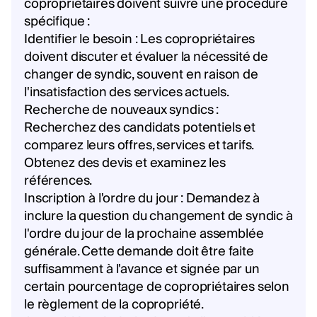
copropriétaires doivent suivre une procédure
spécifique :
Identifier le besoin : Les copropriétaires
doivent discuter et évaluer la nécessité de
changer de syndic, souvent en raison de
l'insatisfaction des services actuels.
Recherche de nouveaux syndics :
Recherchez des candidats potentiels et
comparez leurs offres, services et tarifs.
Obtenez des devis et examinez les
références.
Inscription à l'ordre du jour : Demandez à
inclure la question du changement de syndic à
l'ordre du jour de la prochaine assemblée
générale. Cette demande doit être faite
suffisamment à l'avance et signée par un
certain pourcentage de copropriétaires selon
le règlement de la copropriété.