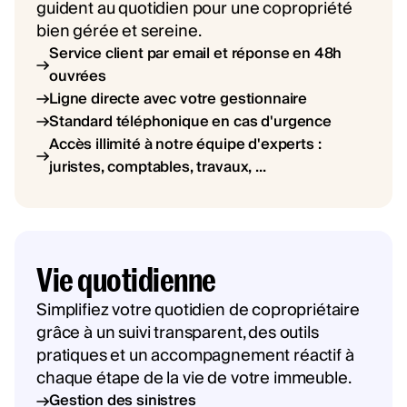
guident au quotidien pour une copropriété
bien gérée et sereine.
Service client par email et réponse en 48h
ouvrées
Ligne directe avec votre gestionnaire
Standard téléphonique en cas d'urgence
Accès illimité à notre équipe d'experts :
juristes, comptables, travaux, ...
Vie quotidienne
Simplifiez votre quotidien de copropriétaire
grâce à un suivi transparent, des outils
pratiques et un accompagnement réactif à
chaque étape de la vie de votre immeuble.
Gestion des sinistres