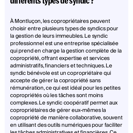
différents types de syndic ?
À Montluçon, les copropriétaires peuvent
choisir entre plusieurs types de syndics pour
la gestion de leurs immeubles. Le syndic
professionnel est une entreprise spécialisée
qui prend en charge la gestion complète de la
copropriété, offrant expertise et services
administratifs, financiers et techniques. Le
syndic bénévole est un copropriétaire qui
accepte de gérer la copropriété sans
rémunération, ce qui est idéal pour les petites
copropriétés où les tâches sont moins
complexes. Le syndic coopératif permet aux
copropriétaires de gérer eux-mêmes la
copropriété de manière collaborative, souvent
en utilisant des outils numériques pour faciliter
les tâches administratives et financières. Ce