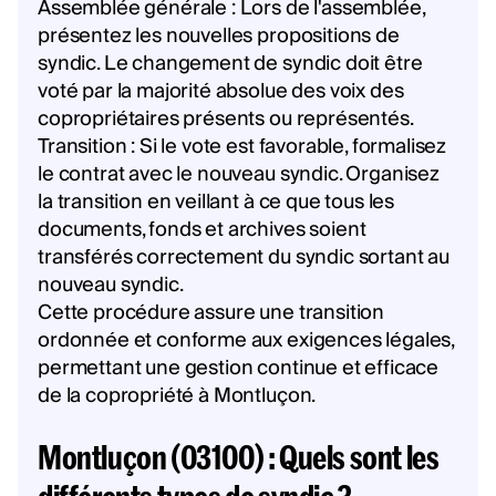
Assemblée générale : Lors de l'assemblée,
présentez les nouvelles propositions de
syndic. Le changement de syndic doit être
voté par la majorité absolue des voix des
copropriétaires présents ou représentés.
Transition : Si le vote est favorable, formalisez
le contrat avec le nouveau syndic. Organisez
la transition en veillant à ce que tous les
documents, fonds et archives soient
transférés correctement du syndic sortant au
nouveau syndic.
Cette procédure assure une transition
ordonnée et conforme aux exigences légales,
permettant une gestion continue et efficace
de la copropriété à Montluçon.
Montluçon (03100) : Quels sont les