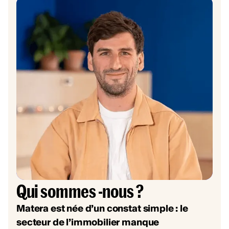
Qui sommes -nous ?
Matera est née d’un constat simple : le
secteur de l’immobilier manque