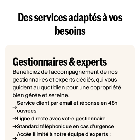
Des services adaptés à vos
besoins
Gestionnaires & experts
Bénéficiez de l’accompagnement de nos
gestionnaires et experts dédiés, qui vous
guident au quotidien pour une copropriété
bien gérée et sereine.
Service client par email et réponse en 48h
ouvrées
Ligne directe avec votre gestionnaire
Standard téléphonique en cas d'urgence
Accès illimité à notre équipe d'experts :