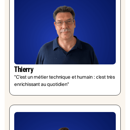
Thierry
"C'est un métier technique et humain : c'est très
enrichissant au quotidien"