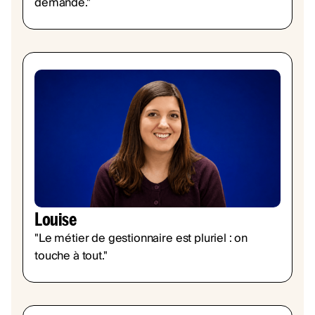
demande."
Louise
"Le métier de gestionnaire est pluriel : on
touche à tout."