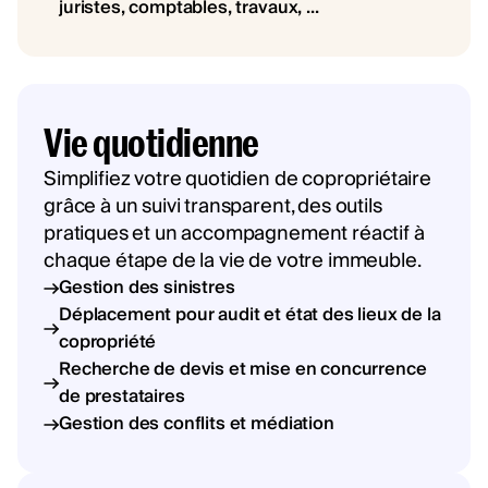
juristes, comptables, travaux, ...
Vie quotidienne
Simplifiez votre quotidien de copropriétaire
grâce à un suivi transparent, des outils
pratiques et un accompagnement réactif à
chaque étape de la vie de votre immeuble.
Gestion des sinistres
Déplacement pour audit et état des lieux de la
copropriété
Recherche de devis et mise en concurrence
de prestataires
Gestion des conflits et médiation