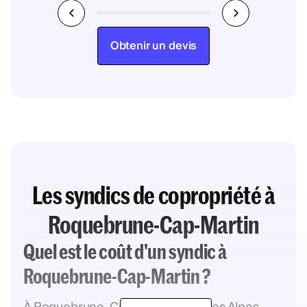
Obtenir un devis
Les syndics de copropriété à
Roquebrune-Cap-Martin
Quel est le coût d'un syndic à
Roquebrune-Cap-Martin ?