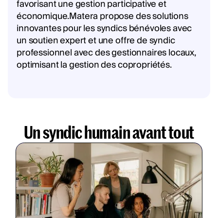
favorisant une gestion participative et
économique.Matera propose des solutions
innovantes pour les syndics bénévoles avec
un soutien expert et une offre de syndic
professionnel avec des gestionnaires locaux,
optimisant la gestion des copropriétés.
Un syndic humain avant tout