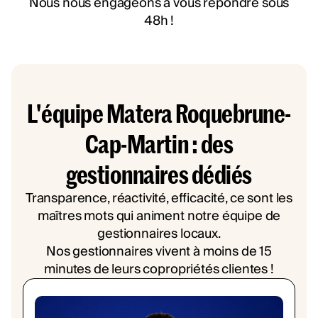
Nous nous engageons à vous répondre sous
48h !
L'équipe Matera Roquebrune-
Cap-Martin : des
gestionnaires dédiés
Transparence, réactivité, efficacité, ce sont les
maîtres mots qui animent notre équipe de
gestionnaires locaux.
Nos gestionnaires vivent à moins de 15
minutes de leurs copropriétés clientes !