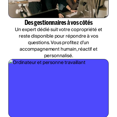
Des gestionnaires à vos côtés
Un expert dédié suit votre copropriété et
reste disponible pour répondre à vos
questions. Vous profitez d’un
accompagnement humain, réactif et
personnalisé.