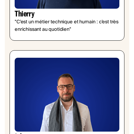
Thierry
"C'est un métier technique et humain : c'est très
enrichissant au quotidien"