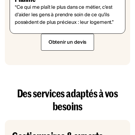
“Ce qui me plaît le plus dans ce métier, c'est
d'aider les gens à prendre soin de ce qu'ils
possèdent de plus précieux : leur logement.”
Obtenir un devis
Des services adaptés à vos
besoins