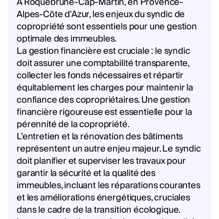
À Roquebrune-Cap-Martin, en Provence-
Alpes-Côte d'Azur, les enjeux du syndic de
copropriété sont essentiels pour une gestion
optimale des immeubles.
La gestion financière est cruciale : le syndic
doit assurer une comptabilité transparente,
collecter les fonds nécessaires et répartir
équitablement les charges pour maintenir la
confiance des copropriétaires. Une gestion
financière rigoureuse est essentielle pour la
pérennité de la copropriété.
L’entretien et la rénovation des bâtiments
représentent un autre enjeu majeur. Le syndic
doit planifier et superviser les travaux pour
garantir la sécurité et la qualité des
immeubles, incluant les réparations courantes
et les améliorations énergétiques, cruciales
dans le cadre de la transition écologique.