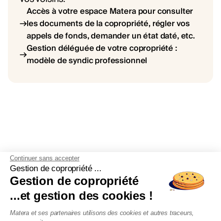
Accès à votre espace Matera pour consulter
les documents de la copropriété, régler vos
appels de fonds, demander un état daté, etc.
Gestion déléguée de votre copropriété :
modèle de syndic professionnel
Continuer sans accepter
Gestion de copropriété ...
Gestion de copropriété
Découvrez nos
...et gestion des cookies !
actualités
Matera et ses partenaires utilisons des cookies et autres traceurs,