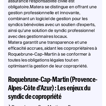
assurance responsabilité civile est
obligatoire.Matera se distingue en offrant une
gestion professionnelle et innovante,
combinant un logiciel de gestion pour les
syndics bénévoles avec un soutien d'experts,
ainsi qu'une solution de syndic professionnel
avec des gestionnaires locaux.
Matera garantit une transparence et une
efficacité accrues, aidant les copropriétaires à
Roquebrune-Cap-Martin à se conformer à
toutes les obligations légales tout en
optimisant la gestion de leur copropriété.
Roquebrune-Cap-Martin (Provence-
Alpes-Côte d'Azur) : Les enjeux du
syndic de copropriété