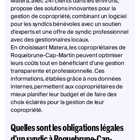
Matera, avec 241 clients dans les environs,
propose des solutions innovantes pour la
gestion de copropriété, combinant un logiciel
pour les syndics bénévoles avec un soutien
d'experts et une offre de syndic professionnel
avec des gestionnaires locaux.
En choisissant Matera, les copropriétaires de
Roquebrune-Cap-Martin peuvent optimiser
leurs coûts tout en bénéficiant d'une gestion
transparente et professionnelle. Ces
informations, établies grâce à nos données
internes, permettent aux copropriétaires de
mieux planifier leur budget et de faire des
choix éclairés pour la gestion de leur
copropriété.
Quelles sont les obligations légales
d'un syndic à Roquebrune-Cap-