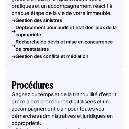
pratiques et un accompagnement réactif à
chaque étape de la vie de votre immeuble.
Gestion des sinistres
Déplacement pour audit et état des lieux de la
copropriété
Recherche de devis et mise en concurrence
de prestataires
Gestion des conflits et médiation
Procédures
Gagnez du temps et de la tranquillité d’esprit
grâce à des procédures digitalisées et un
accompagnement clair pour toutes vos
démarches administratives et juridiques en
copropriété.