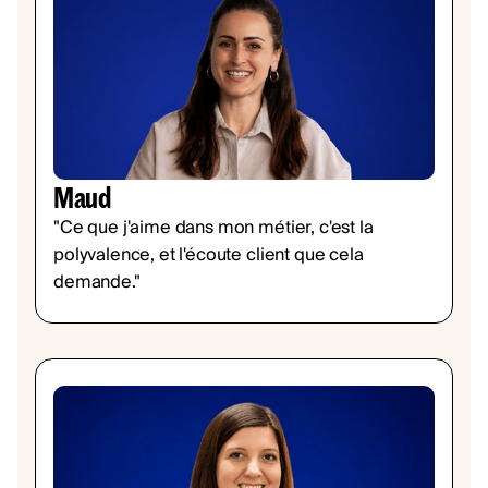
Maud
"Ce que j'aime dans mon métier, c'est la
polyvalence, et l'écoute client que cela
demande."