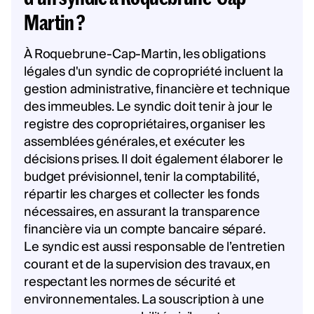
Martin ?
À Roquebrune-Cap-Martin, les obligations
légales d'un syndic de copropriété incluent la
gestion administrative, financière et technique
des immeubles. Le syndic doit tenir à jour le
registre des copropriétaires, organiser les
assemblées générales, et exécuter les
décisions prises. Il doit également élaborer le
budget prévisionnel, tenir la comptabilité,
répartir les charges et collecter les fonds
nécessaires, en assurant la transparence
financière via un compte bancaire séparé.
Le syndic est aussi responsable de l’entretien
courant et de la supervision des travaux, en
respectant les normes de sécurité et
environnementales. La souscription à une