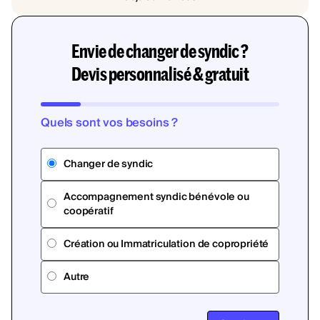
Envie de changer de syndic ?
Devis personnalisé & gratuit
Quels sont vos besoins ?
Changer de syndic
Accompagnement syndic bénévole ou
coopératif
Création ou Immatriculation de copropriété
Autre