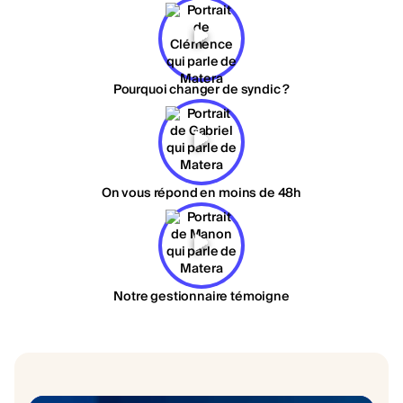
Pourquoi changer de syndic ?
On vous répond en moins de 48h
Notre gestionnaire témoigne