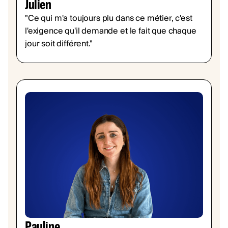
Julien
"Ce qui m'a toujours plu dans ce métier, c'est
l'exigence qu'il demande et le fait que chaque
jour soit différent."
Pauline