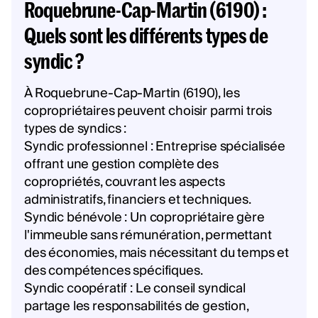
Roquebrune-Cap-Martin (6190) :
Quels sont les différents types de
syndic ?
À Roquebrune-Cap-Martin (6190), les
copropriétaires peuvent choisir parmi trois
types de syndics :
Syndic professionnel : Entreprise spécialisée
offrant une gestion complète des
copropriétés, couvrant les aspects
administratifs, financiers et techniques.
Syndic bénévole : Un copropriétaire gère
l'immeuble sans rémunération, permettant
des économies, mais nécessitant du temps et
des compétences spécifiques.
Syndic coopératif : Le conseil syndical
partage les responsabilités de gestion,