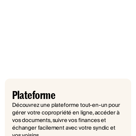
Plateforme
Découvrez une plateforme tout-en-un pour
gérer votre copropriété en ligne, accéder à
vos documents, suivre vos finances et
échanger facilement avec votre syndic et
vos voisins.