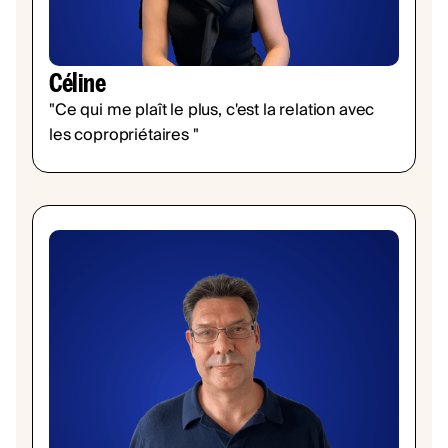
Céline
"Ce qui me plaît le plus, c'est la relation avec
les copropriétaires "