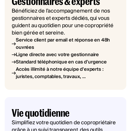
Gestionnaires & experts
Bénéficiez de l’accompagnement de nos
gestionnaires et experts dédiés, qui vous
guident au quotidien pour une copropriété
bien gérée et sereine.
Service client par email et réponse en 48h
ouvrées
Ligne directe avec votre gestionnaire
Standard téléphonique en cas d'urgence
Accès illimité à notre équipe d'experts :
juristes, comptables, travaux, ...
Vie quotidienne
Simplifiez votre quotidien de copropriétaire
grâce à un suivi transparent, des outils