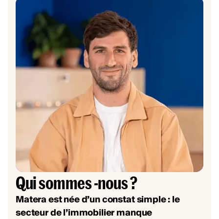
Qui sommes -nous ?
Matera est née d’un constat simple : le
secteur de l’immobilier manque