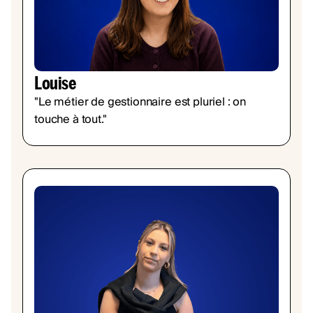
Louise
"Le métier de gestionnaire est pluriel : on
touche à tout."