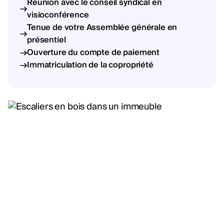
Réunion avec le conseil syndical en
visioconférence
Tenue de votre Assemblée générale en
présentiel
Ouverture du compte de paiement
Immatriculation de la copropriété