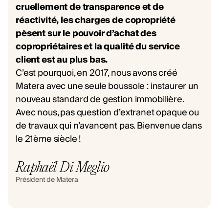
cruellement de transparence et de
réactivité, les charges de copropriété
pèsent sur le pouvoir d’achat des
copropriétaires et la qualité du service
client est au plus bas.
C’est pourquoi, en 2017, nous avons créé
Matera avec une seule boussole : instaurer un
nouveau standard de gestion immobilière.
Avec nous, pas question d’extranet opaque ou
de travaux qui n’avancent pas. Bienvenue dans
le 21ème siècle !
Raphaël Di Meglio
Président de Matera