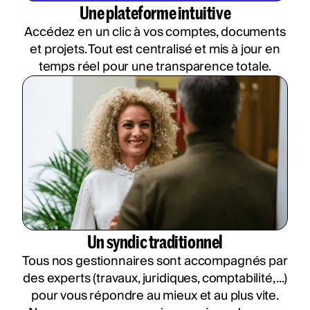
Une plateforme intuitive
Accédez en un clic à vos comptes, documents
et projets. Tout est centralisé et mis à jour en
temps réel pour une transparence totale.
Un syndic traditionnel
Tous nos gestionnaires sont accompagnés par
des experts (travaux, juridiques, comptabilité, ...)
pour vous répondre au mieux et au plus vite.