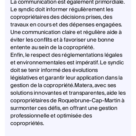
La communication est également primordiale.
Le syndic doit informer régulièrement les
copropriétaires des décisions prises, des
travaux en cours et des dépenses engagées.
Une communication claire et régulière aide à
éviter les conflits et à favoriser une bonne
entente au sein de la copropriété.
Enfin, le respect des réglementations légales
et environnementales est impératif. Le syndic
doit se tenir informé des évolutions
législatives et garantir leur application dans la
gestion de la copropriété.Matera, avec ses
solutions innovantes et transparentes, aide les
copropriétaires de Roquebrune-Cap-Martin à
surmonter ces défis, en offrant une gestion
professionnelle et optimisée des
copropriétés.