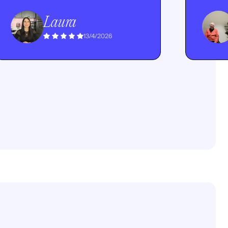
Laura
13/4/2026