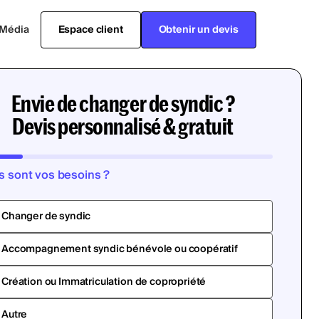
Média
Espace client
Obtenir un devis
Envie de changer de syndic ?
Devis personnalisé & gratuit
s sont vos besoins ?
Changer de syndic
Accompagnement syndic bénévole ou coopératif
Création ou Immatriculation de copropriété
Autre