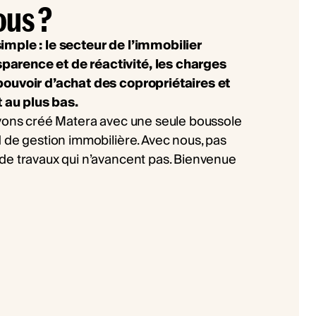
ous ?
imple : le secteur de l’immobilier
arence et de réactivité, les charges
pouvoir d’achat des copropriétaires et
t au plus bas.
avons créé Matera avec une seule boussole
 de gestion immobilière. Avec nous, pas
de travaux qui n’avancent pas. Bienvenue