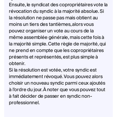
Ensuite, le syndicat des copropriétaires vote la
révocation du syndic à la majorité absolue. Si
la résolution ne passe pas mais obtient au
moins un tiers des tantièmes, alors vous
pouvez organiser un vote au cours de la
même assemblée générale, mais cette fois à
la majorité simple. Cette règle de majorité, qui
ne prend en compte que les copropriétaires
présents et représentés, est plus simple à
obtenir.
Si la résolution est votée, votre syndic est
immédiatement révoqué. Vous pouvez alors
choisir un nouveau syndic parmi ceux ajoutés
à l’ordre du jour. À noter que vous pouvez tout
à fait décider de passer en syndic non-
professionnel.