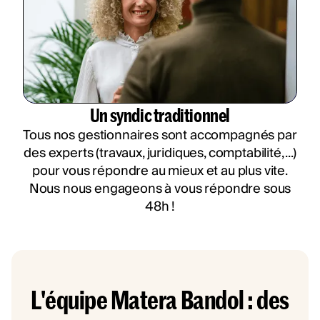
Un syndic traditionnel
Tous nos gestionnaires sont accompagnés par
des experts (travaux, juridiques, comptabilité, ...)
pour vous répondre au mieux et au plus vite.
Nous nous engageons à vous répondre sous
48h !
L'équipe Matera Bandol : des