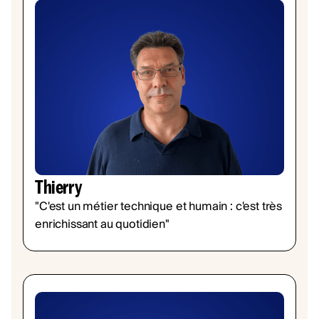
Thierry
"C'est un métier technique et humain : c'est très
enrichissant au quotidien"