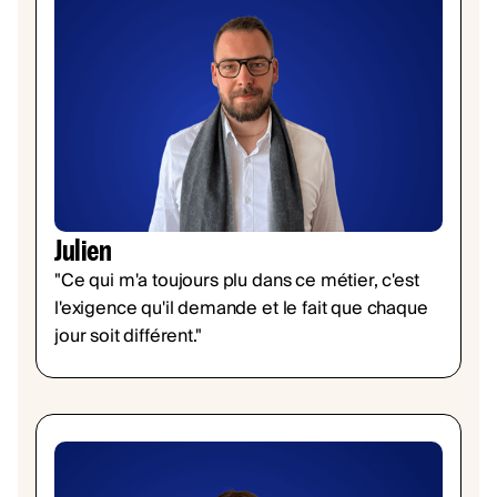
Julien
"Ce qui m'a toujours plu dans ce métier, c'est
l'exigence qu'il demande et le fait que chaque
jour soit différent."