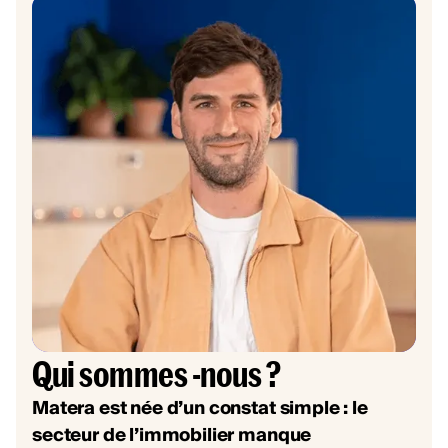
Qui sommes -nous ?
Matera est née d’un constat simple : le
secteur de l’immobilier manque