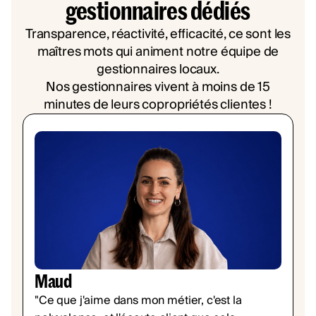
gestionnaires dédiés
Transparence, réactivité, efficacité, ce sont les
maîtres mots qui animent notre équipe de
gestionnaires locaux.
Nos gestionnaires vivent à moins de 15
minutes de leurs copropriétés clientes !
Maud
"Ce que j'aime dans mon métier, c'est la