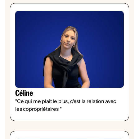
Céline
"Ce qui me plaît le plus, c'est la relation avec
les copropriétaires "