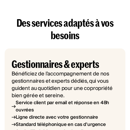
Des services adaptés à vos
besoins
Gestionnaires & experts
Bénéficiez de l’accompagnement de nos
gestionnaires et experts dédiés, qui vous
guident au quotidien pour une copropriété
bien gérée et sereine.
Service client par email et réponse en 48h
ouvrées
Ligne directe avec votre gestionnaire
Standard téléphonique en cas d'urgence