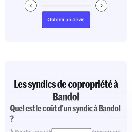
Obtenir un devis
Les syndics de copropriété à
Bandol
Quel est le coût d'un syndic à Bandol
?