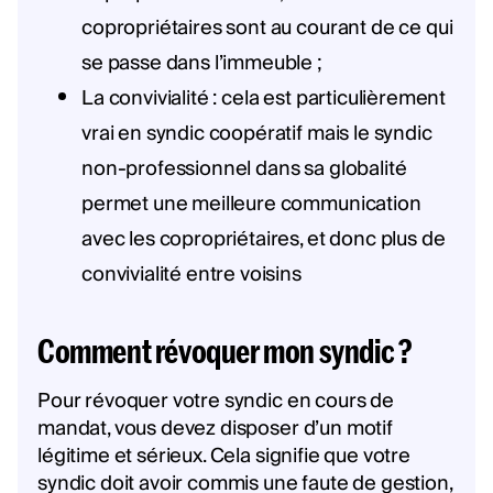
copropriétaires sont au courant de ce qui
se passe dans l’immeuble ;
La convivialité : cela est particulièrement
vrai en syndic coopératif mais le syndic
non-professionnel dans sa globalité
permet une meilleure communication
avec les copropriétaires, et donc plus de
convivialité entre voisins
Comment révoquer mon syndic ?
Pour révoquer votre syndic en cours de
mandat, vous devez disposer d’un motif
légitime et sérieux. Cela signifie que votre
syndic doit avoir commis une faute de gestion,