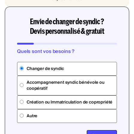
Envie de changer de syndic ?
Devis personnalisé & gratuit
Quels sont vos besoins ?
Changer de syndic
Accompagnement syndic bénévole ou
coopératif
Création ou Immatriculation de copropriété
Autre