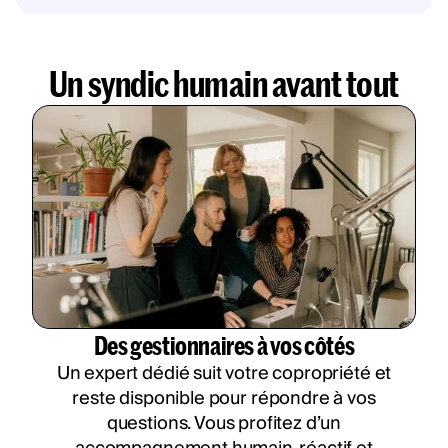
Un syndic humain avant tout
Des gestionnaires à vos côtés
Un expert dédié suit votre copropriété et
reste disponible pour répondre à vos
questions. Vous profitez d’un