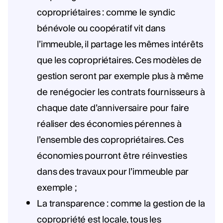
copropriétaires : comme le syndic
bénévole ou coopératif vit dans
l’immeuble, il partage les mêmes intérêts
que les copropriétaires. Ces modèles de
gestion seront par exemple plus à même
de renégocier les contrats fournisseurs à
chaque date d’anniversaire pour faire
réaliser des économies pérennes à
l’ensemble des copropriétaires. Ces
économies pourront être réinvesties
dans des travaux pour l’immeuble par
exemple ;
La transparence : comme la gestion de la
copropriété est locale, tous les