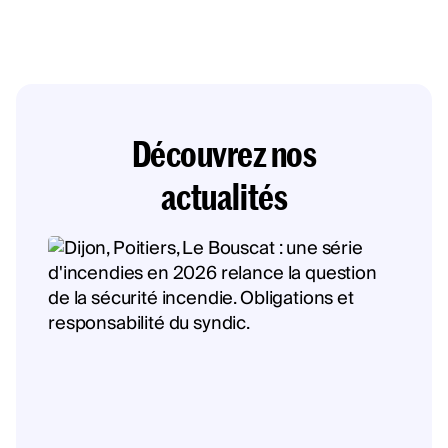
Découvrez nos
actualités