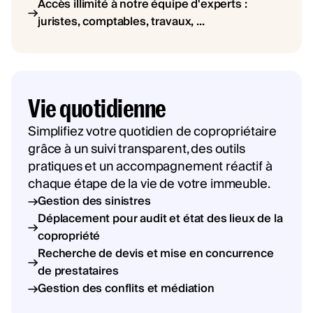
Accès illimité à notre équipe d'experts :
juristes, comptables, travaux, ...
Vie quotidienne
Simplifiez votre quotidien de copropriétaire
grâce à un suivi transparent, des outils
pratiques et un accompagnement réactif à
chaque étape de la vie de votre immeuble.
Gestion des sinistres
Déplacement pour audit et état des lieux de la
copropriété
Recherche de devis et mise en concurrence
de prestataires
Gestion des conflits et médiation