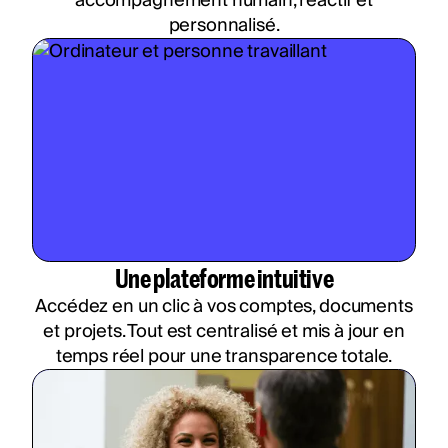
accompagnement humain, réactif et
personnalisé.
Une plateforme intuitive
Accédez en un clic à vos comptes, documents
et projets. Tout est centralisé et mis à jour en
temps réel pour une transparence totale.