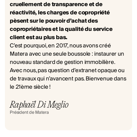
cruellement de transparence et de
réactivité, les charges de copropriété
pèsent sur le pouvoir d’achat des
copropriétaires et la qualité du service
client est au plus bas.
C’est pourquoi, en 2017, nous avons créé
Matera avec une seule boussole : instaurer un
nouveau standard de gestion immobilière.
Avec nous, pas question d’extranet opaque ou
de travaux qui n’avancent pas. Bienvenue dans
le 21ème siècle !
Raphaël Di Meglio
Président de Matera