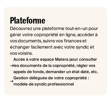
Plateforme
Découvrez une plateforme tout-en-un pour
gérer votre copropriété en ligne, accéder à
vos documents, suivre vos finances et
échanger facilement avec votre syndic et
vos voisins.
Accès à votre espace Matera pour consulter
les documents de la copropriété, régler vos
appels de fonds, demander un état daté, etc.
Gestion déléguée de votre copropriété :
modèle de syndic professionnel