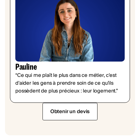
Pauline
“Ce qui me plaît le plus dans ce métier, c'est
d'aider les gens à prendre soin de ce qu'ils
possèdent de plus précieux : leur logement.”
Obtenir un devis