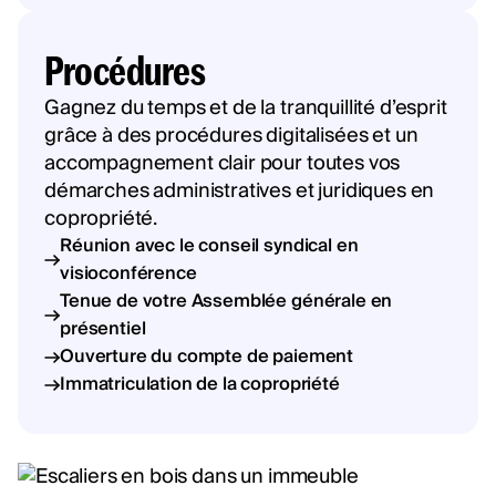
Procédures
Gagnez du temps et de la tranquillité d’esprit
grâce à des procédures digitalisées et un
accompagnement clair pour toutes vos
démarches administratives et juridiques en
copropriété.
Réunion avec le conseil syndical en
visioconférence
Tenue de votre Assemblée générale en
présentiel
Ouverture du compte de paiement
Immatriculation de la copropriété