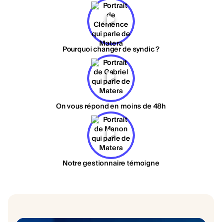
Pourquoi changer de syndic ?
On vous répond en moins de 48h
Notre gestionnaire témoigne