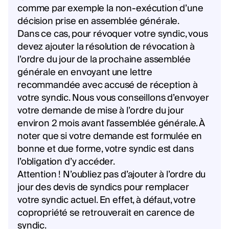
comme par exemple la non-exécution d’une
décision prise en assemblée générale.
Dans ce cas, pour révoquer votre syndic, vous
devez ajouter la résolution de révocation à
l’ordre du jour de la prochaine assemblée
générale en envoyant une lettre
recommandée avec accusé de réception à
votre syndic. Nous vous conseillons d’envoyer
votre demande de mise à l’ordre du jour
environ 2 mois avant l’assemblée générale. À
noter que si votre demande est formulée en
bonne et due forme, votre syndic est dans
l’obligation d’y accéder.
Attention ! N’oubliez pas d’ajouter à l’ordre du
jour des devis de syndics pour remplacer
votre syndic actuel. En effet, à défaut, votre
copropriété se retrouverait en carence de
syndic.