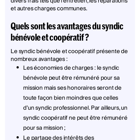
divers frais tels que l'entretien, les réparations
et autres charges communes.
Quels sont les avantages du syndic
bénévole et coopératif ?
Le syndic bénévole et coopératif présente de
nombreux avantages :
Les économies de charges : le syndic
bénévole peut être rémunéré pour sa
mission mais ses honoraires seront de
toute façon bien moindres que celles
d’un syndic professionnel. Par ailleurs, un
syndic coopératif ne peut être rémunéré
pour sa mission ;
Le partage des intérêts des