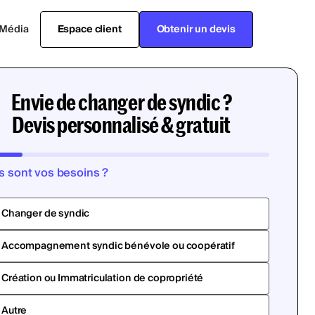
Média
Espace client
Obtenir un devis
Envie de changer de syndic ?
Devis personnalisé & gratuit
s sont vos besoins ?
Changer de syndic
Accompagnement syndic bénévole ou coopératif
Création ou Immatriculation de copropriété
Autre