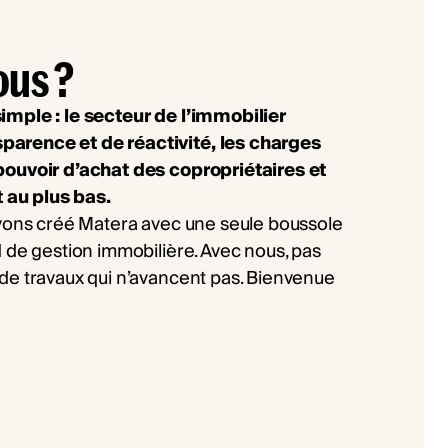
ous ?
imple : le secteur de l’immobilier
arence et de réactivité, les charges
pouvoir d’achat des copropriétaires et
t au plus bas.
avons créé Matera avec une seule boussole
 de gestion immobilière. Avec nous, pas
de travaux qui n’avancent pas. Bienvenue