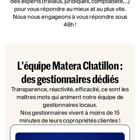
des experts (travaux, juridiques, comptabilité, ...)
pour vous répondre au mieux et au plus vite.
Nous nous engageons à vous répondre sous
48h !
L'équipe Matera Chatillon :
des gestionnaires dédiés
Transparence, réactivité, efficacité, ce sont les
maîtres mots qui animent notre équipe de
gestionnaires locaux.
Nos gestionnaires vivent à moins de 15
minutes de leurs copropriétés clientes !