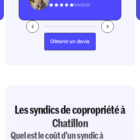
9/6/2026
Obtenir un devis
Les syndics de copropriété à
Chatillon
Quel est le coût d'un syndic à