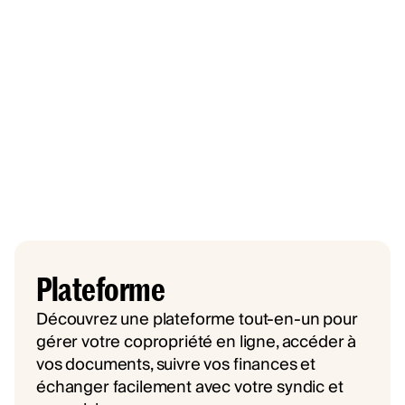
Plateforme
Découvrez une plateforme tout-en-un pour
gérer votre copropriété en ligne, accéder à
vos documents, suivre vos finances et
échanger facilement avec votre syndic et