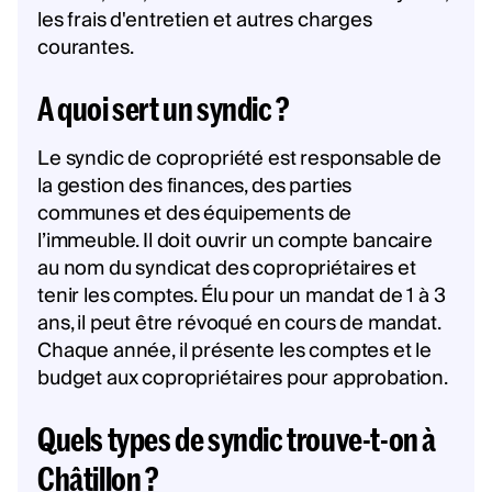
les frais d'entretien et autres charges
courantes.
A quoi sert un syndic ?
Le syndic de copropriété est responsable de
la gestion des finances, des parties
communes et des équipements de
l’immeuble. Il doit ouvrir un compte bancaire
au nom du syndicat des copropriétaires et
tenir les comptes. Élu pour un mandat de 1 à 3
ans, il peut être révoqué en cours de mandat.
Chaque année, il présente les comptes et le
budget aux copropriétaires pour approbation.
Quels types de syndic trouve-t-on à
Châtillon ?