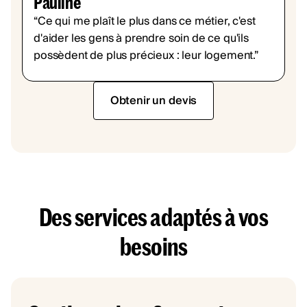
Pauline
“Ce qui me plaît le plus dans ce métier, c'est
d'aider les gens à prendre soin de ce qu'ils
possèdent de plus précieux : leur logement.”
Obtenir un devis
Des services adaptés à vos
besoins