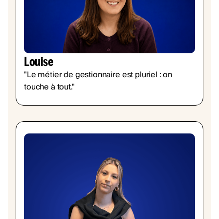
Louise
"Le métier de gestionnaire est pluriel : on
touche à tout."