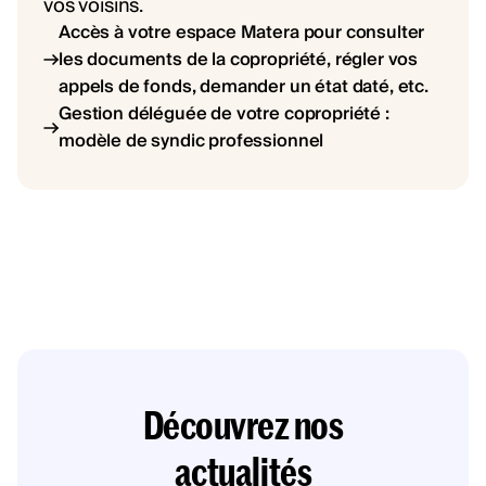
vos voisins.
Accès à votre espace Matera pour consulter
les documents de la copropriété, régler vos
appels de fonds, demander un état daté, etc.
Gestion déléguée de votre copropriété :
modèle de syndic professionnel
Découvrez nos
actualités