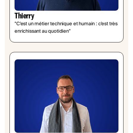
Thierry
"C'est un métier technique et humain : c'est très
enrichissant au quotidien"