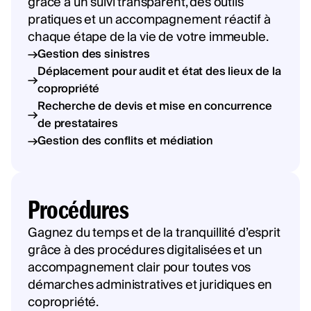
grâce à un suivi transparent, des outils
pratiques et un accompagnement réactif à
chaque étape de la vie de votre immeuble.
Gestion des sinistres
Déplacement pour audit et état des lieux de la
copropriété
Recherche de devis et mise en concurrence
de prestataires
Gestion des conflits et médiation
Procédures
Gagnez du temps et de la tranquillité d’esprit
grâce à des procédures digitalisées et un
accompagnement clair pour toutes vos
démarches administratives et juridiques en
copropriété.