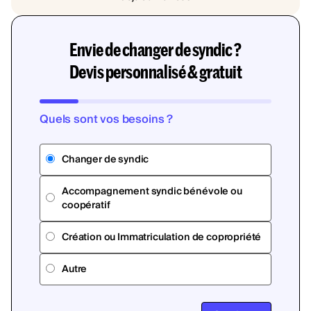
Envie de changer de syndic ?
Devis personnalisé & gratuit
Quels sont vos besoins ?
Changer de syndic
Accompagnement syndic bénévole ou
coopératif
Création ou Immatriculation de copropriété
Autre