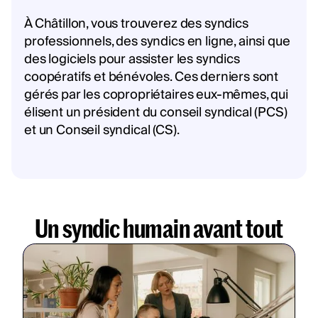
À Châtillon, vous trouverez des syndics
professionnels, des syndics en ligne, ainsi que
des logiciels pour assister les syndics
coopératifs et bénévoles. Ces derniers sont
gérés par les copropriétaires eux-mêmes, qui
élisent un président du conseil syndical (PCS)
et un Conseil syndical (CS).
Un syndic humain avant tout