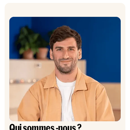
Qui sommes -nous ?