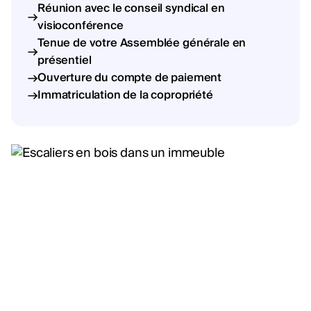
Réunion avec le conseil syndical en
visioconférence
Tenue de votre Assemblée générale en
présentiel
Ouverture du compte de paiement
Immatriculation de la copropriété