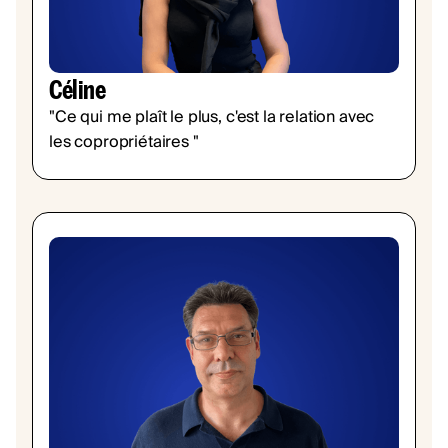
Céline
"Ce qui me plaît le plus, c'est la relation avec
les copropriétaires "