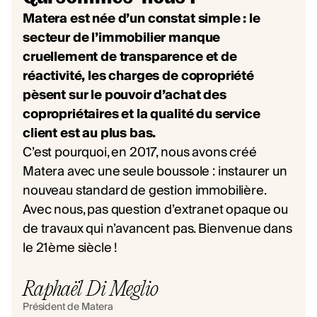
Matera est née d’un constat simple : le
secteur de l’immobilier manque
cruellement de transparence et de
réactivité, les charges de copropriété
pèsent sur le pouvoir d’achat des
copropriétaires et la qualité du service
client est au plus bas.
C’est pourquoi, en 2017, nous avons créé
Matera avec une seule boussole : instaurer un
nouveau standard de gestion immobilière.
Avec nous, pas question d’extranet opaque ou
de travaux qui n’avancent pas. Bienvenue dans
le 21ème siècle !
Raphaël Di Meglio
Président de Matera