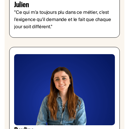
Julien
"Ce qui m'a toujours plu dans ce métier, c'est
l'exigence qu'il demande et le fait que chaque
jour soit différent."