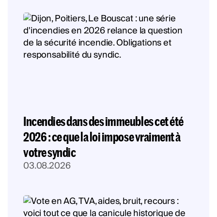
Incendies dans des immeubles cet été
2026 : ce que la loi impose vraiment à
votre syndic
03.08.2026