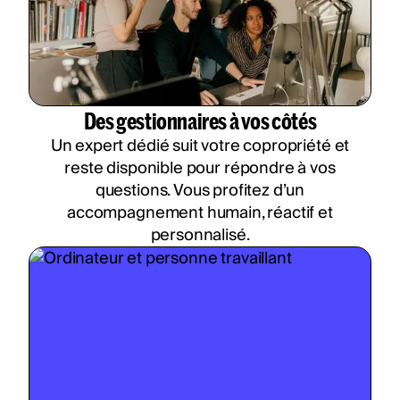
Des gestionnaires à vos côtés
Un expert dédié suit votre copropriété et
reste disponible pour répondre à vos
questions. Vous profitez d’un
accompagnement humain, réactif et
personnalisé.