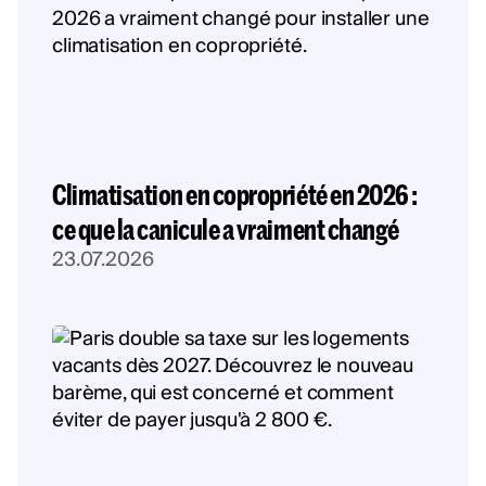
Climatisation en copropriété en 2026 :
ce que la canicule a vraiment changé
23.07.2026