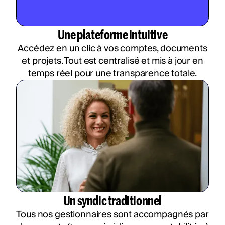
Une plateforme intuitive
Accédez en un clic à vos comptes, documents
et projets. Tout est centralisé et mis à jour en
temps réel pour une transparence totale.
Un syndic traditionnel
Tous nos gestionnaires sont accompagnés par