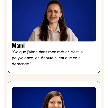
Maud
"Ce que j'aime dans mon métier, c'est la
polyvalence, et l'écoute client que cela
demande."