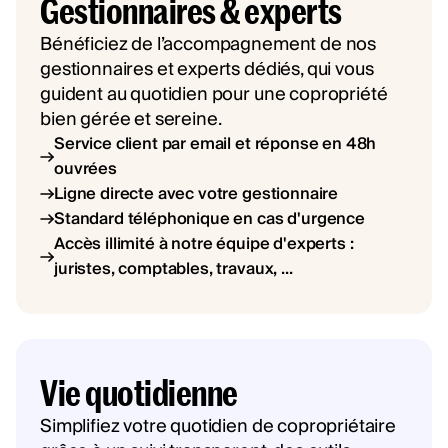
Gestionnaires & experts
Bénéficiez de l’accompagnement de nos
gestionnaires et experts dédiés, qui vous
guident au quotidien pour une copropriété
bien gérée et sereine.
Service client par email et réponse en 48h
ouvrées
Ligne directe avec votre gestionnaire
Standard téléphonique en cas d'urgence
Accès illimité à notre équipe d'experts :
juristes, comptables, travaux, ...
Vie quotidienne
Simplifiez votre quotidien de copropriétaire