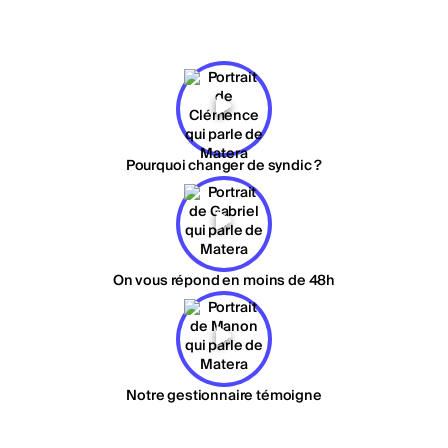
Pourquoi changer de syndic ?
On vous répond en moins de 48h
Notre gestionnaire témoigne