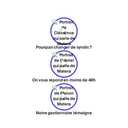
Pourquoi changer de syndic ?
On vous répond en moins de 48h
Notre gestionnaire témoigne