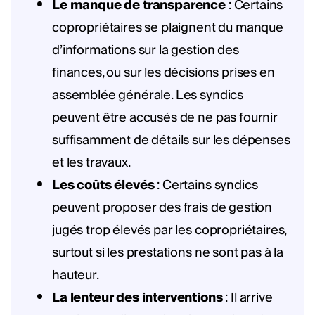
Le manque de transparence
: Certains
copropriétaires se plaignent du manque
d’informations sur la gestion des
finances, ou sur les décisions prises en
assemblée générale. Les syndics
peuvent être accusés de ne pas fournir
suffisamment de détails sur les dépenses
et les travaux.
Les coûts élevés
: Certains syndics
peuvent proposer des frais de gestion
jugés trop élevés par les copropriétaires,
surtout si les prestations ne sont pas à la
hauteur.
La lenteur des interventions
: Il arrive