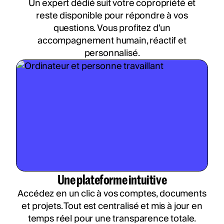
Un expert dédié suit votre copropriété et
reste disponible pour répondre à vos
questions. Vous profitez d’un
accompagnement humain, réactif et
personnalisé.
Une plateforme intuitive
Accédez en un clic à vos comptes, documents
et projets. Tout est centralisé et mis à jour en
temps réel pour une transparence totale.