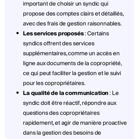
important de choisir un syndic qui
propose des comptes clairs et détaillés,
avec des frais de gestion raisonnables.
Les services proposés
: Certains
syndics offrent des services
supplémentaires, comme un accès en
ligne aux documents de la copropriété,
ce qui peut faciliter la gestion et le suivi
pour les copropriétaires.
La qualité de la communication
: Le
syndic doit être réactif, répondre aux
questions des copropriétaires
rapidement, et agir de manière proactive
dans la gestion des besoins de