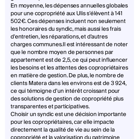
En moyenne, les dépenses annuelles globales
pour une copropriété aux Ulis s'élèvent à 141
502€. Ces dépenses incluent non seulement
les honoraires du syndic, mais aussi les frais
d'entretien, les réparations, et d'autres
charges communes.Il est intéressant de noter
que le nombre moyen de personnes par
appartement est de 2,5, ce qui peut influencer
les besoins et les attentes des copropriétaires
en matière de gestion. De plus, le nombre de
clients Matera dans les environs est de 3 924,
ce qui témoigne d'un intérêt croissant pour
des solutions de gestion de copropriété plus
transparentes et participatives.
Choisir un syndic est une décision importante
pour les copropriétaires, car elle impacte
directement la qualité de vie au sein de la
copropriété et la valorisation du patrimoine