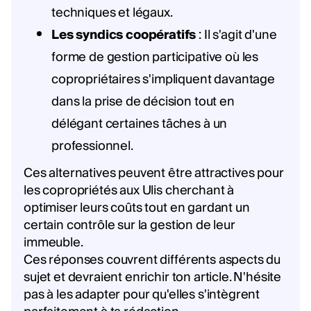
techniques et légaux.
Les syndics coopératifs
: Il s'agit d'une
forme de gestion participative où les
copropriétaires s'impliquent davantage
dans la prise de décision tout en
délégant certaines tâches à un
professionnel.
Ces alternatives peuvent être attractives pour
les copropriétés aux Ulis cherchant à
optimiser leurs coûts tout en gardant un
certain contrôle sur la gestion de leur
immeuble.
Ces réponses couvrent différents aspects du
sujet et devraient enrichir ton article. N'hésite
pas à les adapter pour qu'elles s'intègrent