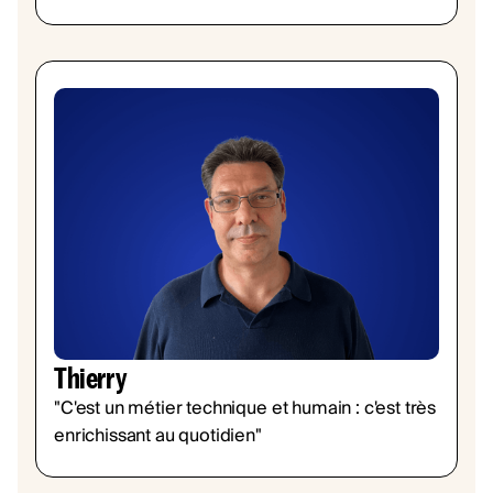
Thierry
"C'est un métier technique et humain : c'est très
enrichissant au quotidien"