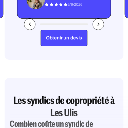
9/6/2026
Obtenir un devis
Les syndics de copropriété à
Les Ulis
Combien coûte un syndic de