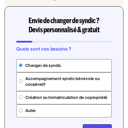
Envie de changer de syndic ?
Devis personnalisé & gratuit
Quels sont vos besoins ?
Changer de syndic
Accompagnement syndic bénévole ou
coopératif
Création ou Immatriculation de copropriété
Autre