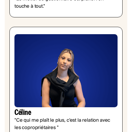
touche à tout."
Céline
"Ce qui me plaît le plus, c'est la relation avec
les copropriétaires "