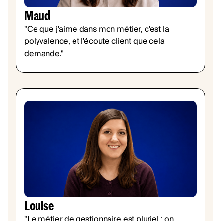
Maud
"Ce que j'aime dans mon métier, c'est la
polyvalence, et l'écoute client que cela
demande."
Louise
"Le métier de gestionnaire est pluriel : on