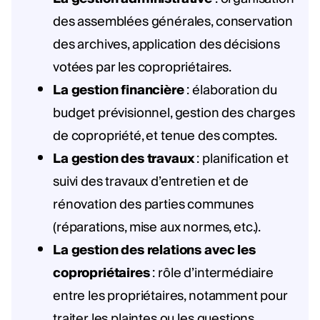
des assemblées générales, conservation
des archives, application des décisions
votées par les copropriétaires.
La gestion financière
: élaboration du
budget prévisionnel, gestion des charges
de copropriété, et tenue des comptes.
La gestion des travaux
: planification et
suivi des travaux d’entretien et de
rénovation des parties communes
(réparations, mise aux normes, etc.).
La gestion des relations avec les
copropriétaires
: rôle d’intermédiaire
entre les propriétaires, notamment pour
traiter les plaintes ou les questions