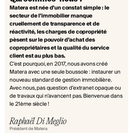
Matera est née d’un constat simple : le
secteur de l’immobilier manque
cruellement de transparence et de
réactivité, les charges de copropriété
pèsent sur le pouvoir d’achat des
copropriétaires et la qualité du service
client est au plus bas.
C’est pourquoi, en 2017, nous avons créé
Matera avec une seule boussole : instaurer un
nouveau standard de gestion immobilière.
Avec nous, pas question d’extranet opaque ou
de travaux qui n’avancent pas. Bienvenue dans
le 21ème siècle !
Raphaël Di Meglio
Président de Matera