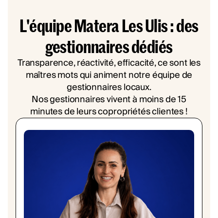
L'équipe Matera Les Ulis : des
gestionnaires dédiés
Transparence, réactivité, efficacité, ce sont les
maîtres mots qui animent notre équipe de
gestionnaires locaux.
Nos gestionnaires vivent à moins de 15
minutes de leurs copropriétés clientes !