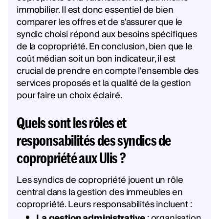
immobilier. Il est donc essentiel de bien
comparer les offres et de s'assurer que le
syndic choisi répond aux besoins spécifiques
de la copropriété. En conclusion, bien que le
coût médian soit un bon indicateur, il est
crucial de prendre en compte l'ensemble des
services proposés et la qualité de la gestion
pour faire un choix éclairé.
Quels sont les rôles et
responsabilités des syndics de
copropriété aux Ulis ?
Les syndics de copropriété jouent un rôle
central dans la gestion des immeubles en
copropriété. Leurs responsabilités incluent :
La gestion administrative
: organisation