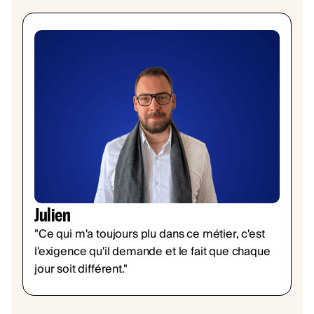
Julien
"Ce qui m'a toujours plu dans ce métier, c'est
l'exigence qu'il demande et le fait que chaque
jour soit différent."