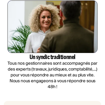
Un syndic traditionnel
Tous nos gestionnaires sont accompagnés par
des experts (travaux, juridiques, comptabilité, ...)
pour vous répondre au mieux et au plus vite.
Nous nous engageons à vous répondre sous
48h !