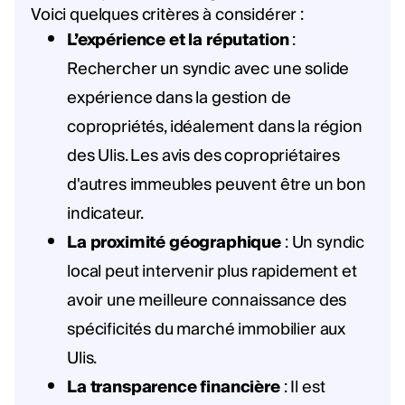
Voici quelques critères à considérer :
L’expérience et la réputation
:
Rechercher un syndic avec une solide
expérience dans la gestion de
copropriétés, idéalement dans la région
des Ulis. Les avis des copropriétaires
d'autres immeubles peuvent être un bon
indicateur.
La proximité géographique
: Un syndic
local peut intervenir plus rapidement et
avoir une meilleure connaissance des
spécificités du marché immobilier aux
Ulis.
La transparence financière
: Il est