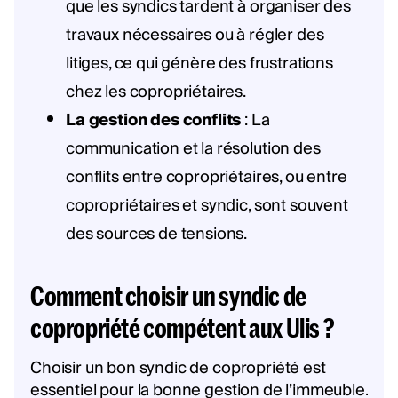
que les syndics tardent à organiser des
travaux nécessaires ou à régler des
litiges, ce qui génère des frustrations
chez les copropriétaires.
La gestion des conflits
: La
communication et la résolution des
conflits entre copropriétaires, ou entre
copropriétaires et syndic, sont souvent
des sources de tensions.
Comment choisir un syndic de
copropriété compétent aux Ulis ?
Choisir un bon syndic de copropriété est
essentiel pour la bonne gestion de l’immeuble.