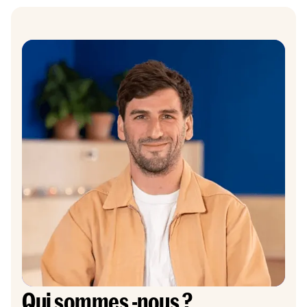
Qui sommes -nous ?