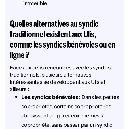
l’immeuble.
Quelles alternatives au syndic
traditionnel existent aux Ulis,
comme les syndics bénévoles ou en
ligne ?
Face aux défis rencontrés avec les syndics
traditionnels, plusieurs alternatives
intéressantes se développent aux Ulis et
ailleurs :
Les syndics bénévoles
: Dans les petites
copropriétés, certains copropriétaires
choisissent de gérer eux-mêmes la
copropriété, sans passer par un syndic