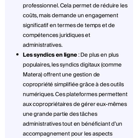
professionnel. Cela permet de réduire les
coûts, mais demande un engagement
significatif en termes de temps et de
compétences juridiques et
administratives.
Les syndics en ligne
: De plus en plus
populaires, les syndics digitaux (comme
Matera) offrent une gestion de
copropriété simplifiée grâce à des outils
numériques. Ces plateformes permettent
aux copropriétaires de gérer eux-mêmes
une grande partie des tâches
administratives tout en bénéficiant d’un
accompagnement pour les aspects