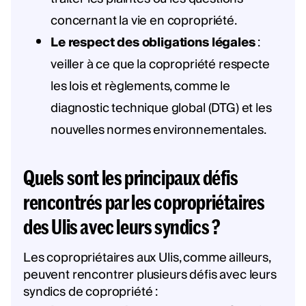
concernant la vie en copropriété.
Le respect des obligations légales
:
veiller à ce que la copropriété respecte
les lois et règlements, comme le
diagnostic technique global (DTG) et les
nouvelles normes environnementales.
Quels sont les principaux défis
rencontrés par les copropriétaires
des Ulis avec leurs syndics ?
Les copropriétaires aux Ulis, comme ailleurs,
peuvent rencontrer plusieurs défis avec leurs
syndics de copropriété :