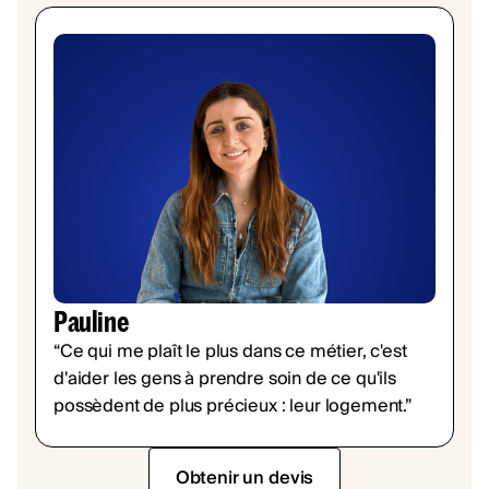
Pauline
“Ce qui me plaît le plus dans ce métier, c'est
d'aider les gens à prendre soin de ce qu'ils
possèdent de plus précieux : leur logement.”
Obtenir un devis