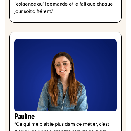
l'exigence qu'il demande et le fait que chaque
jour soit différent."
Pauline
“Ce qui me plaît le plus dans ce métier, c'est