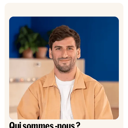
Qui sommes -nous ?