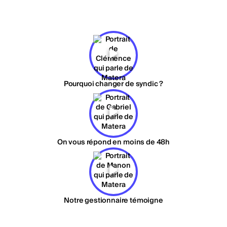
Pourquoi changer de syndic ?
On vous répond en moins de 48h
Notre gestionnaire témoigne