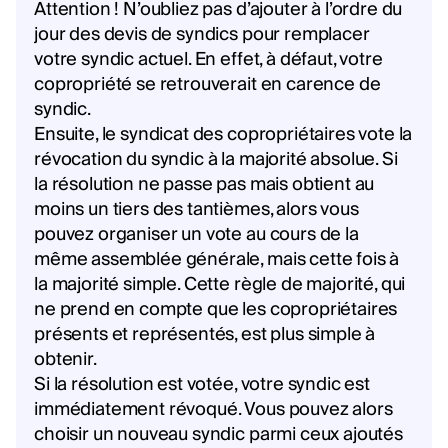
Attention ! N’oubliez pas d’ajouter à l’ordre du
jour des devis de syndics pour remplacer
votre syndic actuel. En effet, à défaut, votre
copropriété se retrouverait en carence de
syndic.
Ensuite, le syndicat des copropriétaires vote la
révocation du syndic à la majorité absolue. Si
la résolution ne passe pas mais obtient au
moins un tiers des tantièmes, alors vous
pouvez organiser un vote au cours de la
même assemblée générale, mais cette fois à
la majorité simple. Cette règle de majorité, qui
ne prend en compte que les copropriétaires
présents et représentés, est plus simple à
obtenir.
Si la résolution est votée, votre syndic est
immédiatement révoqué. Vous pouvez alors
choisir un nouveau syndic parmi ceux ajoutés