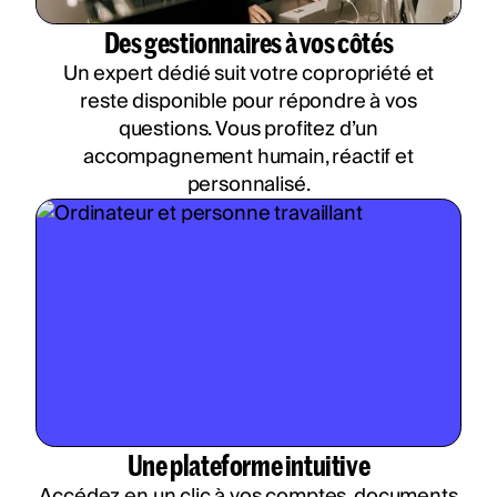
Des gestionnaires à vos côtés
Un expert dédié suit votre copropriété et
reste disponible pour répondre à vos
questions. Vous profitez d’un
accompagnement humain, réactif et
personnalisé.
Une plateforme intuitive
Accédez en un clic à vos comptes, documents