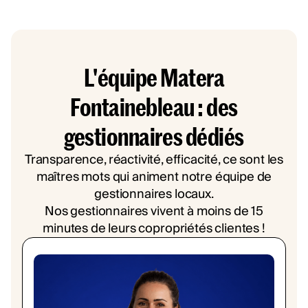
L'équipe Matera
Fontainebleau : des
gestionnaires dédiés
Transparence, réactivité, efficacité, ce sont les
maîtres mots qui animent notre équipe de
gestionnaires locaux.
Nos gestionnaires vivent à moins de 15
minutes de leurs copropriétés clientes !