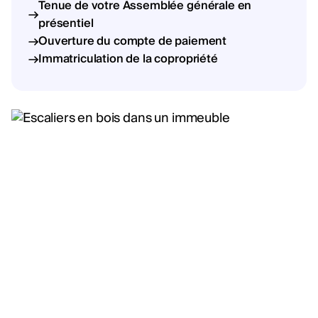
Tenue de votre Assemblée générale en
présentiel
Ouverture du compte de paiement
Immatriculation de la copropriété