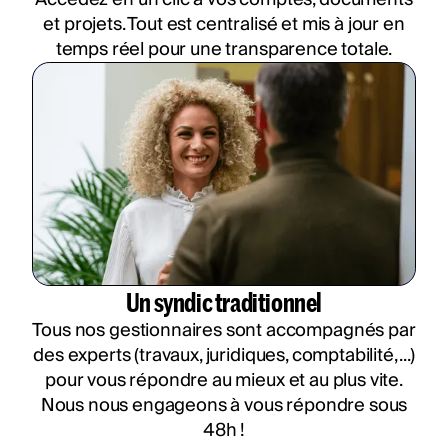
et projets. Tout est centralisé et mis à jour en
temps réel pour une transparence totale.
Un syndic traditionnel
Tous nos gestionnaires sont accompagnés par
des experts (travaux, juridiques, comptabilité, ...)
pour vous répondre au mieux et au plus vite.
Nous nous engageons à vous répondre sous
48h !