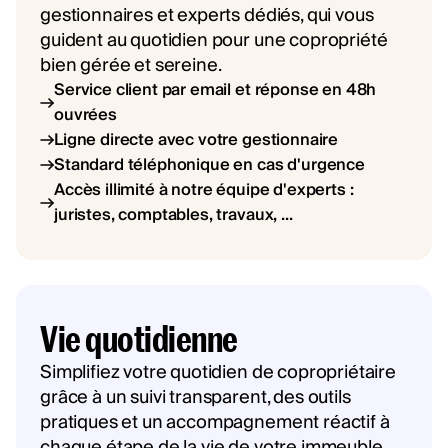
gestionnaires et experts dédiés, qui vous
guident au quotidien pour une copropriété
bien gérée et sereine.
Service client par email et réponse en 48h
ouvrées
Ligne directe avec votre gestionnaire
Standard téléphonique en cas d'urgence
Accès illimité à notre équipe d'experts :
juristes, comptables, travaux, ...
Vie quotidienne
Simplifiez votre quotidien de copropriétaire
grâce à un suivi transparent, des outils
pratiques et un accompagnement réactif à
chaque étape de la vie de votre immeuble.