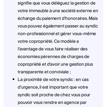
signifie que vous déléguez la gestion de
votre immeuble à une société externe en
échange du paiement d’honoraires. Mais
vous pouvez également passer au syndic
non-professionnel et gérer vous-même
votre copropriété. Ce modèle a
l’avantage de vous faire réaliser des
économies pérennes de charges de
copropriété et d’avoir une gestion plus
transparente et conviviale ;
La proximité de votre syndic : en cas
d’urgence, il est important que votre
syndic soit proche de chez vous pour
pouvoir vous rendre en agence par