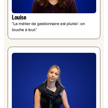
Louise
"Le métier de gestionnaire est pluriel : on
touche à tout."