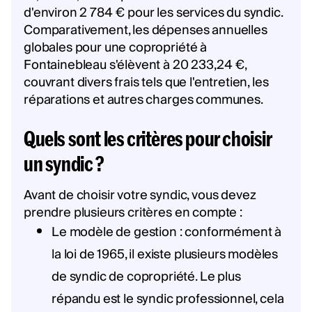
d'environ 2 784 € pour les services du syndic.
Comparativement, les dépenses annuelles
globales pour une copropriété à
Fontainebleau s'élèvent à 20 233,24 €,
couvrant divers frais tels que l'entretien, les
réparations et autres charges communes.
Quels sont les critères pour choisir
un syndic ?
Avant de choisir votre syndic, vous devez
prendre plusieurs critères en compte :
Le modèle de gestion : conformément à
la loi de 1965, il existe plusieurs modèles
de syndic de copropriété. Le plus
répandu est le syndic professionnel, cela