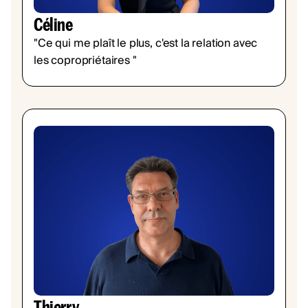
Céline
"Ce qui me plaît le plus, c'est la relation avec
les copropriétaires "
Thierry