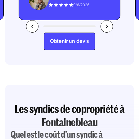
9/6/2026
Obtenir un devis
Les syndics de copropriété à
Fontainebleau
Quel est le coût d'un syndic à