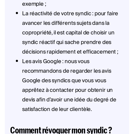
exemple ;
La réactivité de votre syndic : pour faire
avancer les différents sujets dans la
copropriété, il est capital de choisir un
syndic réactif qui sache prendre des
décisions rapidement et efficacement ;
Les avis Google : nous vous
recommandons de regarder les avis
Google des syndics que vous vous
apprêtez à contacter pour obtenir un
devis afin d’avoir une idée du degré de
satisfaction de leur clientèle.
Comment révoquer mon syndic ?