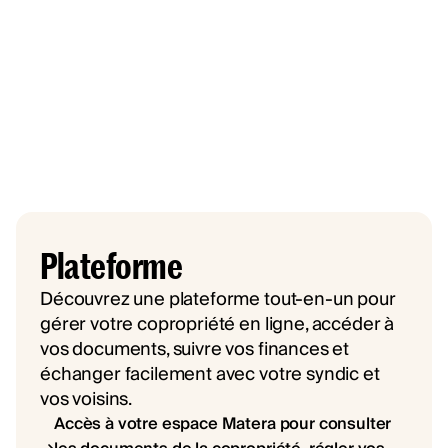
Plateforme
Découvrez une plateforme tout-en-un pour
gérer votre copropriété en ligne, accéder à
vos documents, suivre vos finances et
échanger facilement avec votre syndic et
vos voisins.
Accès à votre espace Matera pour consulter