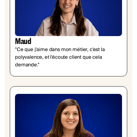
Maud
"Ce que j'aime dans mon métier, c'est la
polyvalence, et l'écoute client que cela
demande."