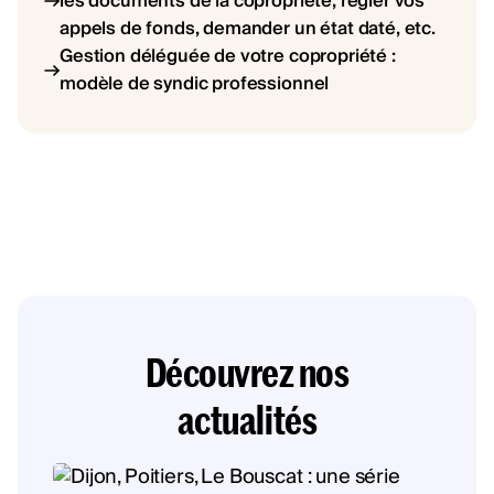
les documents de la copropriété, régler vos
appels de fonds, demander un état daté, etc.
Gestion déléguée de votre copropriété :
modèle de syndic professionnel
Découvrez nos
actualités