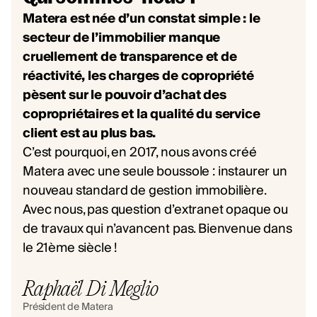
Matera est née d’un constat simple : le
secteur de l’immobilier manque
cruellement de transparence et de
réactivité, les charges de copropriété
pèsent sur le pouvoir d’achat des
copropriétaires et la qualité du service
client est au plus bas.
C’est pourquoi, en 2017, nous avons créé
Matera avec une seule boussole : instaurer un
nouveau standard de gestion immobilière.
Avec nous, pas question d’extranet opaque ou
de travaux qui n’avancent pas. Bienvenue dans
le 21ème siècle !
Raphaël Di Meglio
Président de Matera