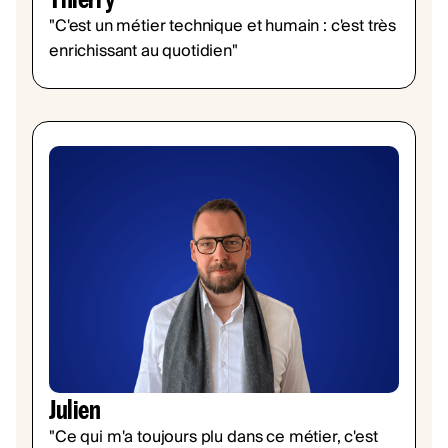
"C'est un métier technique et humain : c'est très
enrichissant au quotidien"
Julien
"Ce qui m'a toujours plu dans ce métier, c'est