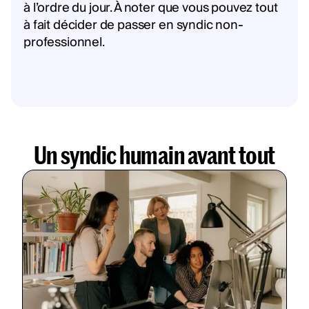
à l’ordre du jour. À noter que vous pouvez tout
à fait décider de passer en syndic non-
professionnel.
Un syndic humain avant tout