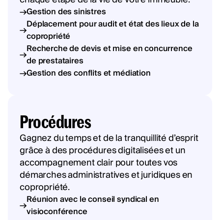
Gestion des sinistres
Déplacement pour audit et état des lieux de la
copropriété
Recherche de devis et mise en concurrence
de prestataires
Gestion des conflits et médiation
Procédures
Gagnez du temps et de la tranquillité d’esprit
grâce à des procédures digitalisées et un
accompagnement clair pour toutes vos
démarches administratives et juridiques en
copropriété.
Réunion avec le conseil syndical en
visioconférence