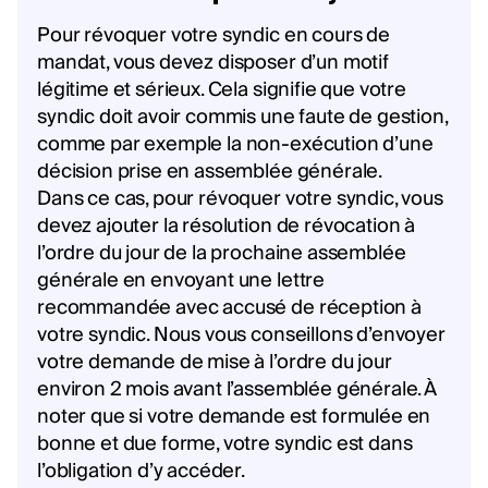
Pour révoquer votre syndic en cours de
mandat, vous devez disposer d’un motif
légitime et sérieux. Cela signifie que votre
syndic doit avoir commis une faute de gestion,
comme par exemple la non-exécution d’une
décision prise en assemblée générale.
Dans ce cas, pour révoquer votre syndic, vous
devez ajouter la résolution de révocation à
l’ordre du jour de la prochaine assemblée
générale en envoyant une lettre
recommandée avec accusé de réception à
votre syndic. Nous vous conseillons d’envoyer
votre demande de mise à l’ordre du jour
environ 2 mois avant l’assemblée générale. À
noter que si votre demande est formulée en
bonne et due forme, votre syndic est dans
l’obligation d’y accéder.