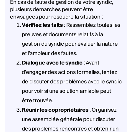
En cas de faute de gestion de votre syndic,
plusieurs démarches peuvent être
envisagées pour résoudre la situation :
Vérifiez les faits
: Rassemblez toutes les
preuves et documents relatifs à la
gestion du syndic pour évaluer la nature
et l'ampleur des fautes.
Dialogue avec le syndic
: Avant
d'engager des actions formelles, tentez
de discuter des problèmes avec le syndic
pour voir si une solution amiable peut
être trouvée.
Réunir les copropriétaires
: Organisez
une assemblée générale pour discuter
des problèmes rencontrés et obtenir un