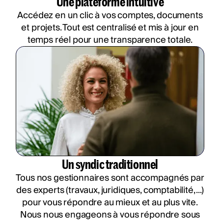
Une plateforme intuitive
Accédez en un clic à vos comptes, documents
et projets. Tout est centralisé et mis à jour en
temps réel pour une transparence totale.
Un syndic traditionnel
Tous nos gestionnaires sont accompagnés par
des experts (travaux, juridiques, comptabilité, ...)
pour vous répondre au mieux et au plus vite.
Nous nous engageons à vous répondre sous