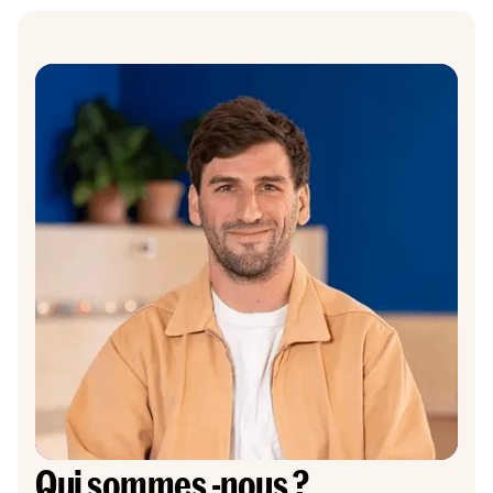
Qui sommes -nous ?