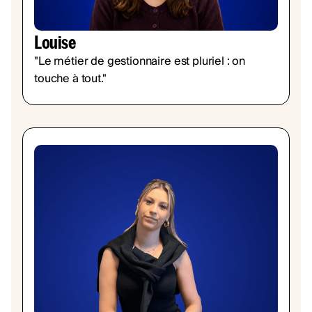
Louise
"Le métier de gestionnaire est pluriel : on
touche à tout."