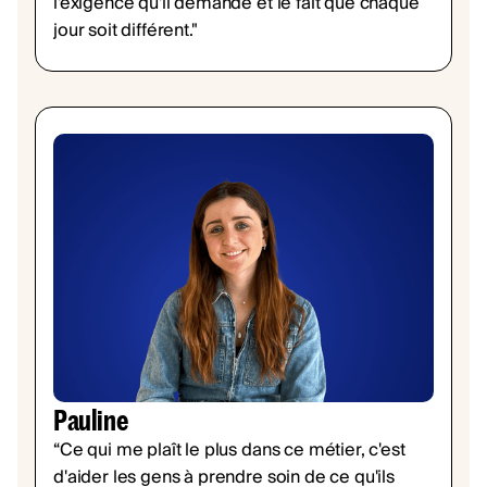
l'exigence qu'il demande et le fait que chaque
jour soit différent."
Pauline
“Ce qui me plaît le plus dans ce métier, c'est
d'aider les gens à prendre soin de ce qu'ils