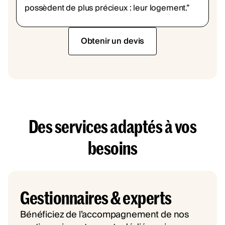
possèdent de plus précieux : leur logement.”
Obtenir un devis
Des services adaptés à vos
besoins
Gestionnaires & experts
Bénéficiez de l’accompagnement de nos