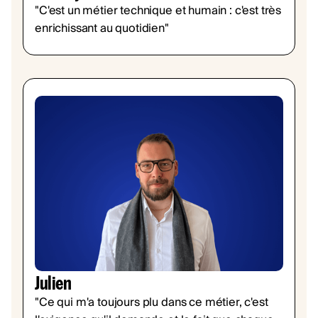
"C'est un métier technique et humain : c'est très
enrichissant au quotidien"
Julien
"Ce qui m'a toujours plu dans ce métier, c'est