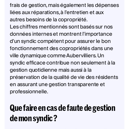
frais de gestion, mais également les dépenses
liées aux réparations, à l'entretien et aux
autres besoins de la copropriété.
Les chiffres mentionnés sont basés sur nos
données internes et montrent l'importance
d'un syndic compétent pour assurer le bon
fonctionnement des copropriétés dans une
ville dynamique comme Aubervilliers. Un
syndic efficace contribue non seulement à la
gestion quotidienne mais aussi à la
préservation de la qualité de vie des résidents
en assurant une gestion transparente et
professionnelle.
Que faire en cas de faute de gestion
de mon syndic ?