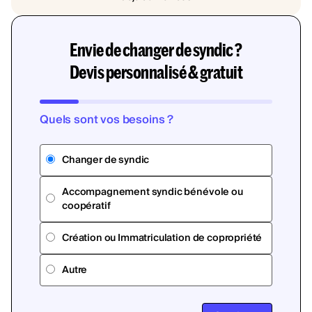
Envie de changer de syndic ?
Devis personnalisé & gratuit
Quels sont vos besoins ?
Changer de syndic
Accompagnement syndic bénévole ou
coopératif
Création ou Immatriculation de copropriété
Autre