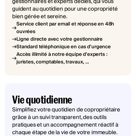
gestionnaires et experts dédiés, qui vous
guident au quotidien pour une copropriété
bien gérée et sereine.
Service client par email et réponse en 48h
ouvrées
Ligne directe avec votre gestionnaire
Standard téléphonique en cas d'urgence
Accès illimité à notre équipe d'experts :
juristes, comptables, travaux, ...
Vie quotidienne
Simplifiez votre quotidien de copropriétaire
grâce à un suivi transparent, des outils
pratiques et un accompagnement réactif à
chaque étape de la vie de votre immeuble.