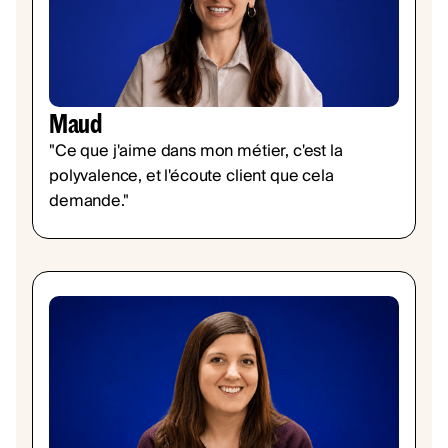
Maud
"Ce que j'aime dans mon métier, c'est la
polyvalence, et l'écoute client que cela
demande."