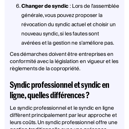
Changer de syndic
: Lors de l'assemblée
générale, vous pouvez proposer la
révocation du syndic actuel et choisir un
nouveau syndic, si les fautes sont
avérées et la gestion ne s'améliore pas.
Ces démarches doivent être entreprises en
conformité avec la législation en vigueur et les
règlements de la copropriété.
Syndic professionnel et syndic en
ligne, quelles différences ?
Le syndic professionnel et le syndic en ligne
diffèrent principalement par leur approche et
leurs coûts. Un syndic professionnel offre une