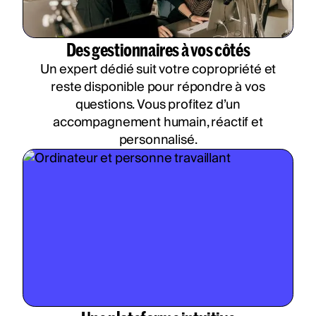
Des gestionnaires à vos côtés
Un expert dédié suit votre copropriété et
reste disponible pour répondre à vos
questions. Vous profitez d’un
accompagnement humain, réactif et
personnalisé.