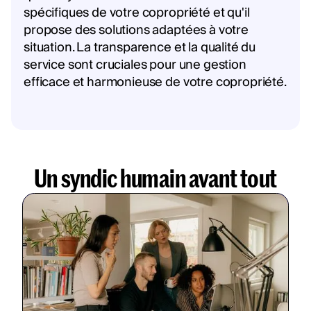
spécifiques de votre copropriété et qu'il
propose des solutions adaptées à votre
situation. La transparence et la qualité du
service sont cruciales pour une gestion
efficace et harmonieuse de votre copropriété.
Un syndic humain avant tout