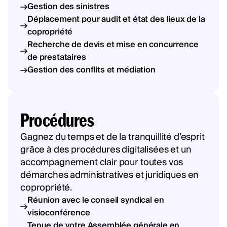
Gestion des sinistres
Déplacement pour audit et état des lieux de la
copropriété
Recherche de devis et mise en concurrence
de prestataires
Gestion des conflits et médiation
Procédures
Gagnez du temps et de la tranquillité d’esprit
grâce à des procédures digitalisées et un
accompagnement clair pour toutes vos
démarches administratives et juridiques en
copropriété.
Réunion avec le conseil syndical en
visioconférence
Tenue de votre Assemblée générale en