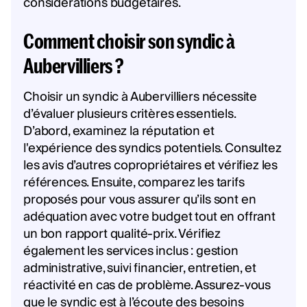
considérations budgétaires.
Comment choisir son syndic à
Aubervilliers ?
Choisir un syndic à Aubervilliers nécessite
d’évaluer plusieurs critères essentiels.
D’abord, examinez la réputation et
l'expérience des syndics potentiels. Consultez
les avis d’autres copropriétaires et vérifiez les
références. Ensuite, comparez les tarifs
proposés pour vous assurer qu’ils sont en
adéquation avec votre budget tout en offrant
un bon rapport qualité-prix. Vérifiez
également les services inclus : gestion
administrative, suivi financier, entretien, et
réactivité en cas de problème. Assurez-vous
que le syndic est à l’écoute des besoins