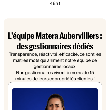
48h !
L'équipe Matera Aubervilliers :
des gestionnaires dédiés
Transparence, réactivité, efficacité, ce sont les
maîtres mots qui animent notre équipe de
gestionnaires locaux.
Nos gestionnaires vivent à moins de 15
minutes de leurs copropriétés clientes !