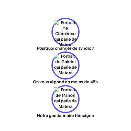
Pourquoi changer de syndic ?
On vous répond en moins de 48h
Notre gestionnaire témoigne