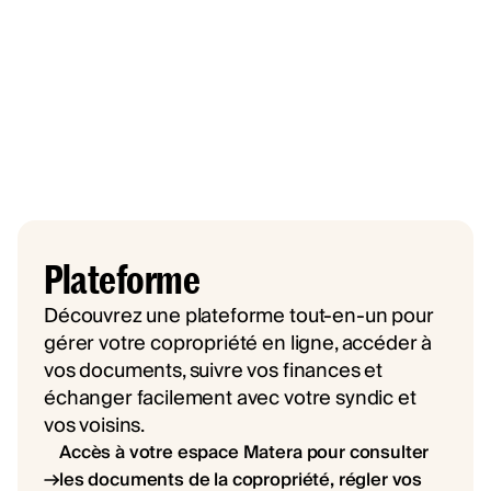
Plateforme
Découvrez une plateforme tout-en-un pour
gérer votre copropriété en ligne, accéder à
vos documents, suivre vos finances et
échanger facilement avec votre syndic et
vos voisins.
Accès à votre espace Matera pour consulter
les documents de la copropriété, régler vos