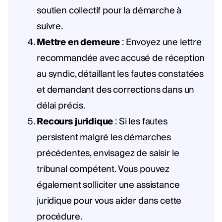
soutien collectif pour la démarche à
suivre.
Mettre en demeure
: Envoyez une lettre
recommandée avec accusé de réception
au syndic, détaillant les fautes constatées
et demandant des corrections dans un
délai précis.
Recours juridique
: Si les fautes
persistent malgré les démarches
précédentes, envisagez de saisir le
tribunal compétent. Vous pouvez
également solliciter une assistance
juridique pour vous aider dans cette
procédure.