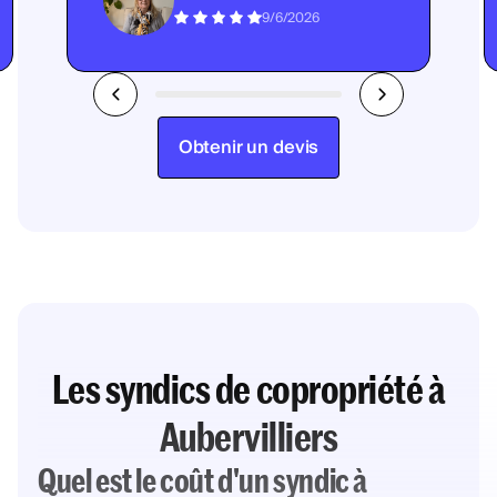
9/6/2026
Obtenir un devis
Les syndics de copropriété à
Aubervilliers
Quel est le coût d'un syndic à