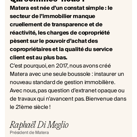
Matera est née d’un constat simple : le
secteur de l’immobilier manque
cruellement de transparence et de
réactivité, les charges de copropriété
pèsent sur le pouvoir d’achat des
copropriétaires et la qualité du service
client est au plus bas.
C’est pourquoi, en 2017, nous avons créé
Matera avec une seule boussole : instaurer un
nouveau standard de gestion immobilière.
Avec nous, pas question d’extranet opaque ou
de travaux qui n’avancent pas. Bienvenue dans
le 21ème siècle !
Raphaël Di Meglio
Président de Matera