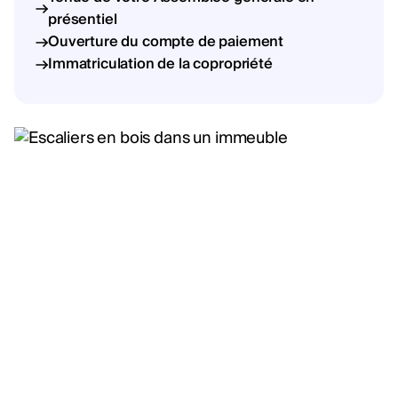
présentiel
Ouverture du compte de paiement
Immatriculation de la copropriété