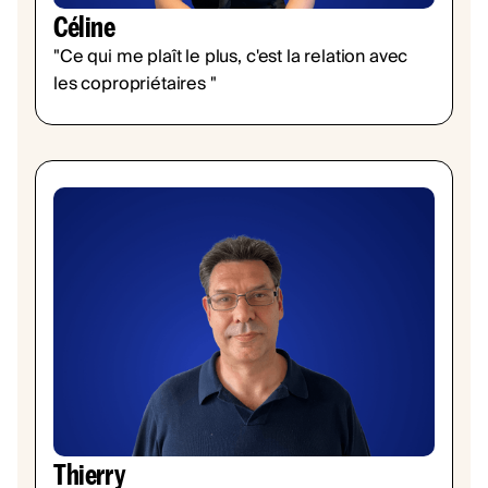
Céline
"Ce qui me plaît le plus, c'est la relation avec
les copropriétaires "
Thierry