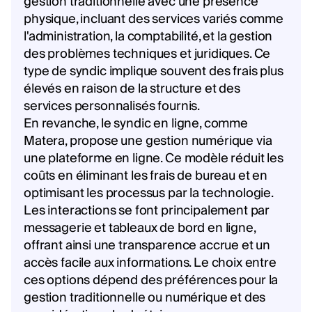
gestion traditionnelle avec une présence
physique, incluant des services variés comme
l'administration, la comptabilité, et la gestion
des problèmes techniques et juridiques. Ce
type de syndic implique souvent des frais plus
élevés en raison de la structure et des
services personnalisés fournis.
En revanche, le syndic en ligne, comme
Matera, propose une gestion numérique via
une plateforme en ligne. Ce modèle réduit les
coûts en éliminant les frais de bureau et en
optimisant les processus par la technologie.
Les interactions se font principalement par
messagerie et tableaux de bord en ligne,
offrant ainsi une transparence accrue et un
accès facile aux informations. Le choix entre
ces options dépend des préférences pour la
gestion traditionnelle ou numérique et des