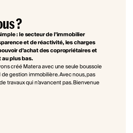
ous ?
imple : le secteur de l’immobilier
arence et de réactivité, les charges
pouvoir d’achat des copropriétaires et
t au plus bas.
avons créé Matera avec une seule boussole
 de gestion immobilière. Avec nous, pas
de travaux qui n’avancent pas. Bienvenue