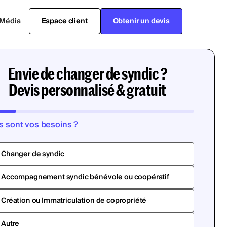
Média
Espace client
Obtenir un devis
Envie de changer de syndic ?
Devis personnalisé & gratuit
s sont vos besoins ?
Changer de syndic
Accompagnement syndic bénévole ou coopératif
Création ou Immatriculation de copropriété
Autre