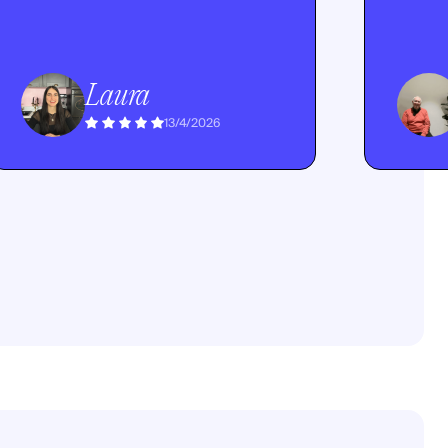
Laura
13/4/2026