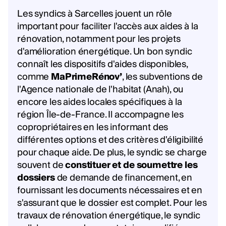
Les syndics à Sarcelles jouent un rôle
important pour faciliter l'accès aux aides à la
rénovation, notamment pour les projets
d'amélioration énergétique. Un bon syndic
connaît les dispositifs d'aides disponibles,
comme
MaPrimeRénov’
, les subventions de
l'Agence nationale de l'habitat (Anah), ou
encore les aides locales spécifiques à la
région Île-de-France. Il accompagne les
copropriétaires en les informant des
différentes options et des critères d'éligibilité
pour chaque aide. De plus, le syndic se charge
souvent de
constituer et de soumettre les
dossiers
de demande de financement, en
fournissant les documents nécessaires et en
s'assurant que le dossier est complet. Pour les
travaux de rénovation énergétique, le syndic