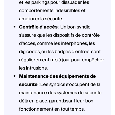
et les parkings pour dissuader les
comportements indésirables et
améliorer la sécurité.
Contrôle d'accès
: Un bon syndic
s'assure que les dispositifs de contrôle
d'accès, comme les interphones, les
digicodes, ou les badges d'entrée, sont
régulièrement mis à jour pour empêcher
les intrusions.
Maintenance des équipements de
sécurité
: Les syndics s'occupent de la
maintenance des systèmes de sécurité
déjà en place, garantissant leur bon
fonctionnement en tout temps.