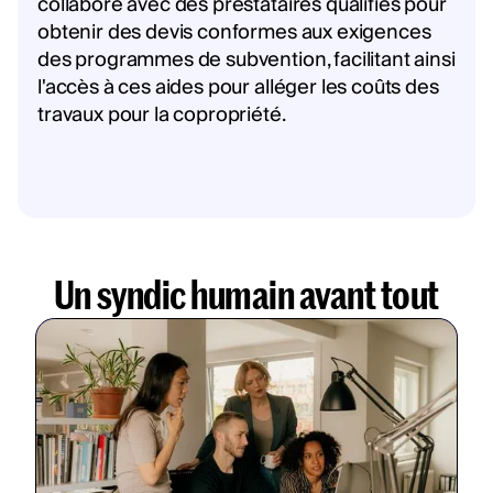
collabore avec des prestataires qualifiés pour
obtenir des devis conformes aux exigences
des programmes de subvention, facilitant ainsi
l'accès à ces aides pour alléger les coûts des
travaux pour la copropriété.
Un syndic humain avant tout