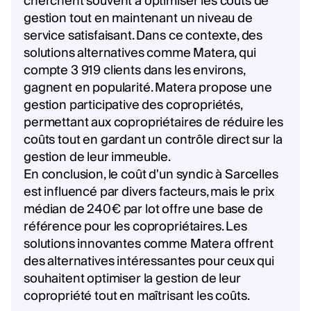
cherchent souvent à optimiser les coûts de
gestion tout en maintenant un niveau de
service satisfaisant. Dans ce contexte, des
solutions alternatives comme Matera, qui
compte 3 919 clients dans les environs,
gagnent en popularité. Matera propose une
gestion participative des copropriétés,
permettant aux copropriétaires de réduire les
coûts tout en gardant un contrôle direct sur la
gestion de leur immeuble.
En conclusion, le coût d'un syndic à Sarcelles
est influencé par divers facteurs, mais le prix
médian de 240€ par lot offre une base de
référence pour les copropriétaires. Les
solutions innovantes comme Matera offrent
des alternatives intéressantes pour ceux qui
souhaitent optimiser la gestion de leur
copropriété tout en maîtrisant les coûts.