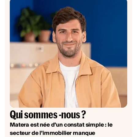
Qui sommes -nous ?
Matera est née d’un constat simple : le
secteur de l’immobilier manque