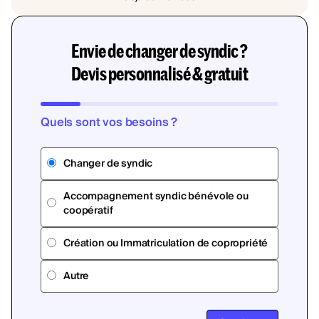
Envie de changer de syndic ?
Devis personnalisé & gratuit
Quels sont vos besoins ?
Changer de syndic
Accompagnement syndic bénévole ou
coopératif
Création ou Immatriculation de copropriété
Autre