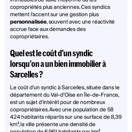
copropriétés plus anciennes. Ces syndics
mettent l'accent sur une gestion plus
personnalisée
, souvent avec une réactivité
accrue face aux demandes des
copropriétaires.
Quel est le coût d'un syndic
lorsqu'on a un bien immobilier à
Sarcelles ?
Le coût d'un syndic à Sarcelles, située dans le
département du Val-d'Oise en Île-de-France,
est un sujet d'intérêt pour de nombreux
copropriétaires. Avec une population de 58
424 habitants répartis sur une surface de 8,39
km², la ville présente une densité de
population de 6 961 habitants par km².