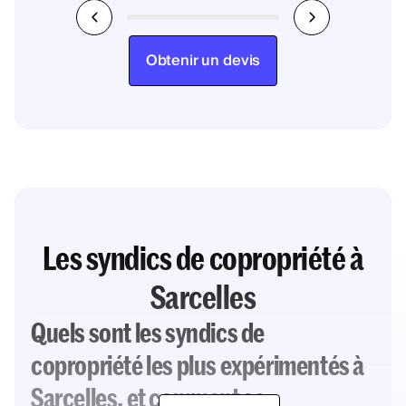
Obtenir un devis
Les syndics de copropriété à
Sarcelles
Quels sont les syndics de
copropriété les plus expérimentés à
Sarcelles, et comment se