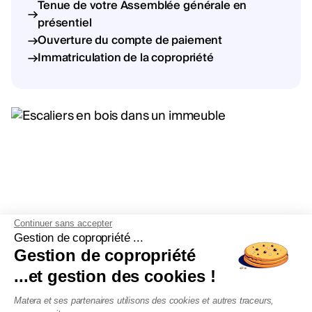
Tenue de votre Assemblée générale en
présentiel
Ouverture du compte de paiement
Immatriculation de la copropriété
Continuer sans accepter
Gestion de copropriété ...
Gestion de copropriété
...et gestion des cookies !
Matera et ses partenaires utilisons des cookies et autres traceurs,