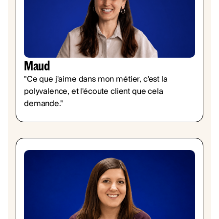
Maud
"Ce que j'aime dans mon métier, c'est la
polyvalence, et l'écoute client que cela
demande."