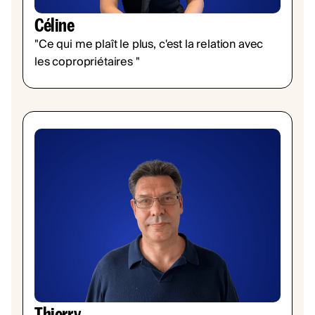
Céline
"Ce qui me plaît le plus, c'est la relation avec
les copropriétaires "
Thierry