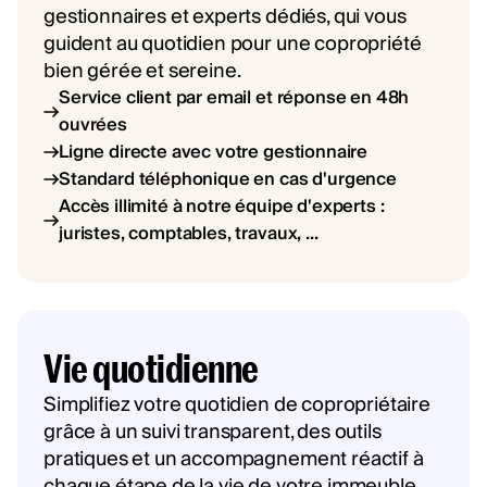
gestionnaires et experts dédiés, qui vous
guident au quotidien pour une copropriété
bien gérée et sereine.
Service client par email et réponse en 48h
ouvrées
Ligne directe avec votre gestionnaire
Standard téléphonique en cas d'urgence
Accès illimité à notre équipe d'experts :
juristes, comptables, travaux, ...
Vie quotidienne
Simplifiez votre quotidien de copropriétaire
grâce à un suivi transparent, des outils
pratiques et un accompagnement réactif à
chaque étape de la vie de votre immeuble.