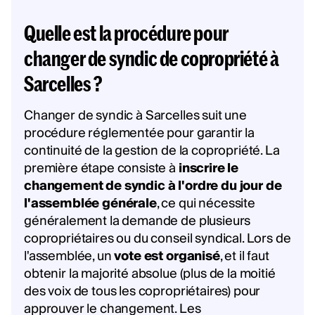
Quelle est la procédure pour
changer de syndic de copropriété à
Sarcelles ?
Changer de syndic à Sarcelles suit une
procédure réglementée pour garantir la
continuité de la gestion de la copropriété. La
première étape consiste à
inscrire le
changement de syndic à l'ordre du jour de
l'assemblée générale
, ce qui nécessite
généralement la demande de plusieurs
copropriétaires ou du conseil syndical. Lors de
l'assemblée, un
vote est organisé
, et il faut
obtenir la majorité absolue (plus de la moitié
des voix de tous les copropriétaires) pour
approuver le changement. Les