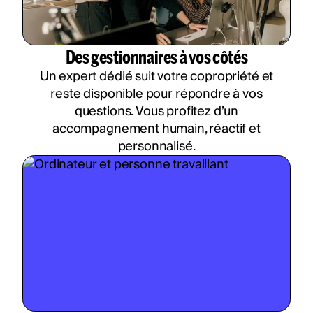
Des gestionnaires à vos côtés
Un expert dédié suit votre copropriété et
reste disponible pour répondre à vos
questions. Vous profitez d’un
accompagnement humain, réactif et
personnalisé.