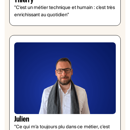
"C'est un métier technique et humain : c'est très
enrichissant au quotidien"
Julien
"Ce qui m'a toujours plu dans ce métier, c'est