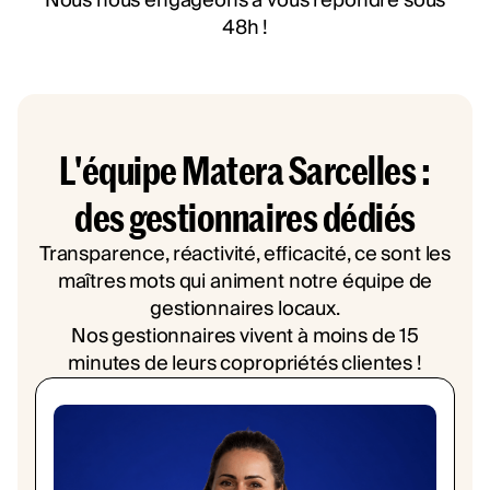
Nous nous engageons à vous répondre sous
48h !
L'équipe Matera Sarcelles :
des gestionnaires dédiés
Transparence, réactivité, efficacité, ce sont les
maîtres mots qui animent notre équipe de
gestionnaires locaux.
Nos gestionnaires vivent à moins de 15
minutes de leurs copropriétés clientes !