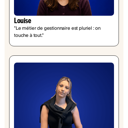
Louise
"Le métier de gestionnaire est pluriel : on
touche à tout."