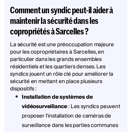
Comment un syndic peut-il aider à
maintenir la sécurité dans les
copropriétés à Sarcelles ?
La sécurité est une préoccupation majeure
pour les copropriétaires à Sarcelles, en
particulier dans les grands ensembles
résidentiels et les quartiers denses. Les
syndics jouent un rôle clé pour améliorer la
sécurité en mettant en place plusieurs
dispositifs :
Installation de systèmes de
vidéosurveillance
: Les syndics peuvent
proposer l'installation de caméras de
surveillance dans les parties communes