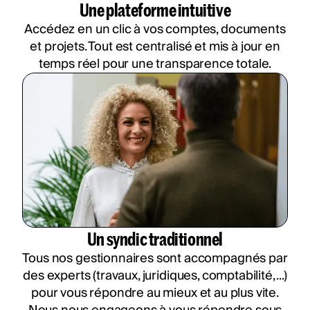
Une plateforme intuitive
Accédez en un clic à vos comptes, documents
et projets. Tout est centralisé et mis à jour en
temps réel pour une transparence totale.
Un syndic traditionnel
Tous nos gestionnaires sont accompagnés par
des experts (travaux, juridiques, comptabilité, ...)
pour vous répondre au mieux et au plus vite.