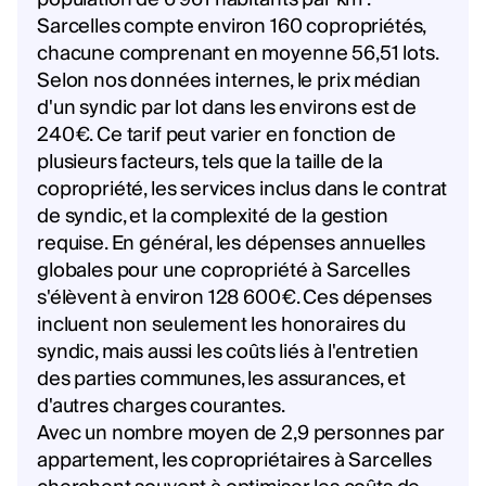
Sarcelles compte environ 160 copropriétés,
chacune comprenant en moyenne 56,51 lots.
Selon nos données internes, le prix médian
d'un syndic par lot dans les environs est de
240€. Ce tarif peut varier en fonction de
plusieurs facteurs, tels que la taille de la
copropriété, les services inclus dans le contrat
de syndic, et la complexité de la gestion
requise. En général, les dépenses annuelles
globales pour une copropriété à Sarcelles
s'élèvent à environ 128 600€. Ces dépenses
incluent non seulement les honoraires du
syndic, mais aussi les coûts liés à l'entretien
des parties communes, les assurances, et
d'autres charges courantes.
Avec un nombre moyen de 2,9 personnes par
appartement, les copropriétaires à Sarcelles