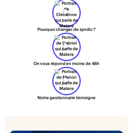
Pourquoi changer de syndic ?
On vous répond en moins de 48h
Notre gestionnaire témoigne