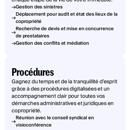
Gestion des sinistres
Déplacement pour audit et état des lieux de la
copropriété
Recherche de devis et mise en concurrence
de prestataires
Gestion des conflits et médiation
Procédures
Gagnez du temps et de la tranquillité d’esprit
grâce à des procédures digitalisées et un
accompagnement clair pour toutes vos
démarches administratives et juridiques en
copropriété.
Réunion avec le conseil syndical en
visioconférence