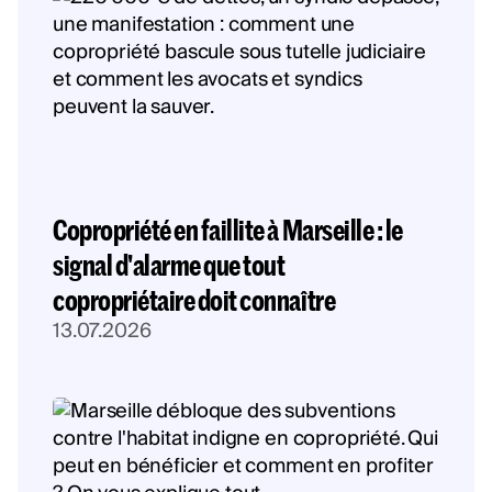
Copropriété en faillite à Marseille : le
signal d'alarme que tout
copropriétaire doit connaître
13.07.2026