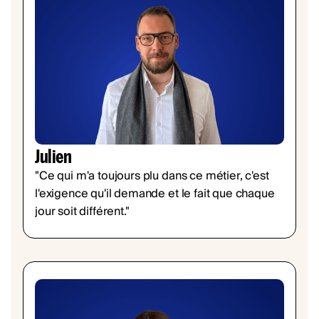
Julien
"Ce qui m'a toujours plu dans ce métier, c'est
l'exigence qu'il demande et le fait que chaque
jour soit différent."