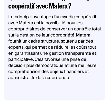
coopératif avec Matera ?
Le principal avantage d'un syndic coopératif
avec Matera est la possibilité pour les
copropriétaires de conserver un contrôle total
sur la gestion de leur copropriété. Matera
fournit un cadre structuré, soutenu par des
experts, qui permet de réduire les coûts tout
en garantissant une gestion transparente et
participative. Cela favorise une prise de
décision plus démocratique et une meilleure
compréhension des enjeux financiers et
administratifs de la copropriété.