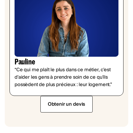
Pauline
“Ce qui me plaît le plus dans ce métier, c'est
d'aider les gens à prendre soin de ce qu'ils
possèdent de plus précieux : leur logement.”
Obtenir un devis