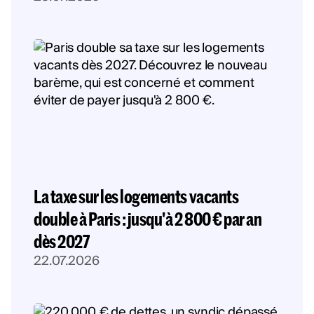
La taxe sur les logements vacants
double à Paris : jusqu'à 2 800 € par an
dès 2027
22.07.2026