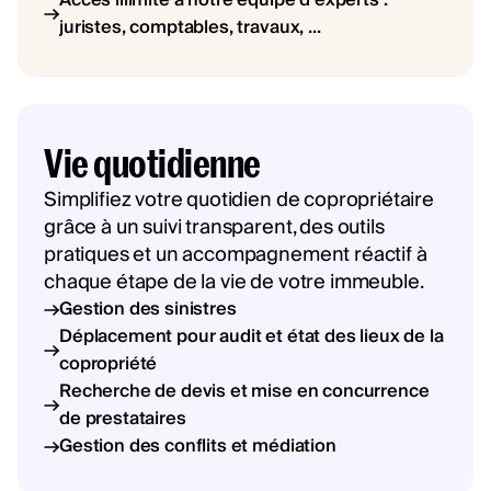
juristes, comptables, travaux, ...
Vie quotidienne
Simplifiez votre quotidien de copropriétaire
grâce à un suivi transparent, des outils
pratiques et un accompagnement réactif à
chaque étape de la vie de votre immeuble.
Gestion des sinistres
Déplacement pour audit et état des lieux de la
copropriété
Recherche de devis et mise en concurrence
de prestataires
Gestion des conflits et médiation