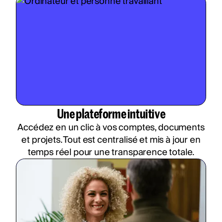
Une plateforme intuitive
Accédez en un clic à vos comptes, documents
et projets. Tout est centralisé et mis à jour en
temps réel pour une transparence totale.