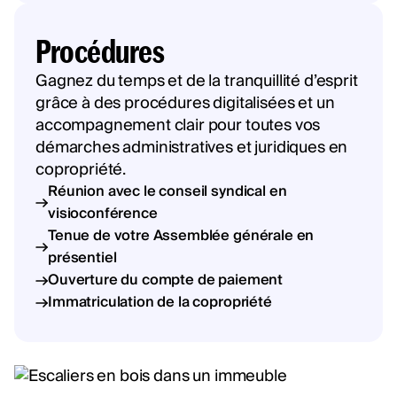
Procédures
Gagnez du temps et de la tranquillité d’esprit
grâce à des procédures digitalisées et un
accompagnement clair pour toutes vos
démarches administratives et juridiques en
copropriété.
Réunion avec le conseil syndical en
visioconférence
Tenue de votre Assemblée générale en
présentiel
Ouverture du compte de paiement
Immatriculation de la copropriété