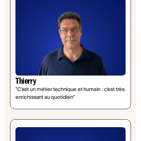
Thierry
"C'est un métier technique et humain : c'est très
enrichissant au quotidien"