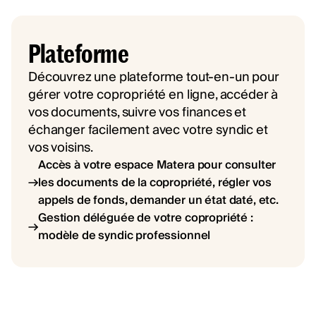
Plateforme
Découvrez une plateforme tout-en-un pour
gérer votre copropriété en ligne, accéder à
vos documents, suivre vos finances et
échanger facilement avec votre syndic et
vos voisins.
Accès à votre espace Matera pour consulter
les documents de la copropriété, régler vos
appels de fonds, demander un état daté, etc.
Gestion déléguée de votre copropriété :
modèle de syndic professionnel