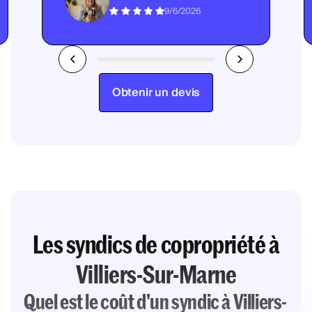
9/6/2026
Obtenir un devis
Les syndics de copropriété à
Villiers-Sur-Marne
Quel est le coût d'un syndic à Villiers-