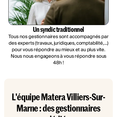
Un syndic traditionnel
Tous nos gestionnaires sont accompagnés par
des experts (travaux, juridiques, comptabilité, ...)
pour vous répondre au mieux et au plus vite.
Nous nous engageons à vous répondre sous
48h !
L'équipe Matera Villiers-Sur-
Marne : des gestionnaires