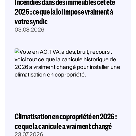
Incendies dans des immeubles cet été
2026 : ce que la loi impose vraiment à
votre syndic
03.08.2026
Climatisation en copropriété en 2026 :
ce que la canicule a vraiment changé
23.07.2026