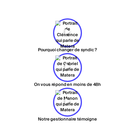
Pourquoi changer de syndic ?
On vous répond en moins de 48h
Notre gestionnaire témoigne