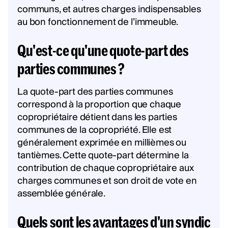
communs, et autres charges indispensables
au bon fonctionnement de l’immeuble.
Qu'est-ce qu'une quote-part des
parties communes ?
La quote-part des parties communes
correspond à la proportion que chaque
copropriétaire détient dans les parties
communes de la copropriété. Elle est
généralement exprimée en millièmes ou
tantièmes. Cette quote-part détermine la
contribution de chaque copropriétaire aux
charges communes et son droit de vote en
assemblée générale.
Quels sont les avantages d'un syndic