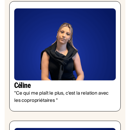
Céline
"Ce qui me plaît le plus, c'est la relation avec
les copropriétaires "