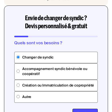
Envie de changer de syndic ?
Devis personnalisé & gratuit
Quels sont vos besoins ?
Changer de syndic
Accompagnement syndic bénévole ou
coopératif
Création ou Immatriculation de copropriété
Autre