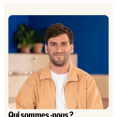
Qui sommes -nous ?