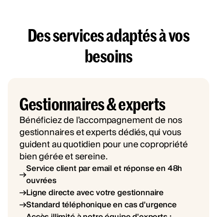
Des services adaptés à vos
besoins
Gestionnaires & experts
Bénéficiez de l’accompagnement de nos
gestionnaires et experts dédiés, qui vous
guident au quotidien pour une copropriété
bien gérée et sereine.
Service client par email et réponse en 48h
ouvrées
Ligne directe avec votre gestionnaire
Standard téléphonique en cas d'urgence
Accès illimité à notre équipe d'experts :