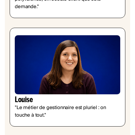
demande."
Louise
"Le métier de gestionnaire est pluriel : on
touche à tout."