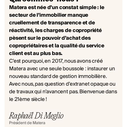
Matera est née d’un constat simple : le
secteur de l’immobilier manque
cruellement de transparence et de
réactivité, les charges de copropriété
pèsent sur le pouvoir d’achat des
copropriétaires et la qualité du service
client est au plus bas.
C’est pourquoi, en 2017, nous avons créé
Matera avec une seule boussole : instaurer un
nouveau standard de gestion immobilière.
Avec nous, pas question d’extranet opaque ou
de travaux qui n’avancent pas. Bienvenue dans
le 21ème siècle !
Raphaël Di Meglio
Président de Matera