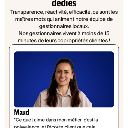
dédiés
Transparence, réactivité, efficacité, ce sont les
maîtres mots qui animent notre équipe de
gestionnaires locaux.
Nos gestionnaires vivent à moins de 15
minutes de leurs copropriétés clientes !
Maud
"Ce que j'aime dans mon métier, c'est la
polyvalence, et l'écoute client que cela