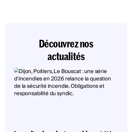
Découvrez nos
actualités