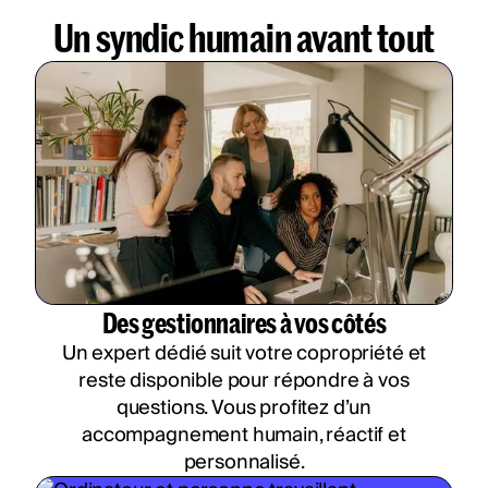
Un syndic humain avant tout
Des gestionnaires à vos côtés
Un expert dédié suit votre copropriété et
reste disponible pour répondre à vos
questions. Vous profitez d’un
accompagnement humain, réactif et
personnalisé.