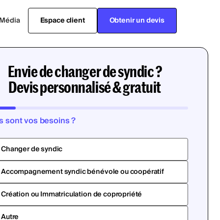
Média
Espace client
Obtenir un devis
Envie de changer de syndic ?
Devis personnalisé & gratuit
s sont vos besoins ?
Changer de syndic
Accompagnement syndic bénévole ou coopératif
Création ou Immatriculation de copropriété
Autre