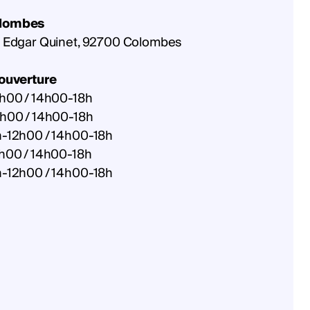
lombes
d Edgar Quinet, 92700 Colombes
'ouverture
h00 / 14h00-18h
2h00 / 14h00-18h
h-12h00 / 14h00-18h
h00 / 14h00-18h
h-12h00 / 14h00-18h