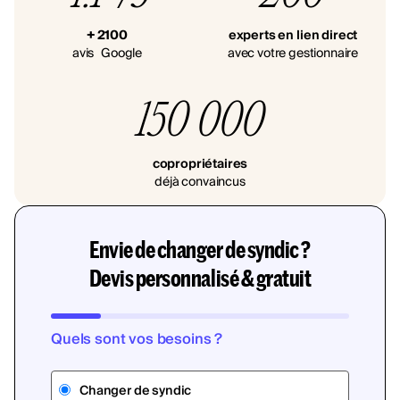
+ 2100
experts en lien direct
avis Google
avec votre gestionnaire
150 000
copropriétaires
déjà convaincus
Envie de changer de syndic ?
Devis personnalisé & gratuit
Quels sont vos besoins ?
Changer de syndic