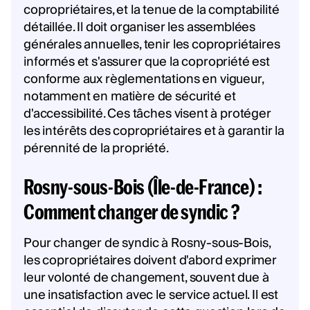
copropriétaires, et la tenue de la comptabilité
détaillée. Il doit organiser les assemblées
générales annuelles, tenir les copropriétaires
informés et s'assurer que la copropriété est
conforme aux règlementations en vigueur,
notamment en matière de sécurité et
d'accessibilité. Ces tâches visent à protéger
les intérêts des copropriétaires et à garantir la
pérennité de la propriété.
Rosny-sous-Bois (Île-de-France) :
Comment changer de syndic ?
Pour changer de syndic à Rosny-sous-Bois,
les copropriétaires doivent d'abord exprimer
leur volonté de changement, souvent due à
une insatisfaction avec le service actuel. Il est