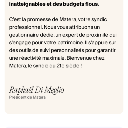
inatteignables et des budgets flous.
C’est la promesse de Matera, votre syndic
professionnel. Nous vous attribuons un
gestionnaire dédié, un expert de proximité qui
s'engage pour votre patrimoine. Il s'appuie sur
des outils de suivi personnalisés pour garantir
une réactivité maximale. Bienvenue chez
Matera, le syndic du 21e siècle !
Raphaël Di Meglio
Président de Matera