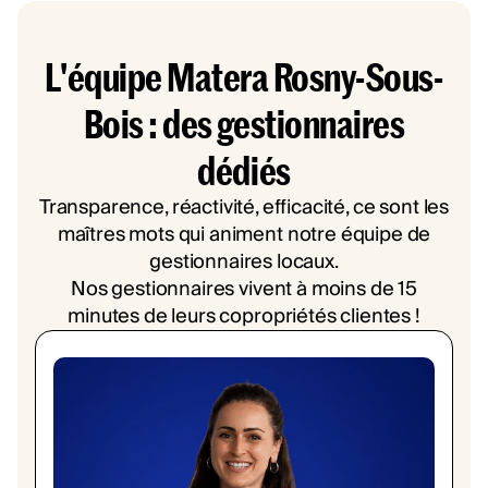
L'équipe Matera Rosny-Sous-
Bois : des gestionnaires
dédiés
Transparence, réactivité, efficacité, ce sont les
maîtres mots qui animent notre équipe de
gestionnaires locaux.
Nos gestionnaires vivent à moins de 15
minutes de leurs copropriétés clientes !