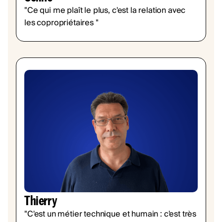
"Ce qui me plaît le plus, c'est la relation avec
les copropriétaires "
Thierry
"C'est un métier technique et humain : c'est très