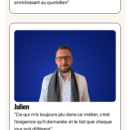
enrichissant au quotidien"
Julien
"Ce qui m'a toujours plu dans ce métier, c'est
l'exigence qu'il demande et le fait que chaque
jour soit différent."