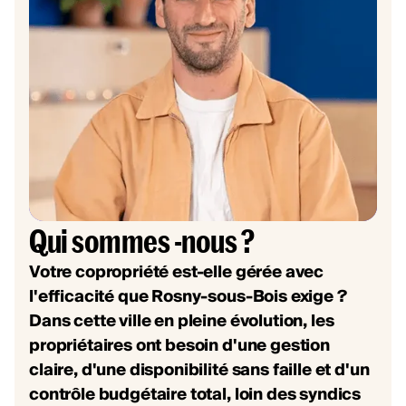
Qui sommes -nous ?
Votre copropriété est-elle gérée avec
l'efficacité que Rosny-sous-Bois exige ?
Dans cette ville en pleine évolution, les
propriétaires ont besoin d'une gestion
claire, d'une disponibilité sans faille et d'un
contrôle budgétaire total, loin des syndics