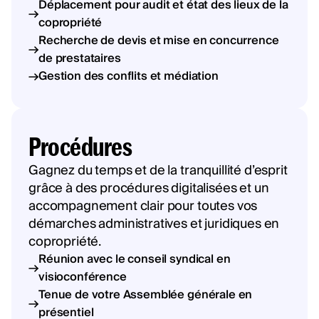
Déplacement pour audit et état des lieux de la
copropriété
Recherche de devis et mise en concurrence
de prestataires
Gestion des conflits et médiation
Procédures
Gagnez du temps et de la tranquillité d’esprit
grâce à des procédures digitalisées et un
accompagnement clair pour toutes vos
démarches administratives et juridiques en
copropriété.
Réunion avec le conseil syndical en
visioconférence
Tenue de votre Assemblée générale en
présentiel