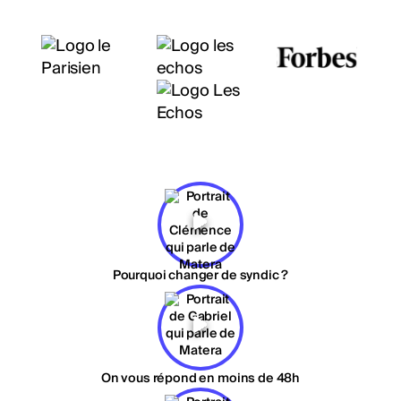
Pourquoi changer de syndic ?
On vous répond en moins de 48h