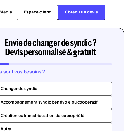
Média
Espace client
Obtenir un devis
Envie de changer de syndic ?
Devis personnalisé & gratuit
s sont vos besoins ?
Changer de syndic
Accompagnement syndic bénévole ou coopératif
Création ou Immatriculation de copropriété
Autre