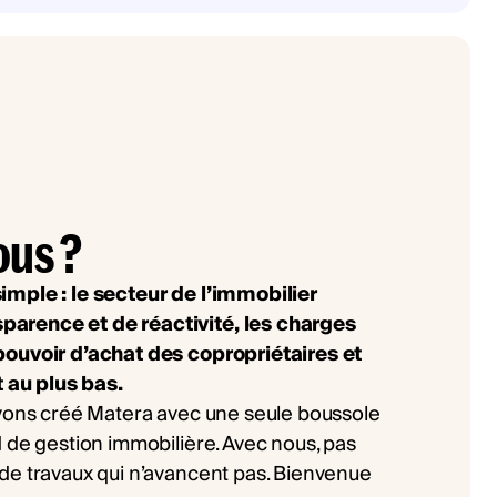
ous ?
imple : le secteur de l’immobilier
arence et de réactivité, les charges
pouvoir d’achat des copropriétaires et
t au plus bas.
avons créé Matera avec une seule boussole
 de gestion immobilière. Avec nous, pas
de travaux qui n’avancent pas. Bienvenue