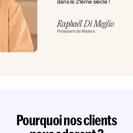
dans le 21ème siècle !
Raphaël Di Meglio
Président de Matera
Pourquoi nos clients